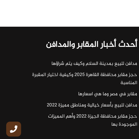
أحدث أخبار المقابر والمدافن
مدافن للبيع بمدينة السلام وكيف يتم شراؤها
حجز مقابر محافظة القاهرة 2025 وكيفية اختيار المقبرة
المناسبة
مقابر في مصر وما هي اسعارها
مدافن للبيع بأسعار خيالية ومناطق مميزة 2022
حجز مقابر محافظة الجيزة 2022 وأهم المميزات
الموجودة بها