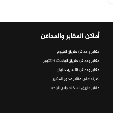
أماكن المقابر والمدافن
مقابر و مدافن طريق الفيوم
مقابر ومدافن طريق الواحات ٦ اكتوبر
مقابر ومدافن ١٥ مايو حلوان
تعرف على مقابر محور المشير
مقابر طريق السخنه وادي الراحه