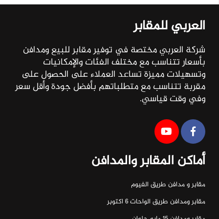
العربي للمقابر
شركة العربي مختصة في توفير مقابر للبيع ومدافن
بأسعار تتناسب مع مختلف الفئات والإمكانيات
وتسهيلات مميزة تساعد العملاء على الحصول على
مقربة تتناسب مع متطلباتهم بأفضل جودة وأقل سعر
وفي وقت قياسي.
أماكن المقابر والمدافن
مقابر و مدافن طريق الفيوم
مقابر ومدافن طريق الواحات ٦ اكتوبر
مقابر ومدافن ١٥ مايو حلوان