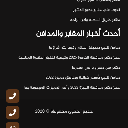
تعرف على مقابر محور المشير
مقابر طريق السخنه وادي الراحه
أحدث أخبار المقابر والمدافن
مدافن للبيع بمدينة السلام وكيف يتم شراؤها
حجز مقابر محافظة القاهرة 2025 وكيفية اختيار المقبرة المناسبة
مقابر في مصر وما هي اسعارها
مدافن للبيع بأسعار خيالية ومناطق مميزة 2022
حجز مقابر محافظة الجيزة 2022 وأهم المميزات الموجودة بها
جميع الحقوق محفوظة © 2020