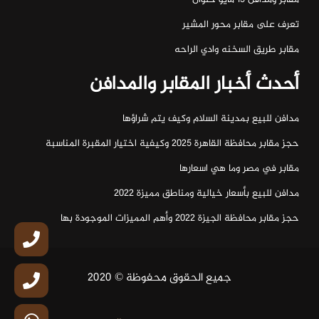
تعرف على مقابر محور المشير
مقابر طريق السخنه وادي الراحه
أحدث أخبار المقابر والمدافن
مدافن للبيع بمدينة السلام وكيف يتم شراؤها
حجز مقابر محافظة القاهرة 2025 وكيفية اختيار المقبرة المناسبة
مقابر في مصر وما هي اسعارها
مدافن للبيع بأسعار خيالية ومناطق مميزة 2022
حجز مقابر محافظة الجيزة 2022 وأهم المميزات الموجودة بها
جميع الحقوق محفوظة © 2020