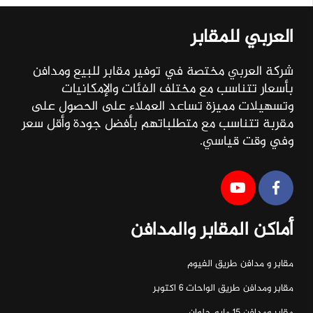
العربي للمقابر
شركة العربي مختصة في توفير مقابر للبيع ومدافن
بأسعار تتناسب مع مختلف الفئات والإمكانيات
وتسهيلات مميزة تساعد العملاء على الحصول على
مقربة تتناسب مع متطلباتهم بأفضل جودة وأقل سعر
وفي وقت قياسي.
أماكن المقابر والمدافن
مقابر و مدافن طريق الفيوم
مقابر ومدافن طريق الواحات ٦ اكتوبر
مقابر ومدافن ١٥ مايو حلوان