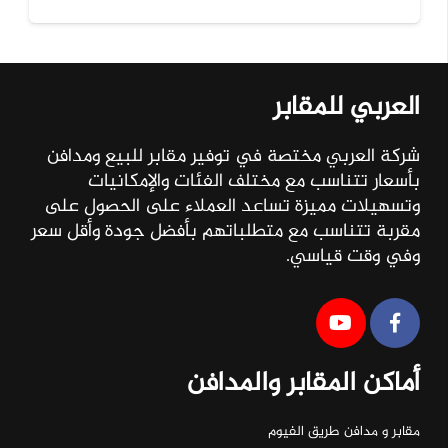
العربي للمقابر
شركة العربي مختصة في توفير مقابر للبيع ومدافن
بأسعار تتناسب مع مختلف الفئات والإمكانيات
وتسهيلات مميزة تساعد العملاء على الحصول على
مقربة تتناسب مع متطلباتهم بأفضل جودة وأقل سعر
وفي وقت قياسي.
أماكن المقابر والمدافن
مقابر و مدافن طريق الفيوم