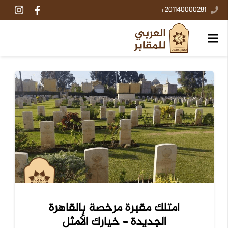
201140000281+
امتلك مقبرة مرخصة بالقاهرة
الجديدة – خيارك الأمثل