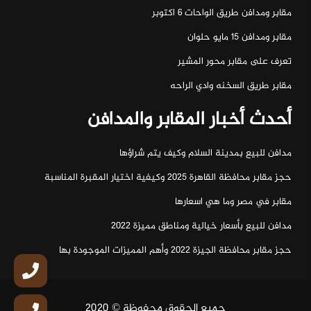
مقابر ومدافن طريق الواحات ٦ اكتوبر
مقابر ومدافن ١٥ مايو حلوان
تعرف على مقابر محور المشير
مقابر طريق السخنه وادي الراحه
أحدث أخبار المقابر والمدافن
مدافن للبيع بمدينة السلام وكيف يتم شراؤها
حجز مقابر محافظة القاهرة 2025 وكيفية اختيار المقبرة المناسبة
مقابر في مصر وما هي اسعارها
مدافن للبيع بأسعار خيالية ومناطق مميزة 2022
حجز مقابر محافظة الجيزة 2022 وأهم المميزات الموجودة بها
جميع الحقوق محفوظة © 2020