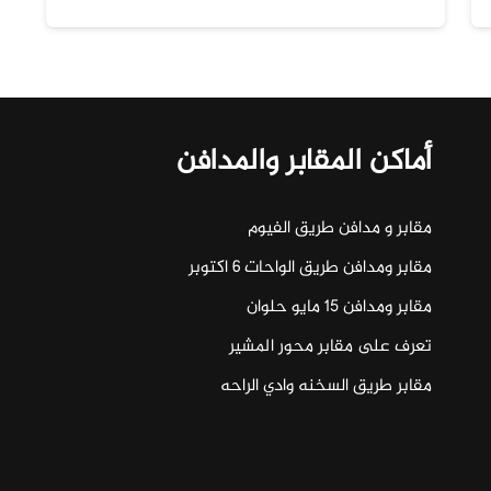
أماكن المقابر والمدافن
مقابر و مدافن طريق الفيوم
مقابر ومدافن طريق الواحات ٦ اكتوبر
مقابر ومدافن ١٥ مايو حلوان
تعرف على مقابر محور المشير
مقابر طريق السخنه وادي الراحه