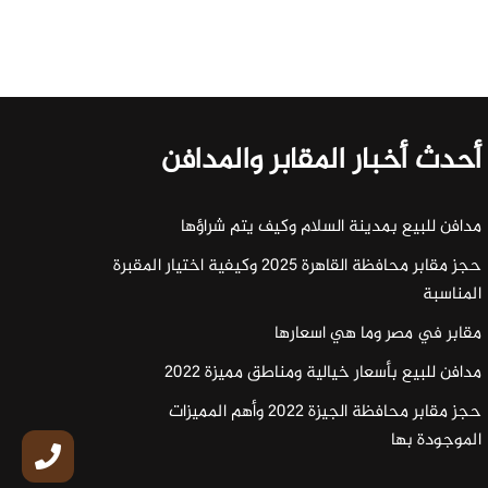
أحدث أخبار المقابر والمدافن
مدافن للبيع بمدينة السلام وكيف يتم شراؤها
حجز مقابر محافظة القاهرة 2025 وكيفية اختيار المقبرة
المناسبة
مقابر في مصر وما هي اسعارها
مدافن للبيع بأسعار خيالية ومناطق مميزة 2022
حجز مقابر محافظة الجيزة 2022 وأهم المميزات
الموجودة بها