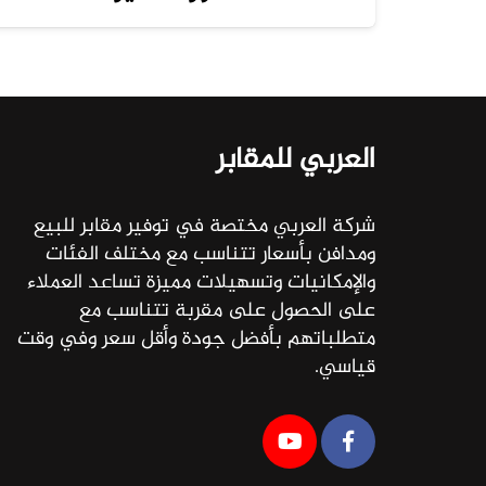
العربي للمقابر
شركة العربي مختصة في توفير مقابر للبيع
ومدافن بأسعار تتناسب مع مختلف الفئات
والإمكانيات وتسهيلات مميزة تساعد العملاء
على الحصول على مقربة تتناسب مع
متطلباتهم بأفضل جودة وأقل سعر وفي وقت
قياسي.