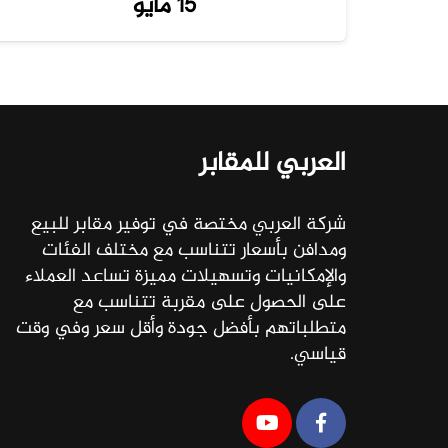
15 مايو
العربي للمقابر
شركة العربي مختصة في توفير مقابر للبيع
ومدافن بأسعار تتناسب مع مختلف الفئات
والإمكانيات وتسهيلات مميزة تساعد العملاء
على الحصول على مقربة تتناسب مع
متطلباتهم بأفضل جودة وأقل سعر وفي وقت
قياسي.