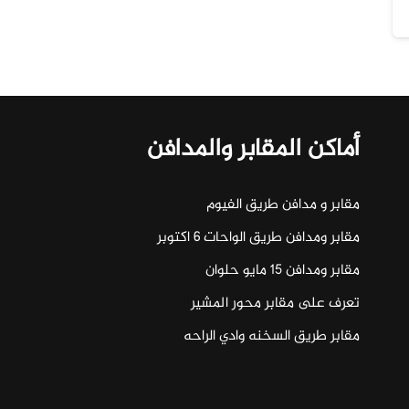
أماكن المقابر والمدافن
مقابر و مدافن طريق الفيوم
مقابر ومدافن طريق الواحات ٦ اكتوبر
مقابر ومدافن ١٥ مايو حلوان
تعرف على مقابر محور المشير
مقابر طريق السخنه وادي الراحه