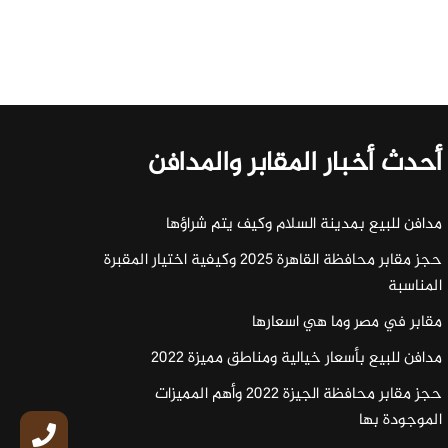
أحدث أخبار المقابر والمدافن
مدافن للبيع بمدينة السلام وكيف يتم شراؤها
حجز مقابر محافظة القاهرة 2025 وكيفية اختيار المقبرة
المناسبة
مقابر في مصر وما هي اسعارها
مدافن للبيع بأسعار خيالية ومناطق مميزة 2022
حجز مقابر محافظة الجيزة 2022 وأهم المميزات
الموجودة بها