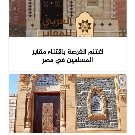
اغتنم الفرصة باقتناء مقابر
المسلمين في مصر