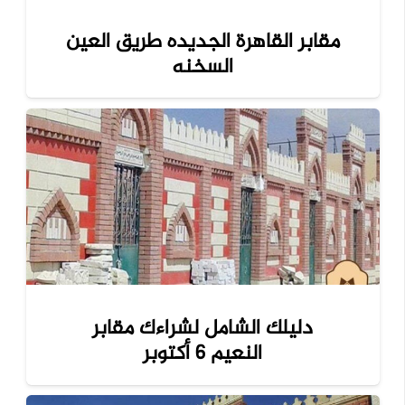
مقابر القاهرة الجديده طريق العين
السخنه
دليلك الشامل لشراءك مقابر
النعيم 6 أكتوبر