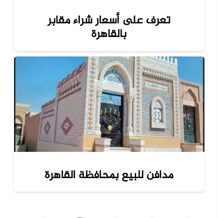
تعرف على أسعار شراء مقابر
بالقاهرة
مدافن للبيع بمحافظة القاهرة