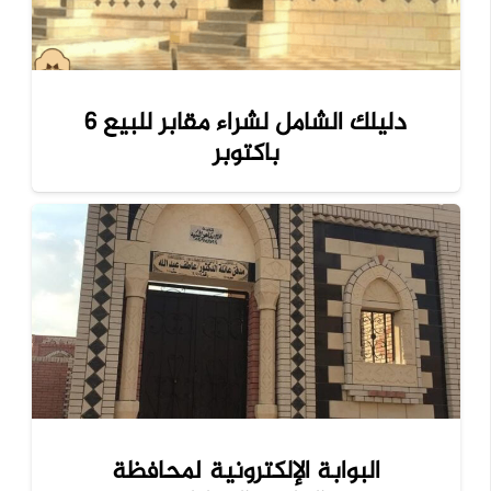
دليلك الشامل لشراء مقابر للبيع 6
باكتوبر
البوابة الإلكترونية لمحافظة