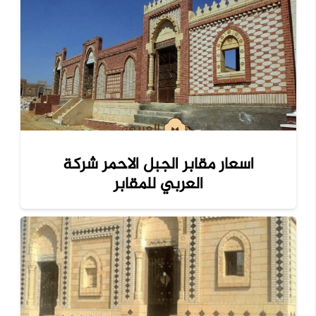
اسعار مقابر الجبل الاحمر شركة
العربي للمقابر