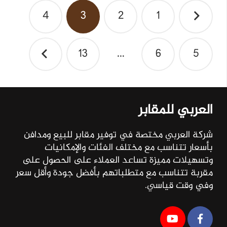
تصفّح
4
3
2
1
المقالات
13
…
6
5
العربي للمقابر
شركة العربي مختصة في توفير مقابر للبيع ومدافن
بأسعار تتناسب مع مختلف الفئات والإمكانيات
وتسهيلات مميزة تساعد العملاء على الحصول على
مقربة تتناسب مع متطلباتهم بأفضل جودة وأقل سعر
وفي وقت قياسي.