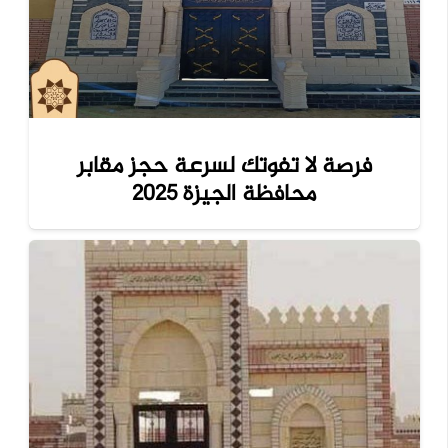
فرصة لا تفوتك لسرعة حجز مقابر
محافظة الجيزة 2025