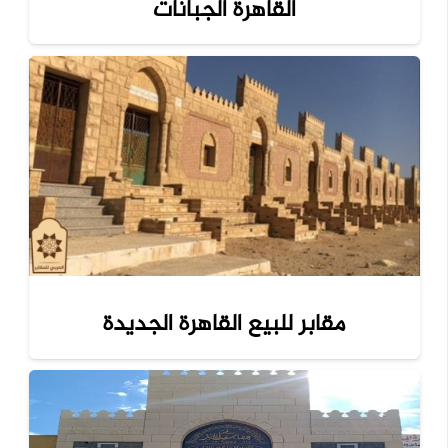
القاهرة الجبانات
مقابر للبيع القاهرة الجديدة