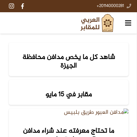
201140000281+
شاهد كل ما يخص مدافن محافظة
الجيزة
مقابر في 15 مايو
ما تحتاج معرفته عند شراء مدافن