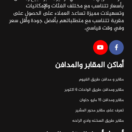
بأسعار تتناسب مع مختلف الفئات والإمكانيات
وتسهيلات مميزة تساعد العملاء على الحصول على
مقربة تتناسب مع متطلباتهم بأفضل جودة وأقل سعر
وفي وقت قياسي.
أماكن المقابر والمدافن
مقابر و مدافن طريق الفيوم
مقابر ومدافن طريق الواحات ٦ اكتوبر
مقابر ومدافن ١٥ مايو حلوان
تعرف على مقابر محور المشير
مقابر طريق السخنه وادي الراحه