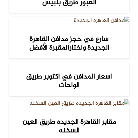
العبور طريق بلبيس
سارع في حجز مدافن القاهرة
الجديدة واختارالمقبرة الأفضل
اسعار المدافن في اكتوبر طريق
الواحات
مقابر القاهرة الجديده طريق العين
السخنه