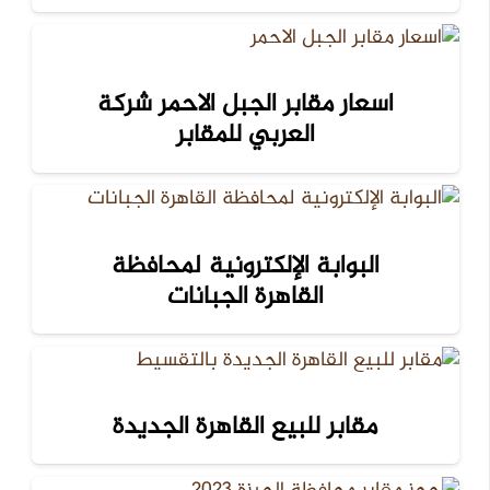
اسعار مقابر الجبل الاحمر شركة
العربي للمقابر
البوابة الإلكترونية لمحافظة
القاهرة الجبانات
مقابر للبيع القاهرة الجديدة