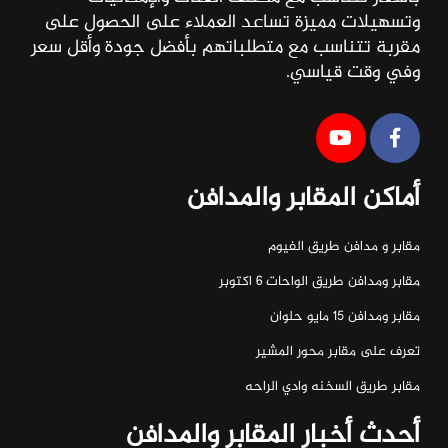
وتسهيلات مميزة تساعد العملاء على الحصول على
مقربة تتناسب مع متطلباتهم بأفضل جودة وأقل سعر
وفي وقت قياسي.
أماكن المقابر والمدافن
مقابر و مدافن طريق الفيوم
مقابر ومدافن طريق الواحات ٦ اكتوبر
مقابر ومدافن ١٥ مايو حلوان
تعرف على مقابر محور المشير
مقابر طريق السخنه وادي الراحه
أحدث أخبار المقابر والمدافن