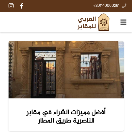
201140000281+
أفضل مميزات الشراء في مقابر
الناصرية طريق المطار