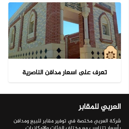
تعرف على اسعار مدافن الناصرية
العربي للمقابر
شركة العربي مختصة في توفير مقابر للبيع ومدافن
بأسعار تتناسب مع مختلف الفئات والإمكانيات