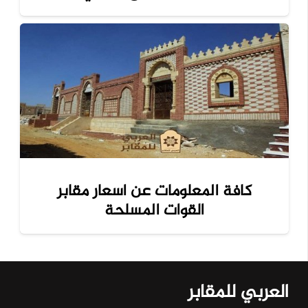
كافة المعلومات عن اسعار مقابر
القوات المسلحة
العربي للمقابر