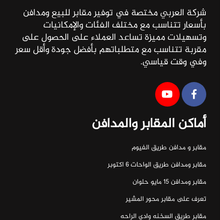
شركة العربي مختصة في توفير مقابر للبيع ومدافن
بأسعار تتناسب مع مختلف الفئات والإمكانيات
وتسهيلات مميزة تساعد العملاء على الحصول على
مقربة تتناسب مع متطلباتهم بأفضل جودة وأقل سعر
وفي وقت قياسي.
أماكن المقابر والمدافن
مقابر و مدافن طريق الفيوم
مقابر ومدافن طريق الواحات ٦ اكتوبر
مقابر ومدافن ١٥ مايو حلوان
تعرف على مقابر محور المشير
مقابر طريق السخنه وادي الراحه