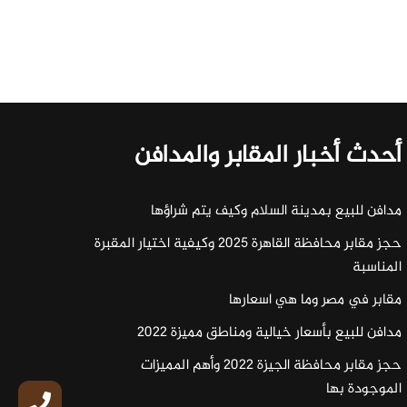
أحدث أخبار المقابر والمدافن
مدافن للبيع بمدينة السلام وكيف يتم شراؤها
حجز مقابر محافظة القاهرة 2025 وكيفية اختيار المقبرة
المناسبة
مقابر في مصر وما هي اسعارها
مدافن للبيع بأسعار خيالية ومناطق مميزة 2022
حجز مقابر محافظة الجيزة 2022 وأهم المميزات
الموجودة بها