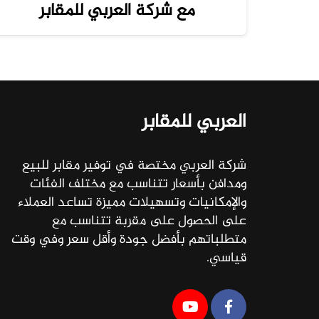
مع شركة العربي للمقابر
العربي للمقابر
شركة العربي مختصة في توفير مقابر للبيع
ومدافن بأسعار تتناسب مع مختلف الفئات
والإمكانيات وتسهيلات مميزة تساعد العملاء
على الحصول على مقربة تتناسب مع
متطلباتهم بأفضل جودة وأقل سعر وفي وقت
قياسي.