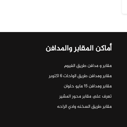
أماكن المقابر والمدافن
مقابر و مدافن طريق الفيوم
مقابر ومدافن طريق الواحات ٦ اكتوبر
مقابر ومدافن ١٥ مايو حلوان
تعرف على مقابر محور المشير
مقابر طريق السخنه وادي الراحه