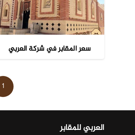
سعر المقابر في شركة العربي
تصفّح
1
المقالات
العربي للمقابر