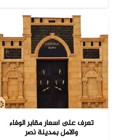
تعرف على اسعار مقابر الوفاء
والامل بمدينة نصر