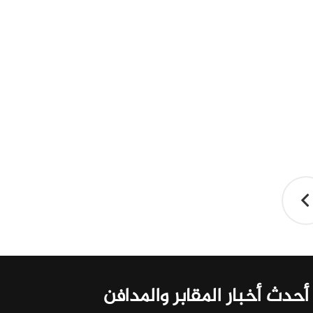
أحدث أخبار المقابر والمدافن