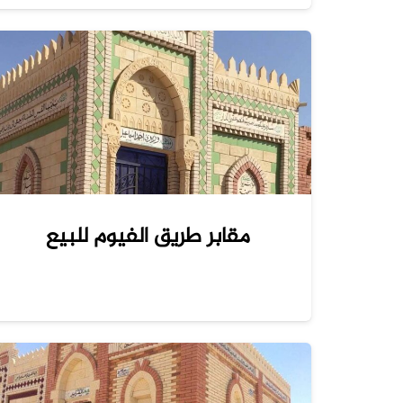
مقابر طريق الفيوم للبيع