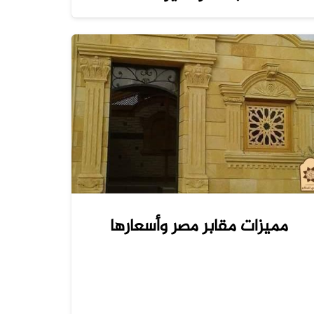
مميزات مقابر مصر وأسعارها