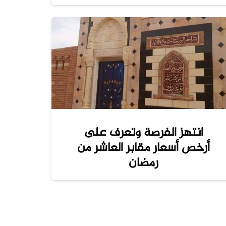
انتهز الفرصة وتعرف على
أرخص أسعار مقابر العاشر من
رمضان