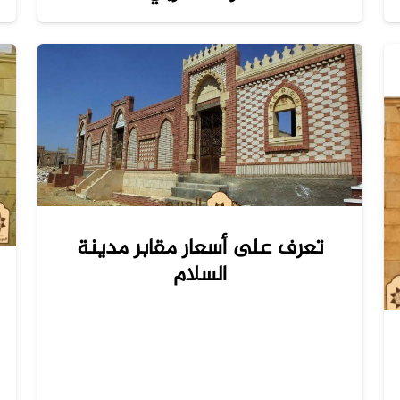
تعرف على أسعار مقابر مدينة
السلام