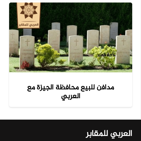
مدافن للبيع محافظة الجيزة مع
العربي
العربي للمقابر