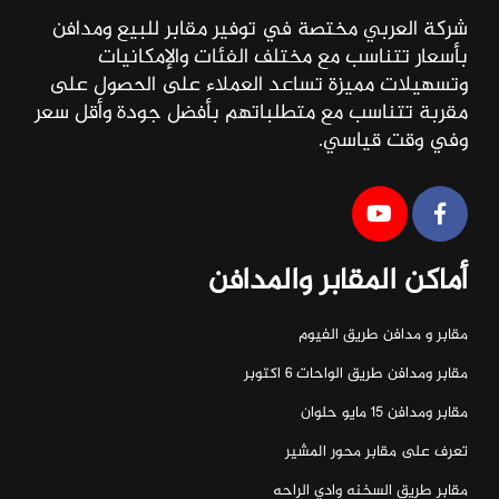
شركة العربي مختصة في توفير مقابر للبيع ومدافن
بأسعار تتناسب مع مختلف الفئات والإمكانيات
وتسهيلات مميزة تساعد العملاء على الحصول على
مقربة تتناسب مع متطلباتهم بأفضل جودة وأقل سعر
وفي وقت قياسي.
أماكن المقابر والمدافن
مقابر و مدافن طريق الفيوم
مقابر ومدافن طريق الواحات ٦ اكتوبر
مقابر ومدافن ١٥ مايو حلوان
تعرف على مقابر محور المشير
مقابر طريق السخنه وادي الراحه