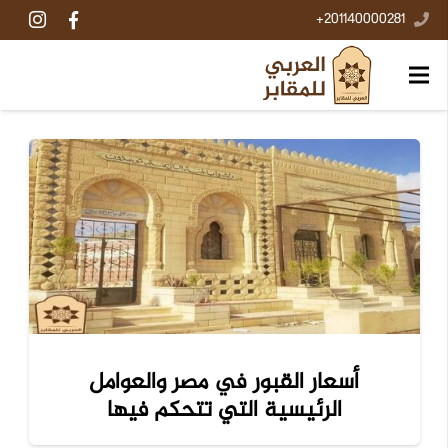
201140000281+
أسعار القبور في مصر والعوامل
الرئيسية التي تتحكم فيها