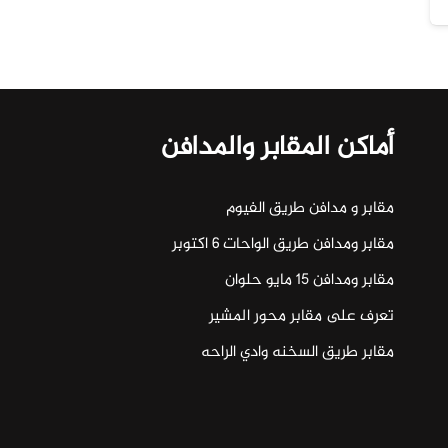
أماكن المقابر والمدافن
مقابر و مدافن طريق الفيوم
مقابر ومدافن طريق الواحات ٦ اكتوبر
مقابر ومدافن ١٥ مايو حلوان
تعرف على مقابر محور المشير
مقابر طريق السخنه وادي الراحه