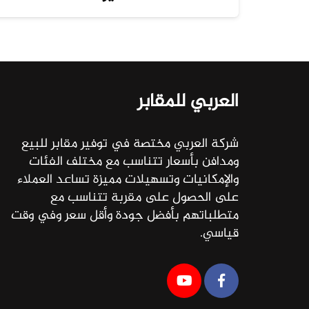
العربي للمقابر
شركة العربي مختصة في توفير مقابر للبيع
ومدافن بأسعار تتناسب مع مختلف الفئات
والإمكانيات وتسهيلات مميزة تساعد العملاء
على الحصول على مقربة تتناسب مع
متطلباتهم بأفضل جودة وأقل سعر وفي وقت
قياسي.