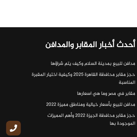
أحدث أخبار المقابر والمدافن
مدافن للبيع بمدينة السلام وكيف يتم شراؤها
حجز مقابر محافظة القاهرة 2025 وكيفية اختيار المقبرة
المناسبة
مقابر في مصر وما هي اسعارها
مدافن للبيع بأسعار خيالية ومناطق مميزة 2022
حجز مقابر محافظة الجيزة 2022 وأهم المميزات
الموجودة بها