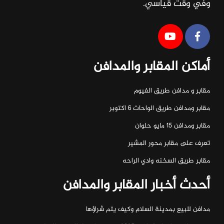
وفي وقت قياسي.
أماكن المقابر والمدافن
مقابر و مدافن طريق الفيوم
مقابر ومدافن طريق الواحات ٦ اكتوبر
مقابر ومدافن ١٥ مايو حلوان
تعرف على مقابر محور المشير
مقابر طريق السخنه وادي الراحه
أحدث أخبار المقابر والمدافن
مدافن للبيع بمدينة السلام وكيف يتم شراؤها