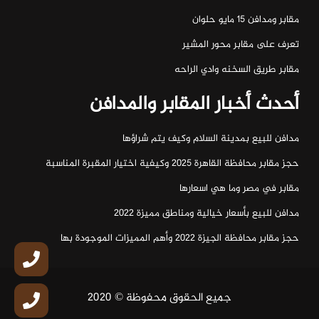
مقابر ومدافن ١٥ مايو حلوان
تعرف على مقابر محور المشير
مقابر طريق السخنه وادي الراحه
أحدث أخبار المقابر والمدافن
مدافن للبيع بمدينة السلام وكيف يتم شراؤها
حجز مقابر محافظة القاهرة 2025 وكيفية اختيار المقبرة المناسبة
مقابر في مصر وما هي اسعارها
مدافن للبيع بأسعار خيالية ومناطق مميزة 2022
حجز مقابر محافظة الجيزة 2022 وأهم المميزات الموجودة بها
جميع الحقوق محفوظة © 2020