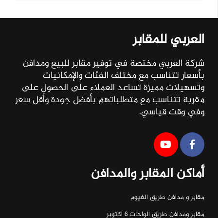
العربي للمقابر
شركة العربي مختصة في توفير مقابر للبيع ومدافن
بأسعار تتناسب مع مختلف الفئات والإمكانيات
وتسهيلات مميزة تساعد العملاء على الحصول على
مقربة تتناسب مع متطلباتهم بأفضل جودة وأقل سعر
وفي وقت قياسي.
أماكن المقابر والمدافن
مقابر و مدافن طريق الفيوم
مقابر ومدافن طريق الواحات ٦ اكتوبر