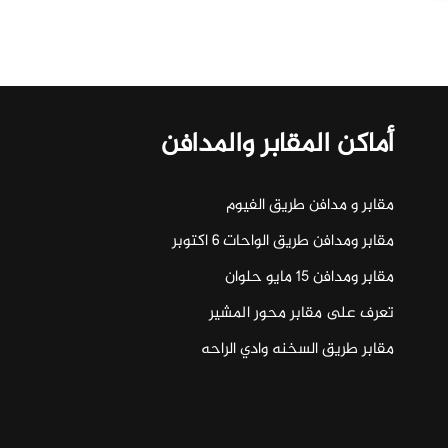
أماكن المقابر والمدافن
مقابر و مدافن طريق الفيوم
مقابر ومدافن طريق الواحات ٦ اكتوبر
مقابر ومدافن ١٥ مايو حلوان
تعرف على مقابر محور المشير
مقابر طريق السخنه وادي الراحه