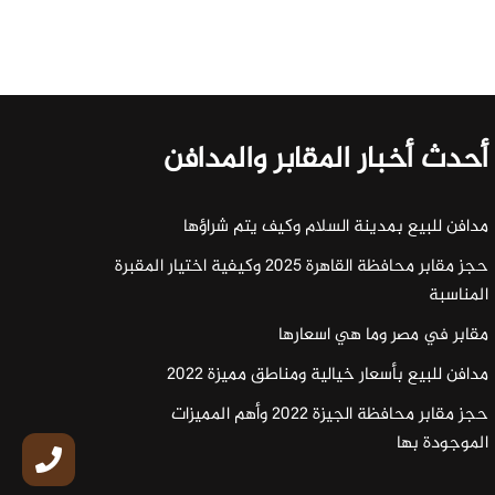
أحدث أخبار المقابر والمدافن
مدافن للبيع بمدينة السلام وكيف يتم شراؤها
حجز مقابر محافظة القاهرة 2025 وكيفية اختيار المقبرة
المناسبة
مقابر في مصر وما هي اسعارها
مدافن للبيع بأسعار خيالية ومناطق مميزة 2022
حجز مقابر محافظة الجيزة 2022 وأهم المميزات
الموجودة بها