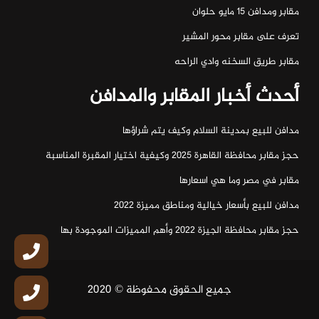
مقابر ومدافن ١٥ مايو حلوان
تعرف على مقابر محور المشير
مقابر طريق السخنه وادي الراحه
أحدث أخبار المقابر والمدافن
مدافن للبيع بمدينة السلام وكيف يتم شراؤها
حجز مقابر محافظة القاهرة 2025 وكيفية اختيار المقبرة المناسبة
مقابر في مصر وما هي اسعارها
مدافن للبيع بأسعار خيالية ومناطق مميزة 2022
حجز مقابر محافظة الجيزة 2022 وأهم المميزات الموجودة بها
جميع الحقوق محفوظة © 2020