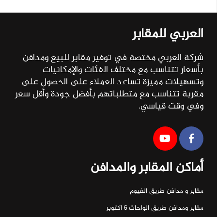
العربي للمقابر
شركة العربي مختصة في توفير مقابر للبيع ومدافن
بأسعار تتناسب مع مختلف الفئات والإمكانيات
وتسهيلات مميزة تساعد العملاء على الحصول على
مقربة تتناسب مع متطلباتهم بأفضل جودة وأقل سعر
وفي وقت قياسي.
أماكن المقابر والمدافن
مقابر و مدافن طريق الفيوم
مقابر ومدافن طريق الواحات ٦ اكتوبر