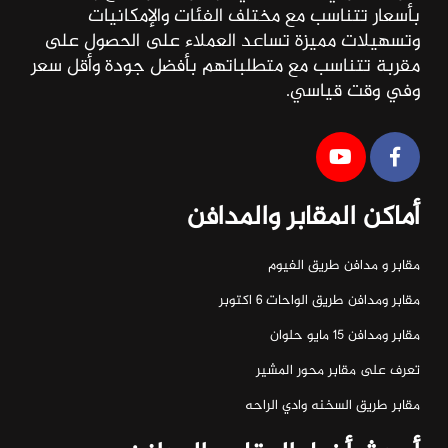
بأسعار تتناسب مع مختلف الفئات والإمكانيات
وتسهيلات مميزة تساعد العملاء على الحصول على
مقربة تتناسب مع متطلباتهم بأفضل جودة وأقل سعر
وفي وقت قياسي.
أماكن المقابر والمدافن
مقابر و مدافن طريق الفيوم
مقابر ومدافن طريق الواحات ٦ اكتوبر
مقابر ومدافن ١٥ مايو حلوان
تعرف على مقابر محور المشير
مقابر طريق السخنه وادي الراحه