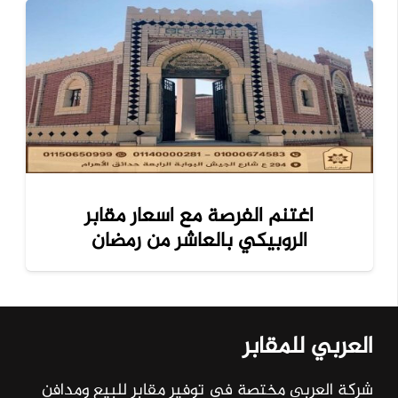
اغتنم الفرصة مع اسعار مقابر
الروبيكي بالعاشر من رمضان
العربي للمقابر
شركة العربي مختصة في توفير مقابر للبيع ومدافن