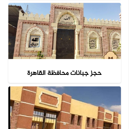
حجز جبانات محافظة القاهرة