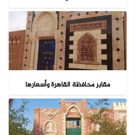
مقابر محافظة القاهرة وأسعارها