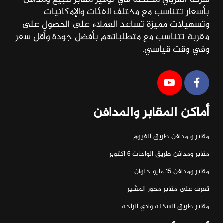
بأسعار تتناسب مع مختلف الفئات والإمكانيات
وتسهيلات مميزة تساعد العملاء على الحصول على
مقربة تتناسب مع متطلباتهم بأفضل جودة وأقل سعر
وفي وقت قياسي.
أماكن المقابر والمدافن
مقابر و مدافن طريق الفيوم
مقابر ومدافن طريق الواحات ٦ اكتوبر
مقابر ومدافن ١٥ مايو حلوان
تعرف على مقابر محور المشير
مقابر طريق السخنه وادي الراحه