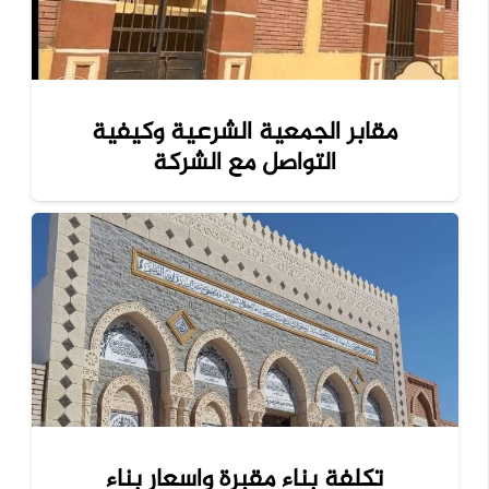
مقابر الجمعية الشرعية وكيفية
التواصل مع الشركة
تكلفة بناء مقبرة واسعار بناء