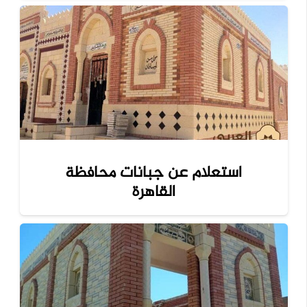
استعلام عن جبانات محافظة
القاهرة