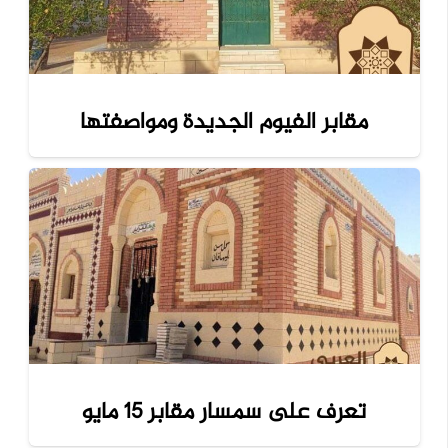
مقابر الفيوم الجديدة ومواصفتها
تعرف على سمسار مقابر 15 مايو