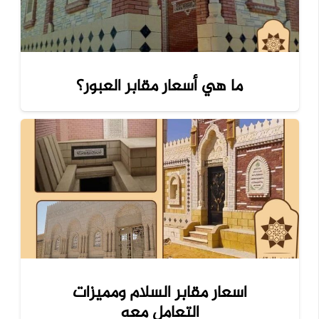
ما هي أسعار مقابر العبور؟
اسعار مقابر السلام ومميزات
التعامل معه