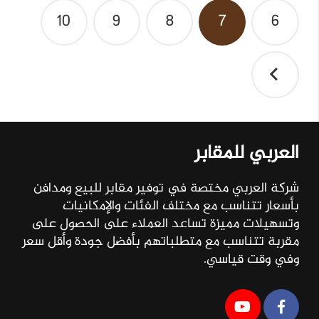
10
9
8
7
6
العربي للمقابر
شركة العربي مختصة في توفير مقابر للبيع ومدافن
بأسعار تتناسب مع مختلف الفئات والإمكانيات
وتسهيلات مميزة تساعد العملاء على الحصول على
مقربة تتناسب مع متطلباتهم بأفضل جودة وأقل سعر
وفي وقت قياسي.