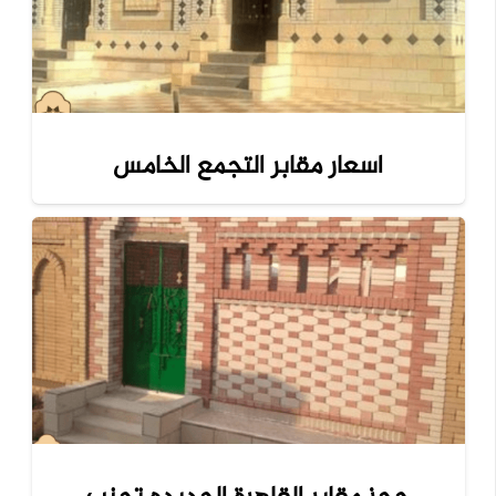
اسعار مقابر التجمع الخامس