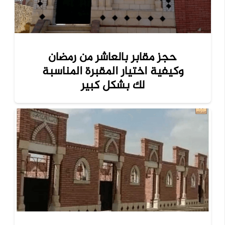
حجز مقابر بالعاشر من رمضان
وكيفية اختيار المقبرة المناسبة
لك بشكل كبير