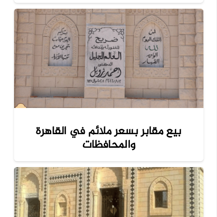
بيع مقابر بسعر ملائم في القاهرة
والمحافظات