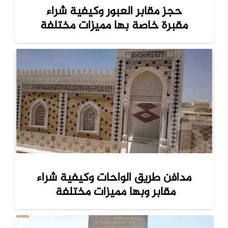
حجز مقابر العبور وكيفية شراء
مقبرة خاصة بها مميزات مختلفة
مدافن طريق الواحات وكيفية شراء
مقابر وبها مميزات مختلفة