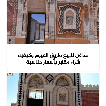
مدافن للبيع طريق الفيوم وكيفية
شراء مقابر بأسعار مناسبة