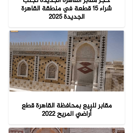
حجز مقابر القاهرة الجديده تجنب
شراء 15 قطعة في منطقة القاهرة
الجديدة 2025
مقابر للبيع بمحافظة القاهرة قطع
أراضي المريح 2022