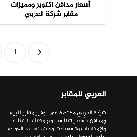
أسعار مدافن اكتوبر ومميزات
مقابر شركة العربي
تصفّح
1
المقالات
العربي للمقابر
شركة العربي مختصة في توفير مقابر للبيع
ومدافن بأسعار تتناسب مع مختلف الفئات
والإمكانيات وتسهيلات مميزة تساعد العملاء
على الحصول على مقربة تتناسب مع