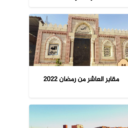
مقابر العاشر من رمضان 2022