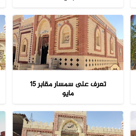
تعرف على سمسار مقابر 15
مايو