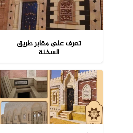
تعرف على مقابر طريق
السخنة