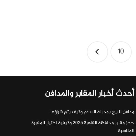
10
أحدث أخبار المقابر والمدافن
مدافن للبيع بمدينة السلام وكيف يتم شراؤها
حجز مقابر محافظة القاهرة 2025 وكيفية اختيار المقبرة
المناسبة