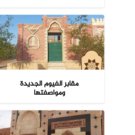
مقابر الفيوم الجديدة
ومواصفتها