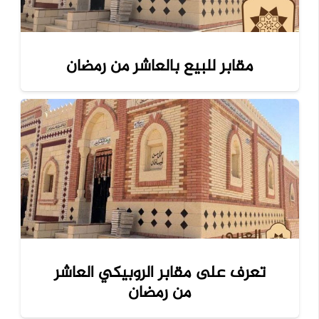
مقابر للبيع بالعاشر من رمضان
تعرف على مقابر الروبيكي العاشر
من رمضان