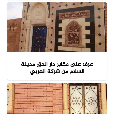
عرف على مقابر دار الحق مدينة
السلام من شركة العربي