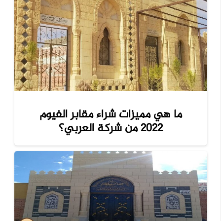
ما هي مميزات شراء مقابر الفيوم
2022 من شركة العربي؟