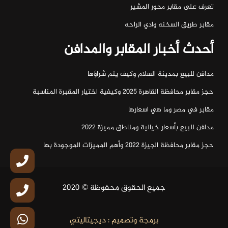
تعرف على مقابر محور المشير
مقابر طريق السخنه وادي الراحه
أحدث أخبار المقابر والمدافن
مدافن للبيع بمدينة السلام وكيف يتم شراؤها
حجز مقابر محافظة القاهرة 2025 وكيفية اختيار المقبرة المناسبة
مقابر في مصر وما هي اسعارها
مدافن للبيع بأسعار خيالية ومناطق مميزة 2022
حجز مقابر محافظة الجيزة 2022 وأهم المميزات الموجودة بها
جميع الحقوق محفوظة © 2020
برمجة وتصميم : ديجيتاليتي