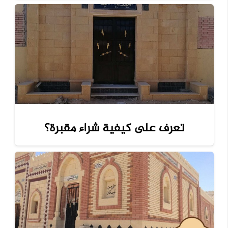
تعرف على كيفية شراء مقبرة؟