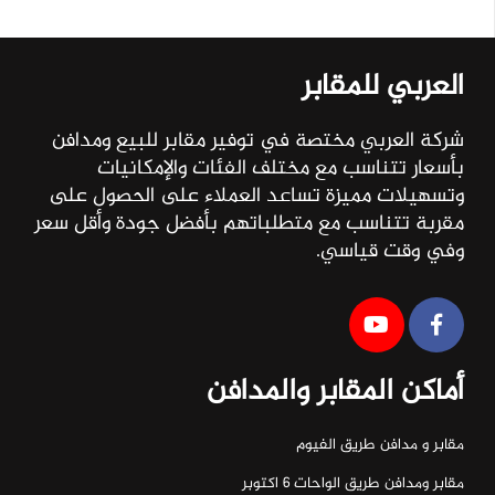
العربي للمقابر
شركة العربي مختصة في توفير مقابر للبيع ومدافن
بأسعار تتناسب مع مختلف الفئات والإمكانيات
وتسهيلات مميزة تساعد العملاء على الحصول على
مقربة تتناسب مع متطلباتهم بأفضل جودة وأقل سعر
وفي وقت قياسي.
أماكن المقابر والمدافن
مقابر و مدافن طريق الفيوم
مقابر ومدافن طريق الواحات ٦ اكتوبر