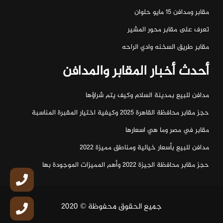
مقابر ومدافن ١٥ مايو حلوان
تعرف على مقابر محور المشير
مقابر طريق السخنه وادي الراحه
أحدث أخبار المقابر والمدافن
مدافن للبيع بمدينة السلام وكيف يتم شراؤها
حجز مقابر محافظة القاهرة 2025 وكيفية اختيار المقبرة المناسبة
مقابر في مصر وما هي اسعارها
مدافن للبيع بأسعار خيالية ومناطق مميزة 2022
حجز مقابر محافظة الجيزة 2022 وأهم المميزات الموجودة بها
جميع الحقوق محفوظة © 2020