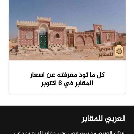
كل ما تود معرفته عن اسعار
المقابر في 6 اكتوبر
العربي للمقابر
شركة العربي مختصة في توفير مقابر للبيع ومدافن