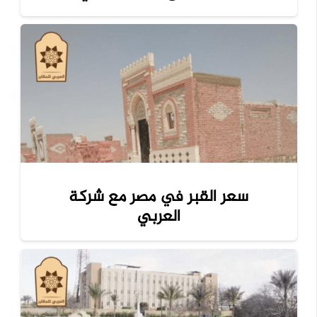
سعر القبر في مصر مع شركة
العربي