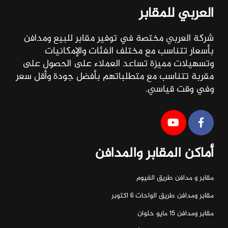
العربي للمقابر
شركة العربي مختصة في توفير مقابر للبيع ومدافن
بأسعار تتناسب مع مختلف الفئات والإمكانيات
وتسهيلات مميزة تساعد العملاء على الحصول على
مقربة تتناسب مع متطلباتهم بأفضل جودة وأقل سعر
وفي وقت قياسي.
أماكن المقابر والمدافن
مقابر و مدافن طريق الفيوم
مقابر ومدافن طريق الواحات ٦ اكتوبر
مقابر ومدافن ١٥ مايو حلوان