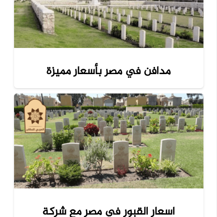
مدافن في مصر بأسعار مميزة
اسعار القبور في مصر مع شركة