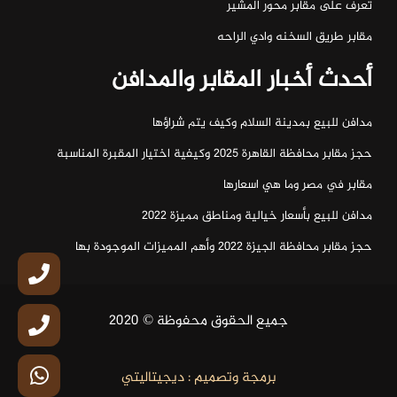
تعرف على مقابر محور المشير
مقابر طريق السخنه وادي الراحه
أحدث أخبار المقابر والمدافن
مدافن للبيع بمدينة السلام وكيف يتم شراؤها
حجز مقابر محافظة القاهرة 2025 وكيفية اختيار المقبرة المناسبة
مقابر في مصر وما هي اسعارها
مدافن للبيع بأسعار خيالية ومناطق مميزة 2022
حجز مقابر محافظة الجيزة 2022 وأهم المميزات الموجودة بها
جميع الحقوق محفوظة © 2020
برمجة وتصميم : ديجيتاليتي