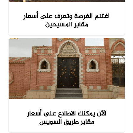
اغتنم الفرصة وتعرف على أسعار
مقابر المسيحين
الآن يمكنك الاطلاع على أسعار
مقابر طريق السويس