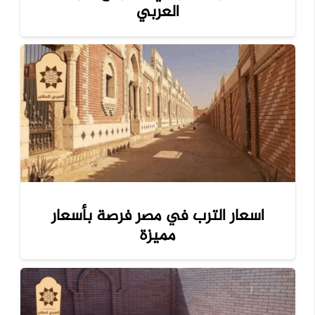
العربي
اسعار الترب في مصر فرصة بأسعار
مميزة