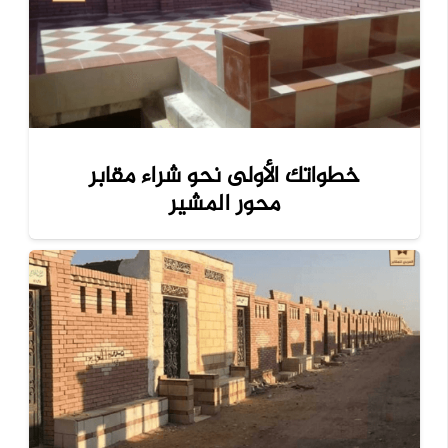
خطواتك الأولى نحو شراء مقابر
محور المشير