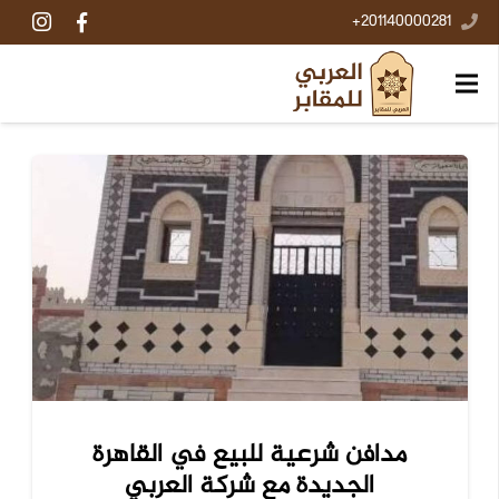
201140000281+
مدافن شرعية للبيع في القاهرة
الجديدة مع شركة العربي