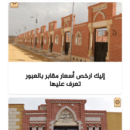
إليك ارخص أسعار مقابر بالعبور
تعرف عليها