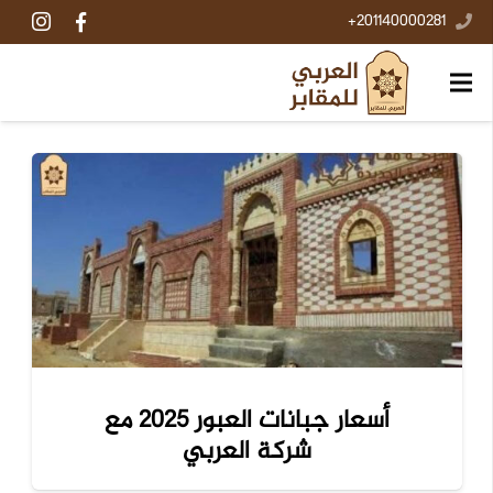
201140000281+
أسعار جبانات العبور 2025 مع
شركة العربي