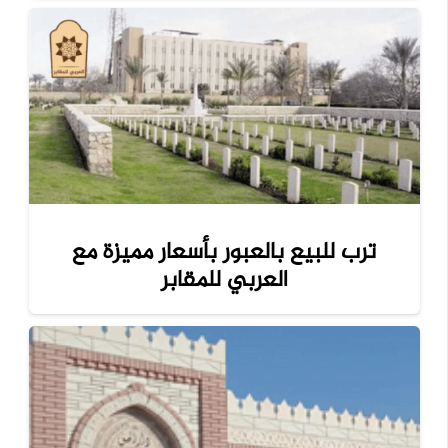
ترب للبيع بالعبور بأسعار مميزة مع
العربي للمقابر