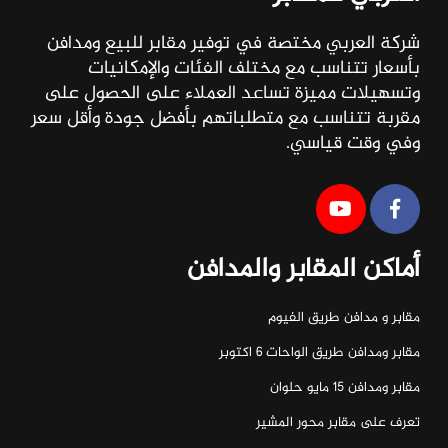
شركة العربي مختصة في توفير مقابر للبيع ومدافن
بأسعار تتناسب مع مختلف الفئات والإمكانيات
وتسهيلات مميزة تساعد العملاء على الحصول على
مقربة تتناسب مع متطلباتهم بأفضل جودة وأقل سعر
وفي وقت قياسي.
أماكن المقابر والمدافن
مقابر و مدافن طريق الفيوم
مقابر ومدافن طريق الواحات ٦ اكتوبر
مقابر ومدافن ١٥ مايو حلوان
تعرف على مقابر محور المشير