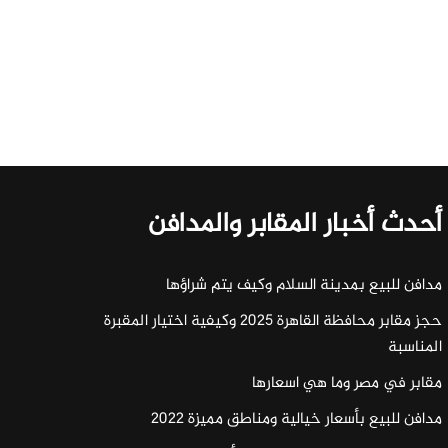
أحدث أخبار المقابر والمدافن
مدافن للبيع بمدينة السلام وكيف يتم شراؤها
حجز مقابر محافظة القاهرة 2025 وكيفية اختيار المقبرة
المناسبة
مقابر في مصر وما هي اسعارها
مدافن للبيع بأسعار خيالية ومناطق مميزة 2022