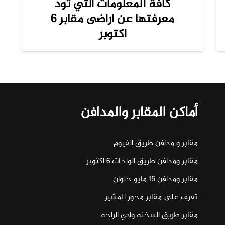
كافة المعلومات التي تود
معرفتها عن اراضى مقابر 6
اكتوبر
أماكن المقابر والمدافن
مقابر و مدافن طريق الفيوم
مقابر ومدافن طريق الواحات ٦ اكتوبر
مقابر ومدافن ١٥ مايو حلوان
تعرف على مقابر محور المشير
مقابر طريق السخنه وادي الراحه