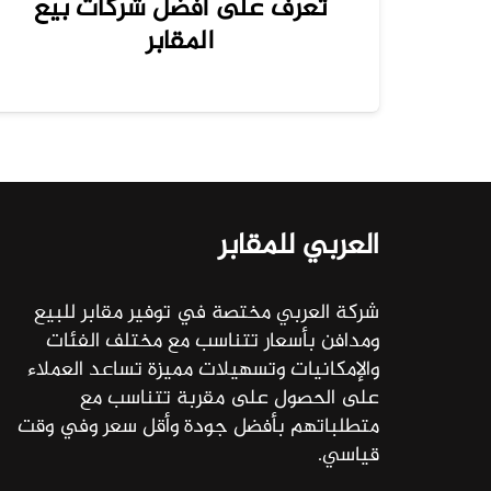
تعرف على أفضل شركات بيع
المقابر
العربي للمقابر
شركة العربي مختصة في توفير مقابر للبيع
ومدافن بأسعار تتناسب مع مختلف الفئات
والإمكانيات وتسهيلات مميزة تساعد العملاء
على الحصول على مقربة تتناسب مع
متطلباتهم بأفضل جودة وأقل سعر وفي وقت
قياسي.