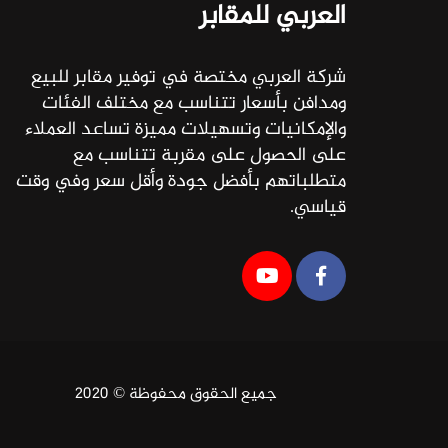
العربي للمقابر
شركة العربي مختصة في توفير مقابر للبيع
ومدافن بأسعار تتناسب مع مختلف الفئات
والإمكانيات وتسهيلات مميزة تساعد العملاء
على الحصول على مقربة تتناسب مع
متطلباتهم بأفضل جودة وأقل سعر وفي وقت
قياسي.
جميع الحقوق محفوظة © 2020