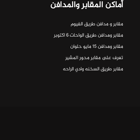
أماكن المقابر والمدافن
مقابر و مدافن طريق الفيوم
مقابر ومدافن طريق الواحات ٦ اكتوبر
مقابر ومدافن ١٥ مايو حلوان
تعرف على مقابر محور المشير
مقابر طريق السخنه وادي الراحه