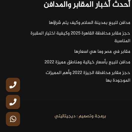
أحدث أخبار المقابر والمدافن
مدافن للبيع بمدينة السلام وكيف يتم شراؤها
حجز مقابر محافظة القاهرة 2025 وكيفية اختيار المقبرة
المناسبة
مقابر في مصر وما هي اسعارها
مدافن للبيع بأسعار خيالية ومناطق مميزة 2022
حجز مقابر محافظة الجيزة 2022 وأهم المميزات
الموجودة بها
برمجة وتصميم : ديجيتاليتي