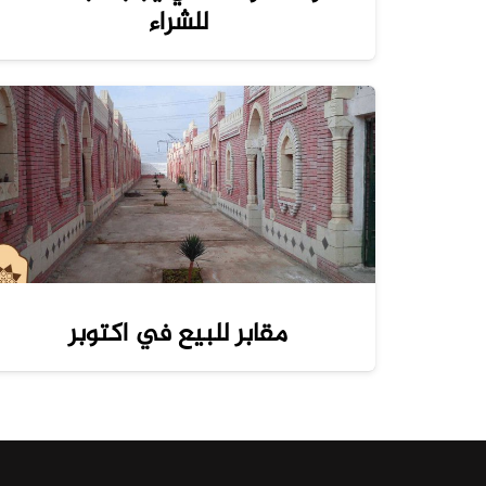
للشراء
مقابر للبيع في اكتوبر