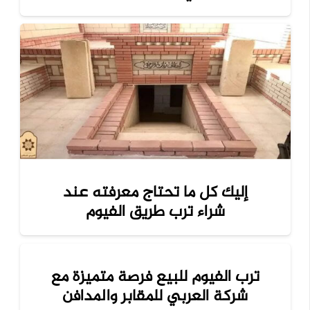
إليك كل ما تحتاج معرفته عند
شراء ترب طريق الفيوم
ترب الفيوم للبيع فرصة متميزة مع
شركة العربي للمقابر والمدافن