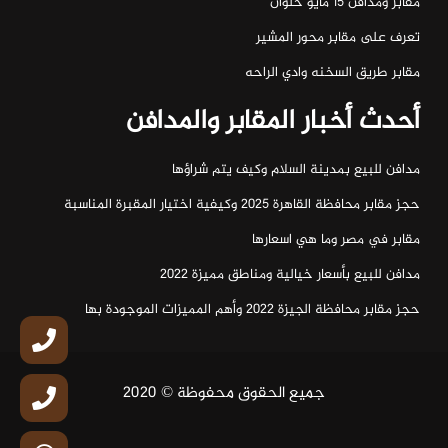
مقابر ومدافن ١٥ مايو حلوان
تعرف على مقابر محور المشير
مقابر طريق السخنه وادي الراحه
أحدث أخبار المقابر والمدافن
مدافن للبيع بمدينة السلام وكيف يتم شراؤها
حجز مقابر محافظة القاهرة 2025 وكيفية اختيار المقبرة المناسبة
مقابر في مصر وما هي اسعارها
مدافن للبيع بأسعار خيالية ومناطق مميزة 2022
حجز مقابر محافظة الجيزة 2022 وأهم المميزات الموجودة بها
جميع الحقوق محفوظة © 2020