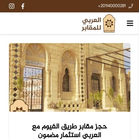
201140000281+
حجز مقابر طريق الفيوم مع
العربي استثمار مضمون