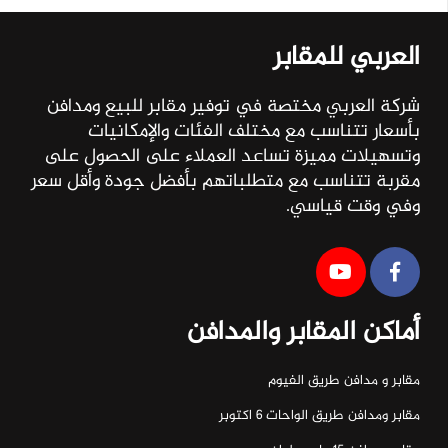
العربي للمقابر
شركة العربي مختصة في توفير مقابر للبيع ومدافن
بأسعار تتناسب مع مختلف الفئات والإمكانيات
وتسهيلات مميزة تساعد العملاء على الحصول على
مقربة تتناسب مع متطلباتهم بأفضل جودة وأقل سعر
وفي وقت قياسي.
أماكن المقابر والمدافن
مقابر و مدافن طريق الفيوم
مقابر ومدافن طريق الواحات ٦ اكتوبر