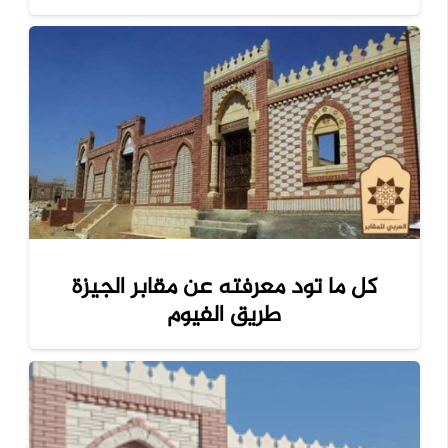
كل ما تود معرفته عن مقابر الجيزة
طريق الفيوم