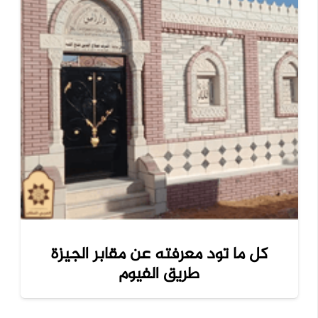
كل ما تود معرفته عن مقابر الجيزة
طريق الفيوم