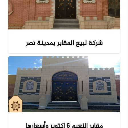
شركة لبيع المقابر بمدينة نصر
مقابر النعيم 6 اكتوبر وأسعارها