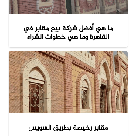
ما هي أفضل شركة بيع مقابر في
القاهرة وما هي خطوات الشراء
مقابر رخيصة بطريق السويس