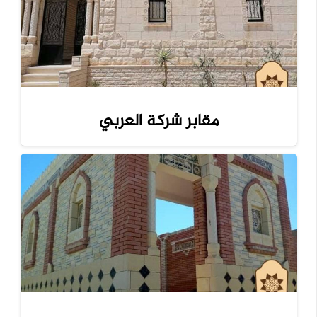
مقابر شركة العربي