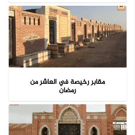
مقابر رخيصة في العاشر من
رمضان