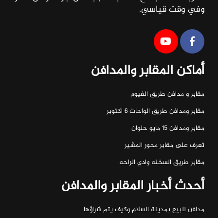
وفي وقت قياسي.
أماكن المقابر والمدافن
مقابر و مدافن طريق الفيوم
مقابر ومدافن طريق الواحات ٦ اكتوبر
مقابر ومدافن ١٥ مايو حلوان
تعرف على مقابر محور المشير
مقابر طريق السخنه وادي الراحه
أحدث أخبار المقابر والمدافن
مدافن للبيع بمدينة السلام وكيف يتم شراؤها