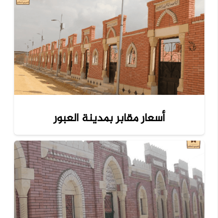
أسعار مقابر بمدينة العبور