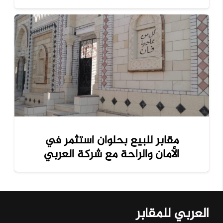
مقابر للبيع بحلوان استثمر في
الأمان والراحة مع شركة العربي
العربي للمقابر