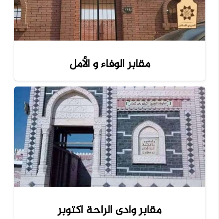
مقابر الوفاء و الأمل
مقابر وادى الراحة اكتوبر