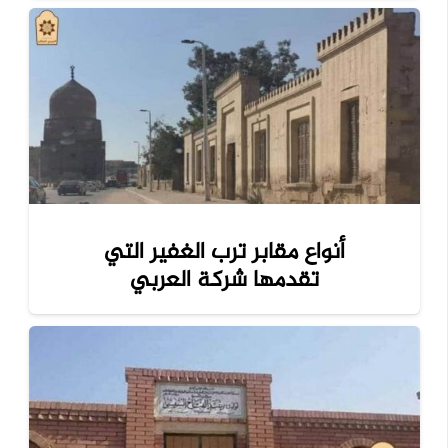
أنواع مقابر ترب الغفير التي
تقدمها شركة العربي