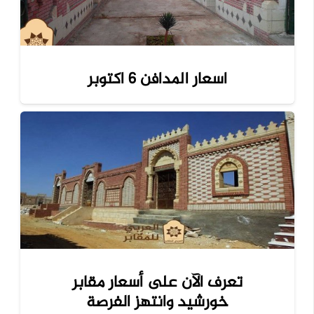
اسعار المدافن ٦ اكتوبر
تعرف الآن على أسعار مقابر
خورشيد وانتهز الفرصة