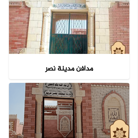
مدافن مدينة نصر