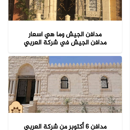
مدافن الجيش وما هي اسعار
مدافن الجيش في شركة العربي
مدافن 6 أكتوبر من شركة العربي