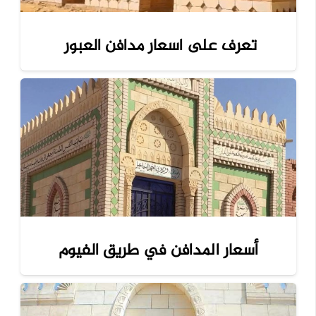
تعرف على اسعار مدافن العبور
أسعار المدافن في طريق الفيوم