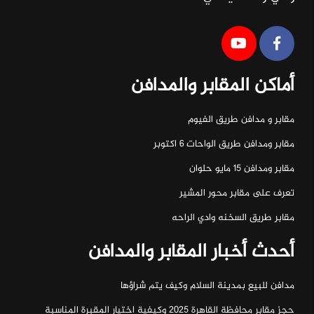
أماكن المقابر والمدافن
مقابر و مدافن طريق الفيوم
مقابر ومدافن طريق الواحات ٦ اكتوبر
مقابر ومدافن ١٥ مايو حلوان
تعرف على مقابر محور المشير
مقابر طريق السخنه وادي الراحه
أحدث أخبار المقابر والمدافن
مدافن للبيع بمدينة السلام وكيف يتم شراؤها
حجز مقابر محافظة القاهرة 2025 وكيفية اختيار المقبرة المناسبة