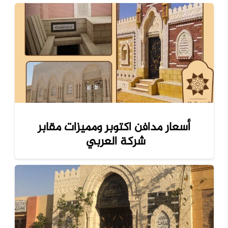
أسعار مدافن اكتوبر ومميزات مقابر
شركة العربي