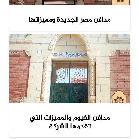
مدافن مصر الجديدة ومميزاتها
مدافن الفيوم والمميزات التي
تقدمها الشركة