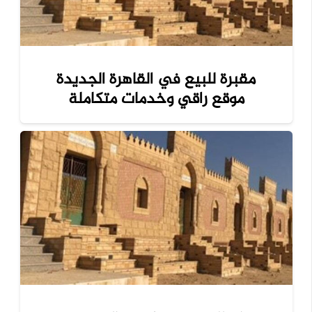
مقبرة للبيع في القاهرة الجديدة
موقع راقي وخدمات متكاملة