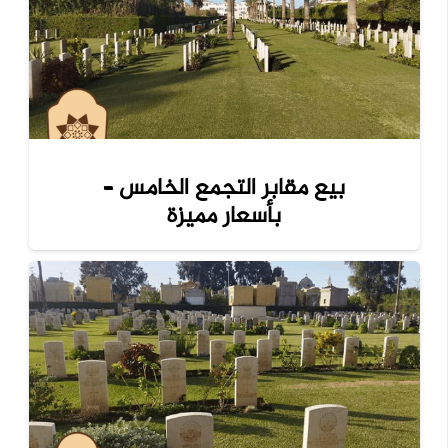
بيع مقابر التجمع الخامس –
بأسعار مميزة