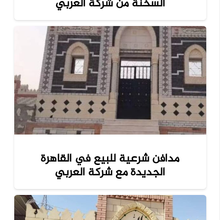
السخنة من شركة العربي
مدافن شرعية للبيع في القاهرة
الجديدة مع شركة العربي