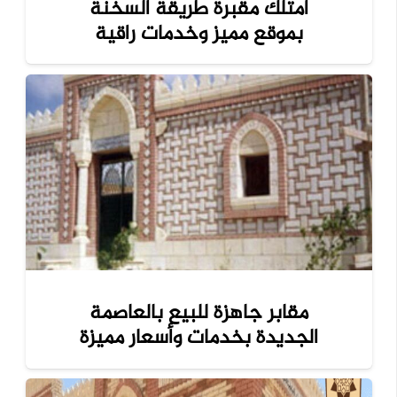
امتلك مقبرة طريقة السخنة
بموقع مميز وخدمات راقية
مقابر جاهزة للبيع بالعاصمة
الجديدة بخدمات وأسعار مميزة