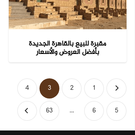
مقبرة للبيع بالقاهرة الجديدة
بأفضل العروض والأسعار
تصفّح
4
3
2
1
المقالات
63
…
6
5