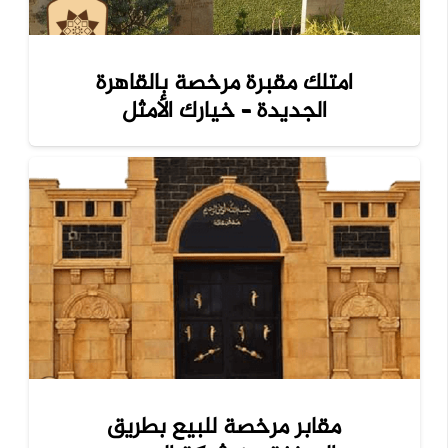
امتلك مقبرة مرخصة بالقاهرة
الجديدة – خيارك الأمثل
مقابر مرخصة للبيع بطريق