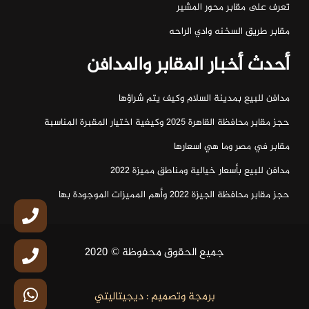
تعرف على مقابر محور المشير
مقابر طريق السخنه وادي الراحه
أحدث أخبار المقابر والمدافن
مدافن للبيع بمدينة السلام وكيف يتم شراؤها
حجز مقابر محافظة القاهرة 2025 وكيفية اختيار المقبرة المناسبة
مقابر في مصر وما هي اسعارها
مدافن للبيع بأسعار خيالية ومناطق مميزة 2022
حجز مقابر محافظة الجيزة 2022 وأهم المميزات الموجودة بها
جميع الحقوق محفوظة © 2020
برمجة وتصميم : ديجيتاليتي