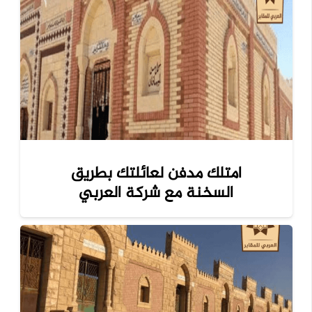
امتلك مدفن لعائلتك بطريق
السخنة مع شركة العربي