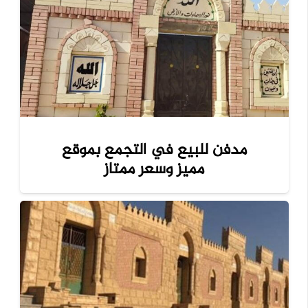
مدفن للبيع في التجمع بموقع
مميز وسعر ممتاز