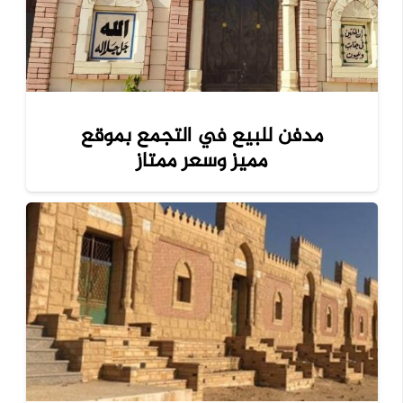
مدفن للبيع في التجمع بموقع
مميز وسعر ممتاز