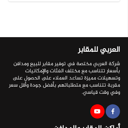
العربي للمقابر
شركة العربي مختصة في توفير مقابر للبيع ومدافن
بأسعار تتناسب مع مختلف الفئات والإمكانيات
وتسهيلات مميزة تساعد العملاء على الحصول على
مقربة تتناسب مع متطلباتهم بأفضل جودة وأقل سعر
وفي وقت قياسي.