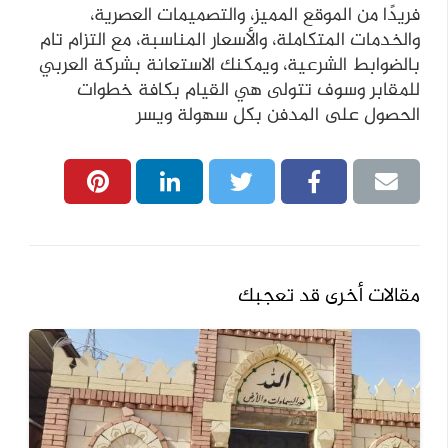
فريدًا من الموقع المميز، والتصميمات العصرية،
والخدمات المتكاملة، والأسعار المناسبة، مع التزام تام
بالضوابط الشرعية، ويمكنك الاستعانة بشركة العربي
للمقابر وسوف تتولى هي القيام بكافة خطوات
الحصول على المدفن بكل سهولة ويسر
مقالات أخرى قد تعجبك