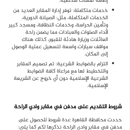
إضافة لمسات شخصية.
خدمات متكاملة: توفر إدارة المقابر العديد من
الخدمات المتكاملة، مثل: الصيانة الدورية،
وتأمين الحراسة، وخدمات النظافة، ومسجد كبير
لأداء الصلوات والعبادات مما يضمن راحة
العائلات وزيارة هادئة للقبور، كذلك هناك
مواقف سيارات واسعة لتسهيل عملية الوصول
إلى المكان.
التزام بالضوابط الشرعية: تم تصميم المقابر
والتخطيط لها مع مراعاة كافة الضوابط
الشرعية الإسلامية دون أي خروج عن الشريعة
الإسلامية.
شروط التقديم على مدفن في مقابر وادي الراحة
حددت محافظة القاهرة عدة شروط للحصول على
مدفن في مقابر وادي الراحة نذكرها لكم كما يلي: