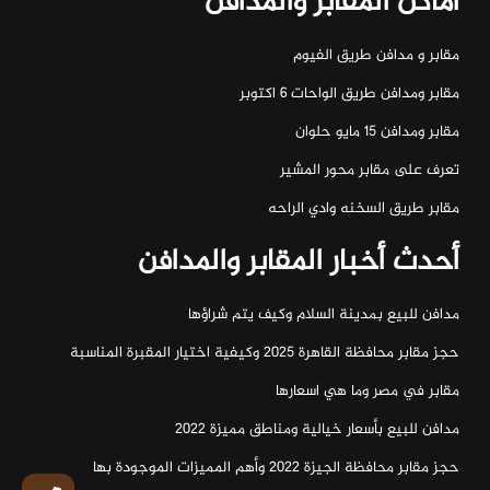
أماكن المقابر والمدافن
مقابر و مدافن طريق الفيوم
مقابر ومدافن طريق الواحات ٦ اكتوبر
مقابر ومدافن ١٥ مايو حلوان
تعرف على مقابر محور المشير
مقابر طريق السخنه وادي الراحه
أحدث أخبار المقابر والمدافن
مدافن للبيع بمدينة السلام وكيف يتم شراؤها
حجز مقابر محافظة القاهرة 2025 وكيفية اختيار المقبرة المناسبة
مقابر في مصر وما هي اسعارها
مدافن للبيع بأسعار خيالية ومناطق مميزة 2022
حجز مقابر محافظة الجيزة 2022 وأهم المميزات الموجودة بها