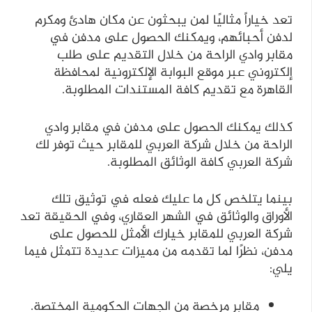
تعد خياراً مثاليًا لمن يبحثون عن مكان هادئ ومكرم
لدفن أحبائهم، ويمكنك الحصول على مدفن في
مقابر وادي الراحة من خلال التقديم على طلب
إلكتروني عبر موقع البوابة الإلكترونية لمحافظة
القاهرة مع تقديم كافة المستندات المطلوبة.
كذلك يمكنك الحصول على مدفن في مقابر وادي
الراحة من خلال شركة العربي للمقابر حيث توفر لك
شركة العربي كافة الوثائق المطلوبة.
بينما يتلخص كل ما عليك فعله في توثيق تلك
الأوراق والوثائق في الشهر العقاري، وفي الحقيقة تعد
شركة العربي للمقابر خيارك الأمثل للحصول على
مدفن، نظرًا لما تقدمه من مميزات عديدة تتمثل فيما
يلي:
مقابر مرخصة من الجهات الحكومية المختصة.