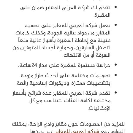
تقدم لك شركة العربي للمقابر ضمان على
المقبرة.
تعمل شركة العربي للمقابر على تصميم
المقابر من مواد عالية الجودة، وكذلك خامات
متينة مع إحاطة المقبرة بأسوار عالية منعاً
لتطفل السارقين، وحماية أجساد المتوفين من
السرقة أو من الانتهاك.
حراسة مستمرة للمقبرة على مدار ٢٤ساعة.
تصميمات مختلفة على أحدث طراز مزودة
بتشطيبات ممتازة، وديكورات إسلامية رائعة.
تقدم شركة العربي للمقابر عدة شرائح بأسعار
مختلفة لكافة الفئات لتتناسب مع كل
الإمكانيات.
للمزيد من المعلومات حول مقابر وادي الراحة، يمكنك
التواصل مع
شركة
العربي
للمقابر
عبر بريدها