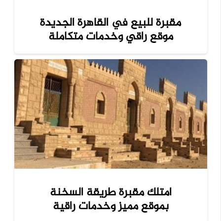
مقبرة للبيع في القاهرة الجديدة
موقع راقي وخدمات متكاملة
امتلك مقبرة طريقة السخنة
بموقع مميز وخدمات راقية