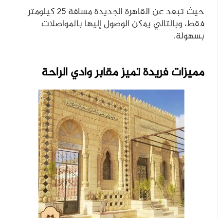
حيث تبعد عن القاهرة الجديدة مسافة ٢٥ كيلومتر
فقط، وبالتالي يمكن الوصول إليها بالمواصلات
بسهولة.
مميزات فريدة تميز مقابر وادي الراحة