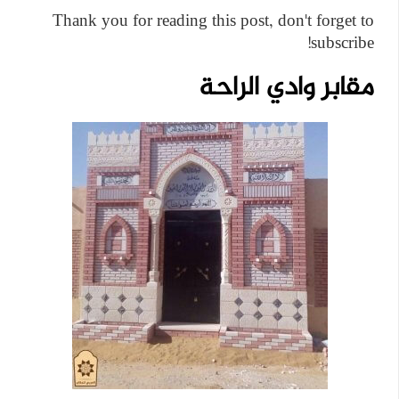
Thank you for reading this post, don't forget to
subscribe!
مقابر وادي الراحة