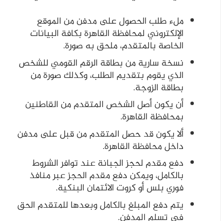
ملء طلب الحصول على مدفن من الموقع
الإلكتروني لمحافظة القاهرة بكافة البيانات
الخاصة بالمتقدم، ملحق به صورة.
نسخة سارية من بطاقة الرقم القومي للشخص
الذي يقوم بتقديم الطلب، وكذلك صورة من
بطاقة الزوجة.
أن يكون أصل الشخص المتقدم من القاطنين
بمحافظة القاهرة.
ألا يكون قد حصل المتقدم من قبل على مدفن
داخل محافظة القاهرة.
دفع مقدم لحجز الجبانة عند توافر الشروط
بالكامل، ويمكن دفع مقدم الحجز عبر منافذ
فوري بلس أو كروت الائتمان البنكية.
يتم دفع المبلغ بالكامل وبعدها للمتقدم الحق
في تسلم المدفن.