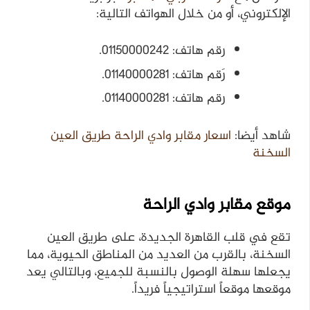
الإلكتروني، أو من خلال الهواتف التالية:
رقم هاتف: 01150000242.
رَقم هاتف: 01140000281.
رقم هاتف: 01140000281.
شاهد أيضا:
اسعار مقابر وادي الراحة طريق العين
السخنة
موقع مقابر وادي الراحة
تقع في قلب القاهرة الجديدة، على طريق العين
السخنة، بالقرب من العديد من المناطق الحيوية، مما
يجعلها سهلة الوصول بالنسبة للجميع، وبالتالي يعد
موقعها موقعاً استراتيجياً فريداً.