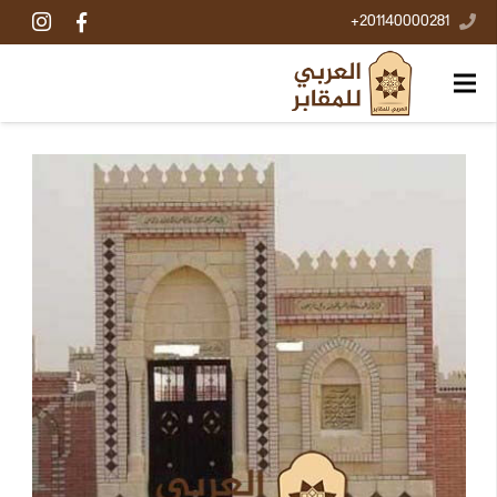
201140000281+