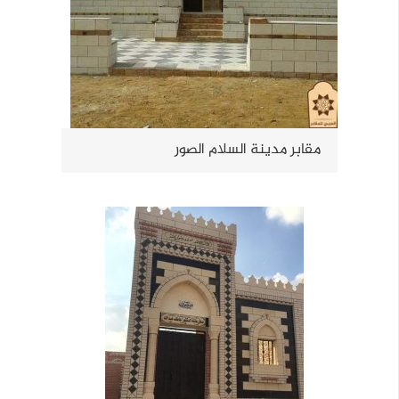
مقابر مدينة السلام الصور