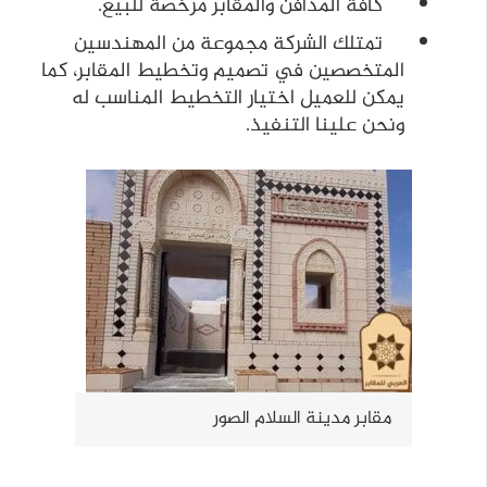
كافة المدافن والمقابر مرخصة للبيع.
تمتلك الشركة مجموعة من المهندسين
المتخصصين في تصميم وتخطيط المقابر، كما
يمكن للعميل اختيار التخطيط المناسب له
ونحن علينا التنفيذ.
مقابر مدينة السلام الصور