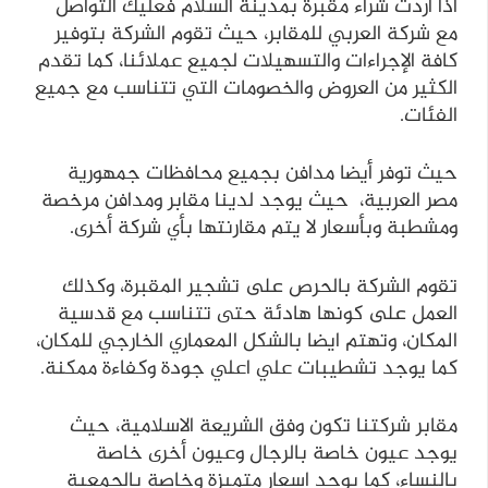
اذا اردت شراء مقبرة بمدينة السلام فعليك التواصل
مع شركة العربي للمقابر، حيث تقوم الشركة بتوفير
كافة الإجراءات والتسهيلات لجميع عملائنا، كما تقدم
الكثير من العروض والخصومات التي تتناسب مع جميع
الفئات.
حيث توفر أيضا مدافن بجميع محافظات جمهورية
مصر العربية، حيث يوجد لدينا مقابر ومدافن مرخصة
ومشطبة وبأسعار لا يتم مقارنتها بأي شركة أخرى.
تقوم الشركة بالحرص على تشجير المقبرة، وكذلك
العمل على كونها هادئة حتى تتناسب مع قدسية
المكان، وتهتم ايضا بالشكل المعماري الخارجي للمكان،
كما يوجد تشطيبات علي اعلي جودة وكفاءة ممكنة.
مقابر شركتنا تكون وفق الشريعة الاسلامية، حيث
يوجد عيون خاصة بالرجال وعيون أخرى خاصة
بالنساء، كما يوجد اسعار متميزة وخاصة بالجمعية