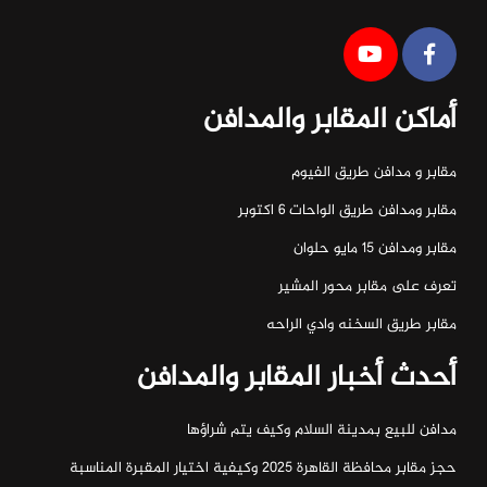
أماكن المقابر والمدافن
مقابر و مدافن طريق الفيوم
مقابر ومدافن طريق الواحات ٦ اكتوبر
مقابر ومدافن ١٥ مايو حلوان
تعرف على مقابر محور المشير
مقابر طريق السخنه وادي الراحه
أحدث أخبار المقابر والمدافن
مدافن للبيع بمدينة السلام وكيف يتم شراؤها
حجز مقابر محافظة القاهرة 2025 وكيفية اختيار المقبرة المناسبة