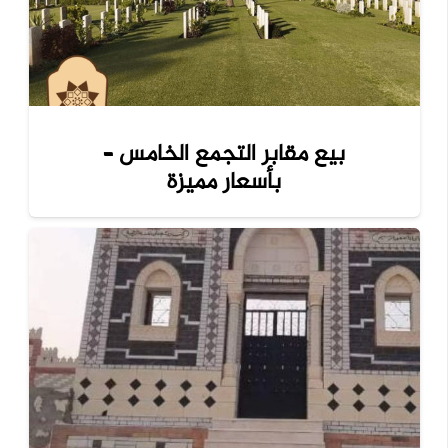
بيع مقابر التجمع الخامس –
بأسعار مميزة