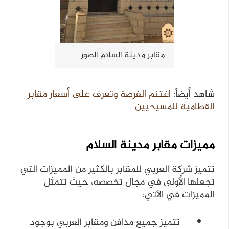
مقابر مدينة السلام الصور
شاهد أيضاً:
اغتنم الفرصة وتعرف على أسعار مقابر
القطامية للمسيحيين
مميزات مقابر مدينة السلام
تتميز شركة العربي للمقابر بالكثير من المميزات التي
تجعلها الأولى في مجال تخصصه، حيث تتمثل
المميزات في الآتي:
تتميز جميع مدافن ومقابر العربي بوجود