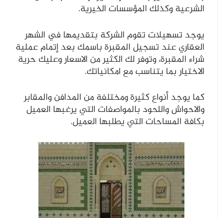
الشرعية وكذلك المؤسسات الخيرية.
يوجد تسهيلات تقوم الشركة بتقديمها في الشهر
العقاري عند تسجيل المقبرة باسمك بعد إتمام عملية
شراء المقبرة، وتوفر لك الكثير من الاسعار وعليك حرية
الاختيار بما يتناسب مع امكانياتك.
كما يوجد أنواع كثيرة ومختلفة من المدافن والمقابر
والاحواش واللحود بالمواصفات التي يرغبها العميل
بكافة المساحات التي يطلبها العميل.