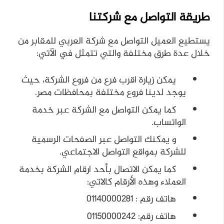
طريقة التواصل مع شركتنا
يستطيع العميل التواصل مع شركة العربي للمقابر من
خلال عدة طرق مختلفة والتي تتمثل في الآتي:
يمكن زيارة اقرب فرع من فروع الشركة، حيث
يوجد لدينا فروع مختلفة بمحافظات مصر.
كما يمكن التواصل مع الشركة عبر خدمة
الواتساب.
و يمكنك التواصل عبر الصفحات الرسمية
للشركة بمواقع التواصل الاجتماعي.
كما يمكن الاتصال بأحد ارقام الشركة بخدمة
العملاء وهذه الأرقام كالاتي:
هاتف رقم : 01140000281
هاتف رقم: 01150000242