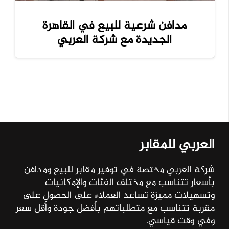
مدافن شرعية للبيع في القاهرة
الجديدة مع شركة العربي
العربي للمقابر
شركة العربي مختصة في توفير مقابر للبيع ومدافن
بأسعار تتناسب مع مختلف الفئات والإمكانيات
وتسهيلات مميزة تساعد العملاء على الحصول على
مقربة تتناسب مع متطلباتهم بأفضل جودة وأقل سعر
وفي وقت قياسي.