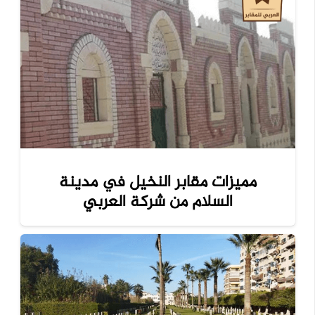
مميزات مقابر النخيل في مدينة
السلام من شركة العربي