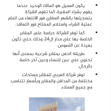
يكون العميل هو المالك الوحيد عندما
يقوم بشراء المقبرة، كما تقوم الشركة
بتسجيلها بالشهر العقاري فور الانتهاء من اتمام
عملية الشراء، واستلام المفتاح فور التعاقد.
كما توفر الشركة حراسة على المقابر
الخاصة بها علي مدار ال24، وذلك حتي تكون
بعيدة عن اللصوص.
طريقة الدفن بمقابر شرعية بمعنى أنها
تحتوي علي عين للنساء وعين آخر خاصة
بالرجال.
توفر شركة العربي للمقابر مساحات
مختلفة من المدافن والمقابر وبأسعار تتناسب
مع جميع العملاء.