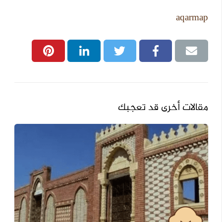
aqarmap
مقالات أخرى قد تعجبك