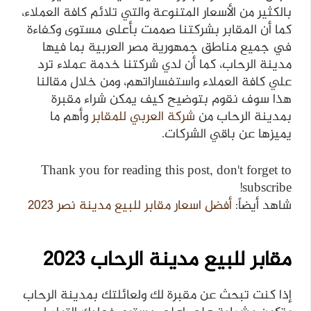
بالكثير من الأسعار المتنوعة والتي تلائم كافة العملاء،
كما أن المقابر بشركتنا صممت بأعلى مستوى وكفاءة
في جميع مناطق جمهورية مصر العربية بما فيها
مدينة الرحاب، كما أن لدي شركتنا خدمة عملاء ترد
علي كافة العملاء واستفساراتهم، ومن خلال مقالنا
هذا سوف نقوم بتوضيح كيف يمكن شراء مقبرة
بمدينة الرحاب من
شركة العربي للمقابر
وأهم ما
يميزها عن باقي الشركات.
Thank you for reading this post, don't forget to
subscribe!
شاهد أيضاً:
أفضل اسعار مقابر للبيع مدينة نصر 2023
مقابر للبيع مدينة الرحاب
2023
إذا كنت تبحث عن مقبرة لك ولعائلتك بمدينة الرحاب