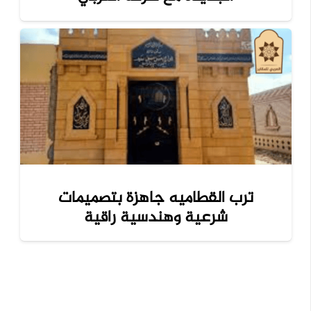
ترب القطاميه جاهزة بتصميمات
شرعية وهندسية راقية