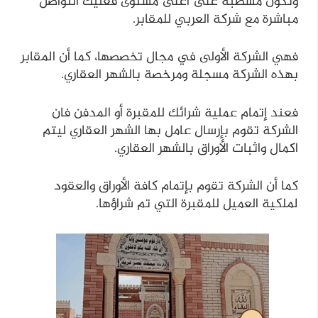
وتكون مشطبة على اعلى مستوى فعليك التواصل
مباشرة مع شركة العربي للمقابر.
فهي الشركة الأولى في مجال تخصصها، كما أن المقابر
بهذه الشركة مسجلة ومرخصة بالشهر العقاري.
فعند إتمام عملية شرائك للمقبرة أو المدفن فان
الشركة تقوم بإرسال عامل بها الشهر العقاري ليتم
اكمال واثبات الأوراق بالشهر العقاري.
كما أن الشركة تقوم بإتمام كافة الأوراق والعقود
لملكية العميل للمقبرة التي تم شراؤها.