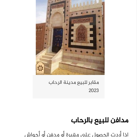
مقابر للبيع مدينة الرحاب
2023
مدافن للبيع بالرحاب
اذا أردت الحصول علي مقبرة أو مدفن أو أحواش