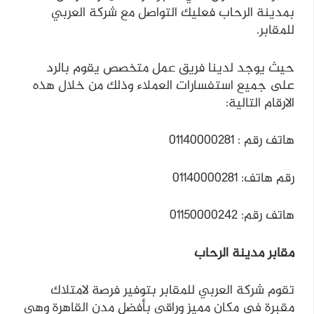
بمدينة الرحاب فعليك التواصل مع شركة العربي
للمقابر.
حيث يوجد لدينا فريق عمل متخصص يقوم بالرد
على جميع استفسارات العملاء وذلك من خلال هذه
الارقام التالية:
هاتف رقم : 01140000281
رقم هاتف: 01140000281
هاتف رقم: 01150000242
مقابر مدينة الرحاب
تقوم شركة العربي للمقابر بتوفير فرصة لامتلاك
مقبرة في مكان مميز وراقي بأفضل مدن القاهرة وهي