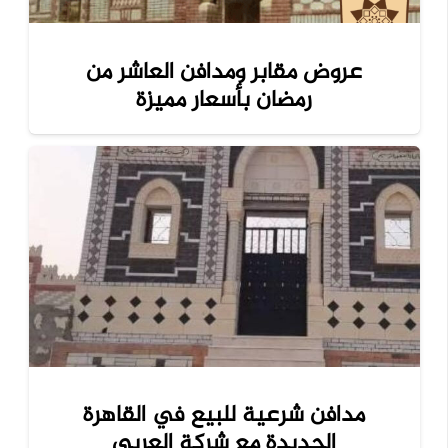
عروض مقابر ومدافن العاشر من
رمضان بأسعار مميزة
مدافن شرعية للبيع في القاهرة
الجديدة مع شركة العربي