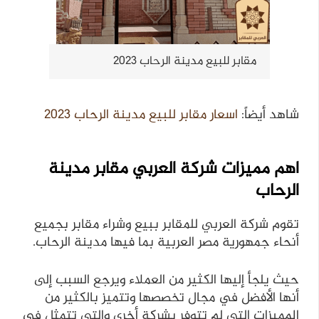
مقابر للبيع مدينة الرحاب 2023
شاهد أيضاً:
اسعار مقابر للبيع مدينة الرحاب 2023
اهم مميزات شركة العربي مقابر مدينة
الرحاب
تقوم شركة العربي للمقابر ببيع وشراء مقابر بجميع
أنحاء جمهورية مصر العربية بما فيها مدينة الرحاب.
حيث يلجأ إليها الكثير من العملاء ويرجع السبب إلى
أنها الأفضل في مجال تخصصها وتتميز بالكثير من
المميزات التي لم تتوفر بشركة أخرى والتي تتمثل في