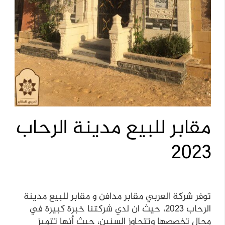
مقابر للبيع مدينة الرحاب
2023
توفر شركة العربي مقابر مدافن و مقابر للبيع مدينة
الرحاب 2023، حيث ان لدي شركتنا خبرة كبيرة في
مجال تخصصها وتتجاوز السنين، حيث أنها تتميز