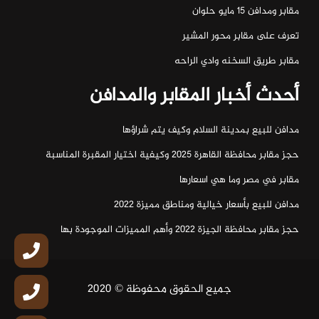
مقابر ومدافن ١٥ مايو حلوان
تعرف على مقابر محور المشير
مقابر طريق السخنه وادي الراحه
أحدث أخبار المقابر والمدافن
مدافن للبيع بمدينة السلام وكيف يتم شراؤها
حجز مقابر محافظة القاهرة 2025 وكيفية اختيار المقبرة المناسبة
مقابر في مصر وما هي اسعارها
مدافن للبيع بأسعار خيالية ومناطق مميزة 2022
حجز مقابر محافظة الجيزة 2022 وأهم المميزات الموجودة بها
جميع الحقوق محفوظة © 2020