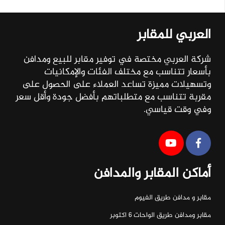
العربي للمقابر
شركة العربي مختصة في توفير مقابر للبيع ومدافن
بأسعار تتناسب مع مختلف الفئات والإمكانيات
وتسهيلات مميزة تساعد العملاء على الحصول على
مقربة تتناسب مع متطلباتهم بأفضل جودة وأقل سعر
وفي وقت قياسي.
أماكن المقابر والمدافن
مقابر و مدافن طريق الفيوم
مقابر ومدافن طريق الواحات ٦ اكتوبر