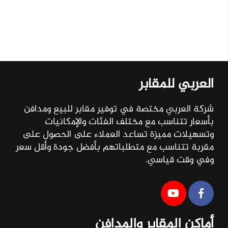
العربي للمقابر
شركة العربي مختصة في توفير مقابر للبيع ومدافن
بأسعار تتناسب مع مختلف الفئات والإمكانيات
وتسهيلات مميزة تساعد العملاء على الحصول على
مقربة تتناسب مع متطلباتهم بأفضل جودة وأقل سعر
وفي وقت قياسي.
أماكن المقابر والمدافن