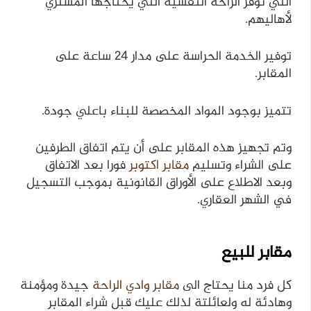
التي توفر الراحة النفسية التي يحتاجها المشتري
لأهاليهم.
توفير الخدمة الحراسة على مدار 24 ساعة على
المقابر.
تتميز بوجود المواد المخصصة للبناء باعلي جودة.
وتم تجهيز هذه المقابر على أن يتم اتفاق الطرفين
على الشراء وتسليم
مقابر اكتوبر
فورا بعد الاتفاق
وبعد الاطلاع على الأوراق القانونية بموجب التسجيل
في الشهر العقاري.
مقابر للبيع
كل فرد منا يحتاج الى
مقابر وادي الراحة
جيدة ومؤمنة
وهادئة له ولعائلتة لذلك عليك قبل شراء المقابر