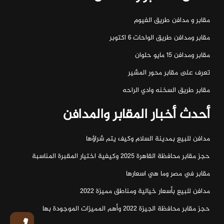
مقابر و مدافن طريق الفيوم
مقابر ومدافن طريق الواحات ٦ اكتوبر
مقابر ومدافن ١٥ مايو حلوان
تعرف على مقابر محور المشير
مقابر طريق السخنه وادي الراحه
أحدث أخبار المقابر والمدافن
مدافن للبيع بمدينة السلام وكيف يتم شراؤها
حجز مقابر محافظة القاهرة 2025 وكيفية اختيار المقبرة المناسبة
مقابر في مصر وما هي اسعارها
مدافن للبيع بأسعار خيالية ومناطق مميزة 2022
حجز مقابر محافظة الجيزة 2022 وأهم المميزات الموجودة بها