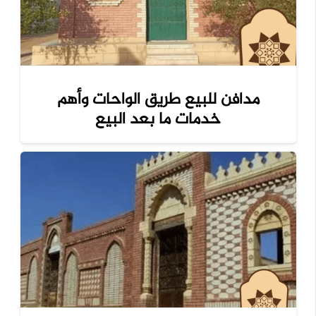
مدافن للبيع طريق الواحات وأهم
خدمات ما بعد البيع