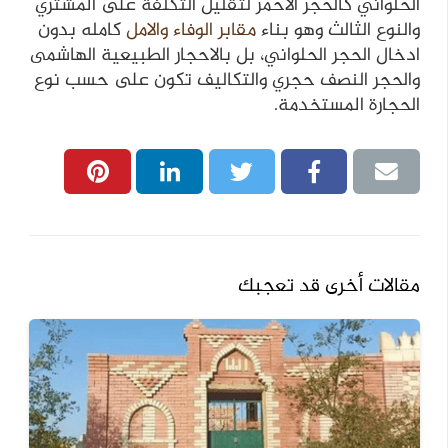
الحلواني كالحجر الأحمر لتقليل التكلفة على المشتري
والنوع الثالث وهو بناء
مقابر الوفاء والامل
كامله بدون
ادخال الحجر الحلواني، بل بالاحجار الطبيعية الهاشمى
والحجر النصف حجري والتكاليف تكون على حسب نوع
الحجارة المستخدمة.
مقالات أخرى قد تعجبك