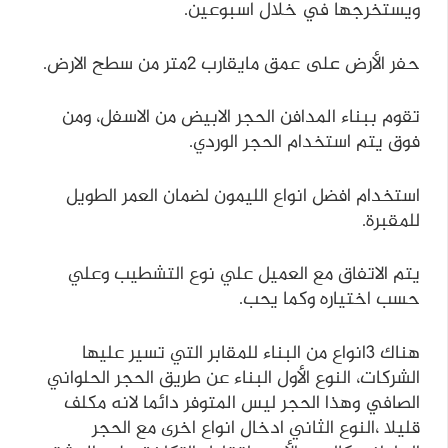
ويستخرجها في خلال اسبوعين.
حفر الأرض على عمق مايقارب 2متر من سطح الارض.
تقوم ببناء المدافن الحجر الابيض من الاسفل، ومن
فوق يتم استخدام الحجر الوردي.
استخدام افضل انواع الليمون لضمان العمر الطويل
للمقبرة.
يتم الاتفاق مع العميل علي نوع التشطيب وعلي
حسب اختياره وكما يحب.
هناك 3انواع من البناء للمقابر التي تسير عليها
الشركات، النوع الأول البناء عن طريق الحجر الحلواني
الصافي وهذا الحجر ليس المتوفر دائما لانه مكلف
قليلا ،النوع الثاني ادخال انواع اخرى مع الحجر