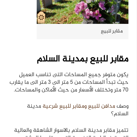
مقابر للبيع
مقابر للبيع بمدينة السلام
يكون متوفر جميع المساحات التى تناسب العميل
حيث تبدأ المساحات من 5 متر الى 3 متر الى ما يقارب
70 متر وتختلف الأسعار من حيث الأماكن والمساحات.
وصف
مدافن للبيع ومقابر للبيع شرعية
مدينة
السلام؟
تتميز مقابر مدينة السلام بالاسوار الشاهقة والعالية