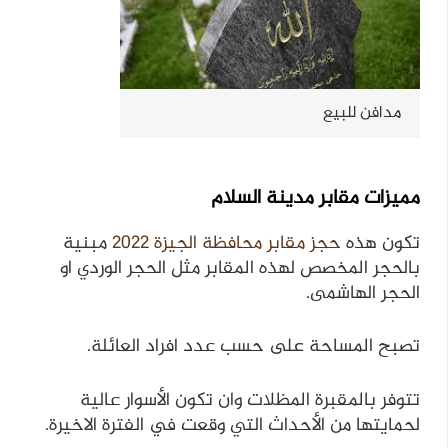
مدافن للبيع
مميزات مقابر مدينة السلام
تكون هذه
حجز مقابر محافظة الجيزة 2022
مبنية
بالحجر المخصص لهذه المقابر مثل الحجر الوردي او
الحجر الهاشمى.
تصبح المساحة على حسب عدد افراد العائلة.
تتوفر بالمقبرة المظلات وان تكون الأسوار عالية
لحمايتها من الأحداث التي وقعت في الفترة الاخيرة.