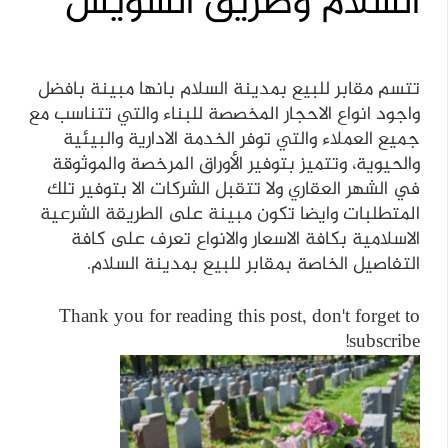
السلام وطريق السويس
تتسم مقابر للبيع بمدينة السلام بانها مبينة بافضل
واجود انواع الاحجار المخصصة للبناء والتي تتناسب مع
جميع العملاء والتي توفر الخدمة الادارية والبيئية
والحيوية،
وتتميز بتوفير الأوراق المرخصة والموثوقة
في الشهر العقاري ولا تتقبل الشركات الا بتوفير تلك
المتطلبات وايضا تكون مبينة على الطريقة الشرعية
الاسلامية بكافة الاسعار والانواع تعرف على كافة
التفاصيل الخاصة بمقابر للبيع بمدينة السلام.
Thank you for reading this post, don't forget to
subscribe!