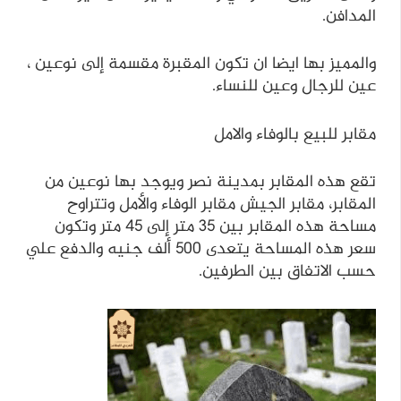
المدافن.
والمميز بها ايضا ان تكون المقبرة مقسمة إلى نوعين ،
عين للرجال وعين للنساء.
مقابر للبيع بالوفاء والامل
تقع هذه المقابر بمدينة نصر ويوجد بها نوعين من
المقابر، مقابر الجيش مقابر الوفاء والأمل وتتراوح
مساحة هذه المقابر بين 35 متر إلى 45 متر وتكون
سعر هذه المساحة يتعدى 500 ألف جنيه والدفع علي
حسب الاتفاق بين الطرفين.