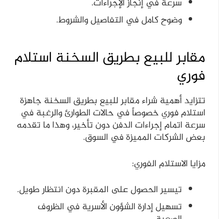
سرعة في إنجاز الإجراءات.
وضوح كامل في التفاصيل والشروط.
مقابر للبيع بطريق السخنة استلام
فوري
تتزايد أهمية شراء مقابر للبيع بطريق السخنة جاهزة
استلام فوري خصوصاً في حالات الطوارئ والرغبة في
سرعة اتمام إجراءات الدفن دون تأخير، وهذا ما تقدمه
بعض الشركات المميزة في السوق.
مزايا الاستلام الفوري:
تيسير الحصول على المقبرة دون انتظار طويل.
تسهيل إدارة الشؤون الأسرية في الظروف