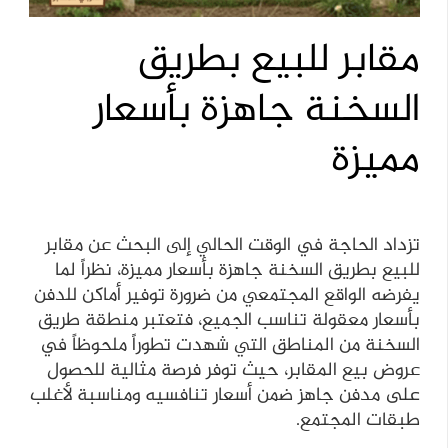
مقابر للبيع بطريق
السخنة جاهزة بأسعار
مميزة
تزداد الحاجة في الوقت الحالي إلى البحث عن مقابر
للبيع بطريق السخنة جاهزة بأسعار مميزة، نظراً لما
يفرضه الواقع المجتمعي من ضرورة توفير أماكن للدفن
بأسعار معقولة تناسب الجميع، فتعتبر منطقة طريق
السخنة من المناطق التي شهدت تطوراً ملحوظاً في
عروض بيع المقابر، حيث توفر فرصة مثالية للحصول
على مدفن جاهز ضمن أسعار تنافسيه ومناسبة لأغلب
طبقات المجتمع.