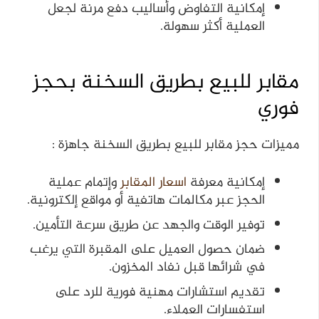
إمكانية التفاوض وأساليب دفع مرنة لجعل
العملية أكثر سهولة.
مقابر للبيع بطريق السخنة بحجز
فوري
مميزات حجز مقابر للبيع بطريق السخنة جاهزة :
إمكانية معرفة
اسعار المقابر
و
إتمام عملية
الحجز عبر مكالمات هاتفية أو مواقع إلكترونية.
توفير الوقت والجهد عن طريق سرعة التأمين.
ضمان حصول العميل على المقبرة التي يرغب
في شرائها قبل نفاد المخزون.
تقديم استشارات مهنية فورية للرد على
استفسارات العملاء.