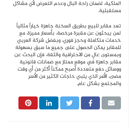
الملكية، لضمان راحة البال وعدم التعرض لأي مشاكل
مستقبلية.
تعد مقابر للبيع بطريق السخنة جاهزة خياراً مثالياً
لمن يبحثون عن مقبرة مرخصة، بأسعار مميزة، مع
خدمات متكاملة وحجز فوري، وبفضل شركة العربي
للمقابر يمكن الحصول على جميع ما سبق بسهولة
وبمستوى عالٍ من الاحترافية والثقة، فإن البحث عن
مقابر جاهزة في موقع ممتاز مع ضمانات قانونية
ووسائل دفع متعددة أصبح ممكناً أكثر من أي وقت
مضى، الأمر الذي يلبي حاجات الكثير من الأسر
والمجتمع بشكل عام.