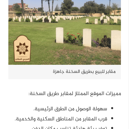
مقابر للبيع بطريق السخنة جاهزة
مميزات الموقع الممتاز لمقابر طريق السخنة:
سهولة الوصول من الطرق الرئيسية.
قرب المقابر من المناطق السكنية والخدمية.
توفر بيئة هادئة تناسب مكان الدفن.