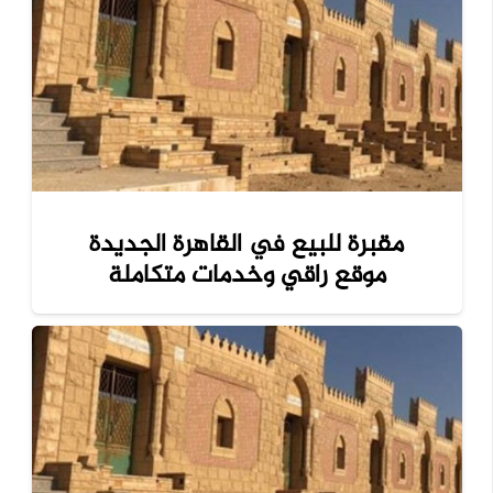
مقبرة للبيع في القاهرة الجديدة
موقع راقي وخدمات متكاملة