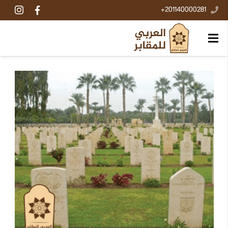
201140000281+