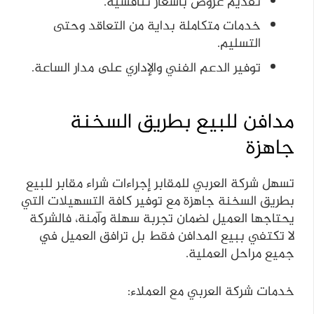
تقديم عروض بأسعار تنافسية.
خدمات متكاملة بداية من التعاقد وحتى
التسليم.
توفير الدعم الفني والإداري على مدار الساعة.
مدافن للبيع بطريق السخنة
جاهزة
تسهل شركة العربي للمقابر إجراءات شراء مقابر للبيع
بطريق السخنة جاهزة مع توفير كافة التسهيلات التي
يحتاجها العميل لضمان تجربة سهلة وآمنة، فالشركة
لا تكتفي ببيع المدافن فقط بل ترافق العميل في
جميع مراحل العملية.
خدمات شركة العربي مع العملاء: