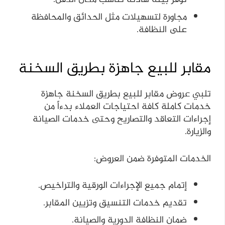
مجاورة لتسهيلات مثل الحدائق والمحافظة
على النظافة.
مقابر للبيع جاهزة بطريق السخنة
تلبي عروض مقابر للبيع بطريق السخنة جاهزة
خدمات كاملة كافة احتياجات العملاء بدءاً من
إجراءات التعاقد والتصاريح وحتى خدمات الصيانة
والزيارة.
الخدمات المتوفرة ضمن العروض:
إتمام جميع الإجراءات الورقية والتراخيص.
تقديم خدمات التنسيق وتزيين المقابر.
ضمان النظافة الدورية والصيانة.