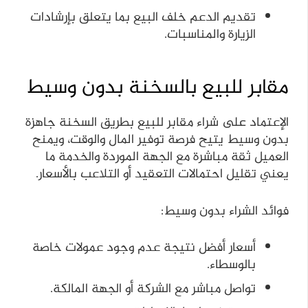
تقديم الدعم خلف البيع بما يتعلق بإرشادات
الزيارة والمناسبات.
مقابر للبيع بالسخنة بدون وسيط
الإعتماد على شراء مقابر للبيع بطريق السخنة جاهزة
بدون وسيط يتيح فرصة توفير المال والوقت، ويمنح
العميل ثقة مباشرة مع الجهة الموردة والخدمة ما
يعني تقليل احتمالات التعقيد أو التلاعب بالأسعار.
فوائد الشراء بدون وسيط:
أسعار أفضل نتيجة عدم وجود عمولات خاصة
بالوسطاء.
تواصل مباشر مع الشركة أو الجهة المالكة.