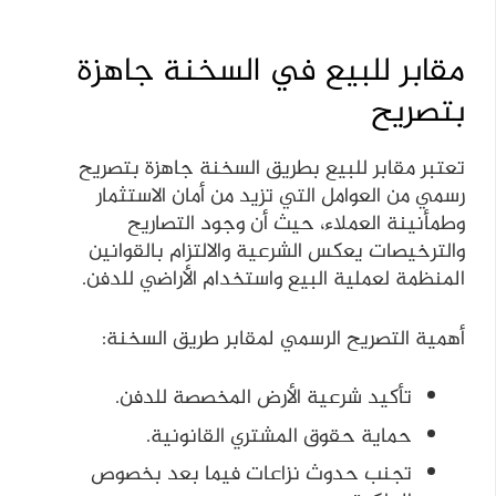
مقابر للبيع في السخنة جاهزة
بتصريح
تعتبر مقابر للبيع بطريق السخنة جاهزة بتصريح
رسمي من العوامل التي تزيد من أمان الاستثمار
وطمأنينة العملاء، حيث أن وجود التصاريح
والترخيصات يعكس الشرعية والالتزام بالقوانين
المنظمة لعملية البيع واستخدام الأراضي للدفن.
أهمية التصريح الرسمي لمقابر طريق السخنة:
تأكيد شرعية الأرض المخصصة للدفن.
حماية حقوق المشتري القانونية.
تجنب حدوث نزاعات فيما بعد بخصوص