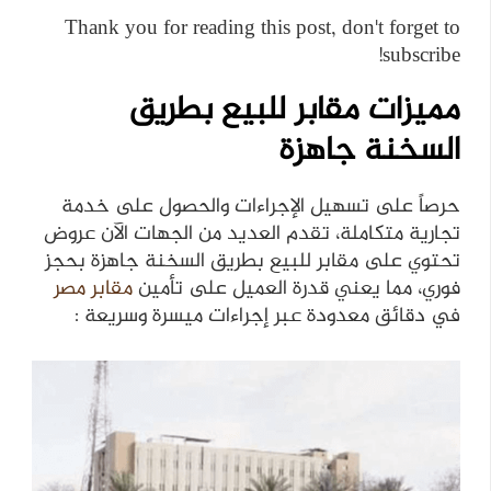
Thank you for reading this post, don't forget to
subscribe!
مميزات مقابر للبيع بطريق
السخنة جاهزة
حرصاً على تسهيل الإجراءات والحصول على خدمة
تجارية متكاملة، تقدم العديد من الجهات الآن عروض
تحتوي على مقابر للبيع بطريق السخنة جاهزة بحجز
فوري، مما يعني قدرة العميل على تأمين
مقابر مصر
في دقائق معدودة عبر إجراءات ميسرة وسريعة :