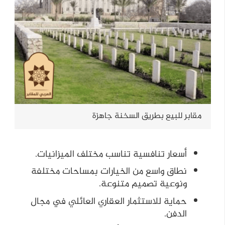
مقابر للبيع بطريق السخنة جاهزة
أسعار تنافسية تناسب مختلف الميزانيات.
نطاق واسع من الخيارات بمساحات مختلفة
ونوعية تصميم متنوعة.
حماية للاستثمار العقاري العائلي في مجال
الدفن.