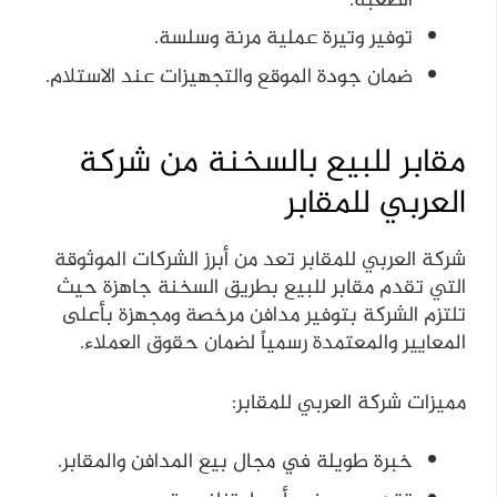
الصعبة.
توفير وتيرة عملية مرنة وسلسة.
ضمان جودة الموقع والتجهيزات عند الاستلام.
مقابر للبيع بالسخنة من شركة
العربي للمقابر
شركة العربي للمقابر تعد من أبرز الشركات الموثوقة
التي تقدم مقابر للبيع بطريق السخنة جاهزة حيث
تلتزم الشركة بتوفير مدافن مرخصة ومجهزة بأعلى
المعايير والمعتمدة رسمياً لضمان حقوق العملاء.
مميزات شركة العربي للمقابر:
خبرة طويلة في مجال بيع المدافن والمقابر.