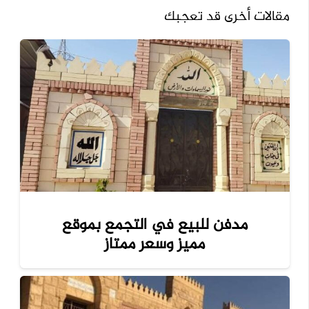
مقالات أخرى قد تعجبك
مدفن للبيع في التجمع بموقع
مميز وسعر ممتاز