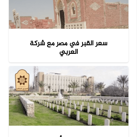
سعر القبر في مصر مع شركة
العربي