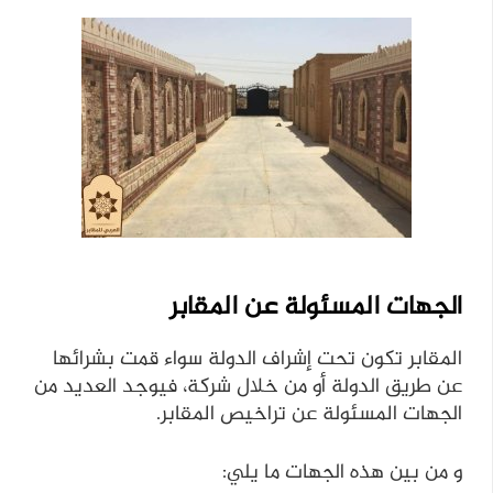
الجهات المسئولة عن المقابر
المقابر تكون تحت إشراف الدولة سواء قمت بشرائها
عن طريق الدولة أو من خلال شركة، فيوجد العديد من
الجهات المسئولة عن تراخيص المقابر.
و من بين هذه الجهات ما يلي: