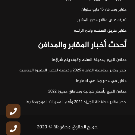
مقابر ومدافن ١٥ مايو حلوان
تعرف على مقابر محور المشير
مقابر طريق السخنه وادي الراحه
أحدث أخبار المقابر والمدافن
مدافن للبيع بمدينة السلام وكيف يتم شراؤها
حجز مقابر محافظة القاهرة 2025 وكيفية اختيار المقبرة المناسبة
مقابر في مصر وما هي اسعارها
مدافن للبيع بأسعار خيالية ومناطق مميزة 2022
حجز مقابر محافظة الجيزة 2022 وأهم المميزات الموجودة بها
جميع الحقوق محفوظة © 2020