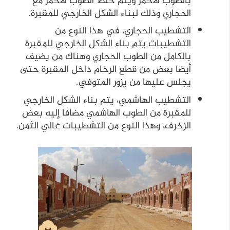
بالطوب الأحمر ويتم خلط الطوب الأحمر مع
الحجاري وذلك لبناء الشكل الخارجي للمقبرة.
التشطيب الحجاري، في هذا النوع من
التشطيبات يتم بناء الشكل الخارجي للمقبرة
بالكامل من الطوب الحجاري وهناك من يضيف
أيضا بعض من قطع الرخام داخل المقبرة حتى
يجلس عليها من يزور المتوفي.
التشطيب الهاشمي، يتم بناء الشكل الخارجي
للمقبرة من الطوب الهاشمي مضافا إليه بعض
الزخرف، وهذا النوع من التشطيبات غالي الثمن.