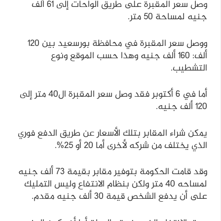
وصل سعر المقبرة على طريق الواحات إلى 61 ألف
جنيه لمساحة 50 متر.
ووصل سعر المقبرة في محافظة بورسعيد بين 120
ألف: 160 ألف جنيه وهذا حسب الموقع ونوع
التشطيب.
أما في 6 أكتوبر فقد وصل سعر المقبرة ال40 متر إلى
120 ألف جنيه.
يمكن شراء المقابر بتلك الأسعار عن طريق الدفع فوري
الذي يختلف من شركه لأخرى أما 20 أو 25%.
وقد قامت الحكومة بتوفير مقابر بقيمة 73 ألف جنيه
لمساحه 40 متر ولكن بنظام الانتفاع وليس التمليك
على أن يدفع الشخص قيمة 30 ألف جنيه مقدم.