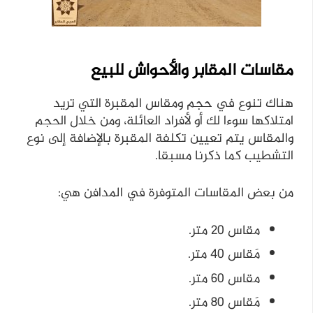
مقاسات المقابر والأحواش للبيع
هناك تنوع في حجم ومقاس المقبرة التي تريد
امتلاكها سوءا لك أو لأفراد العائلة، ومن خلال الحجم
والمقاس يتم تعيين تكلفة المقبرة بالإضافة إلى نوع
التشطيب كما ذكرنا مسبقا.
من بعض المقاسات المتوفرة في المدافن هي:
مقاس 20 متر.
مَقاس 40 متر.
مقاس 60 متر.
مَقاس 80 متر.