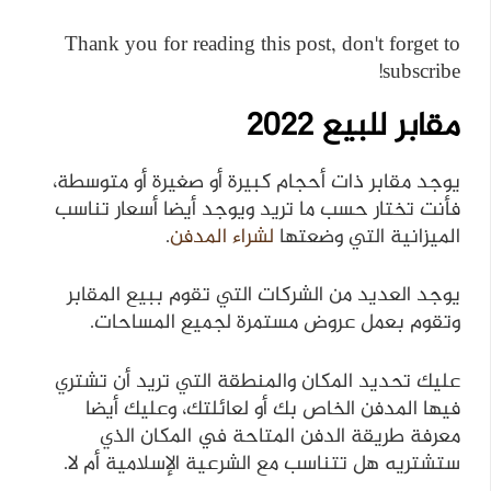
Thank you for reading this post, don't forget to
subscribe!
مقابر للبيع 2022
يوجد مقابر ذات أحجام كبيرة أو صغيرة أو متوسطة،
فأنت تختار حسب ما تريد ويوجد أيضا أسعار تناسب
الميزانية التي وضعتها
لشراء المدفن
.
يوجد العديد من الشركات التي تقوم ببيع المقابر
وتقوم بعمل عروض مستمرة لجميع المساحات.
عليك تحديد المكان والمنطقة التي تريد أن تشتري
فيها المدفن الخاص بك أو لعائلتك، وعليك أيضا
معرفة طريقة الدفن المتاحة في المكان الذي
ستشتريه هل تتناسب مع الشرعية الإسلامية أم لا.