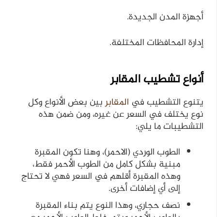
أجهزة المدن الجديدة.
إدارة المحافظات المختلفة.
أنواع تشطيب المقابر
يتنوع التشطيب في
المقابر
بين بعض الأنواع وكل
نوع يختلف في السعر عن غيره، ومن ضمن هذه
التشطيبات ما يلي:
الطوب الوردي (الاحمر)، وهنا تكون المقبرة
مبنية بشكل كامل من الطوب الأحمر فقط،
وهذه المقبرة أقلهم في السعر فهي لا تحتاج
إلى أي إضافات أخرى.
نصف حجاري، وهذا النوع يتم بناء المقبرة