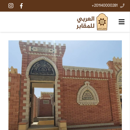
201140000281+