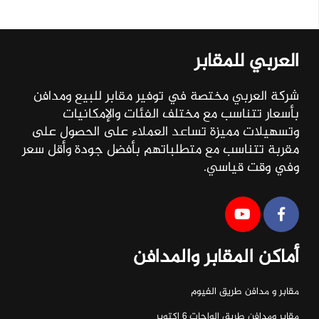
العربي للمقابر
شركة العربي مختصة في توفير مقابر للبيع ومدافن
بأسعار تتناسب مع مختلف الفئات والإمكانيات
وتسهيلات مميزة تساعد العملاء على الحصول على
مقربة تتناسب مع متطلباتهم بأفضل جودة وأقل سعر
وفي وقت قياسي.
أماكن المقابر والمدافن
مقابر و مدافن طريق الفيوم
مقابر ومدافن طريق الواحات ٦ اكتوبر