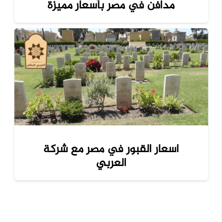
مدافن في مصر بأسعار مميزة
اسعار القبور في مصر مع شركة
العربي