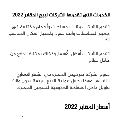
الخدمات التي تقدمها الشركات لبيع المقابر 2022
تقدم الشركات مقابر بمساحات وأحجام مختلفة في
جميع المحافظات وأنت تقوم باختيار المكان المناسب
لك.
تقدم الشركات أفضل الأسعار وكذلك يمكنك الدفع من
خلال نظام .
تقوم الشركة بترخيص المقبرة في الشهر العقاري
بنفسها، وهذا يجعل عملية البيع سريعة بدون وقت
طويل داخل المصلحة الحكومية لتسجيل المقبرة.
أسعار المقابر 2022