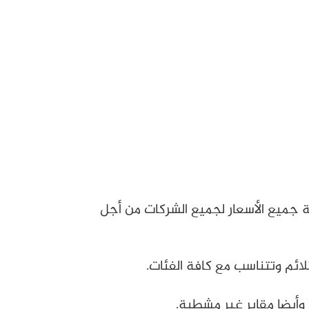
 جميع الأسعار لجميع الشركات من أجل
لائم وتتناسب مع كافة الفئات.
 وأيضا مقابر غير مشطبة.