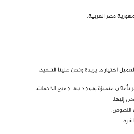
هورية مصر العربية.
 اختيار ما يريدة ونحن علينا التنفيذ،
بأماكن متميزة ويوجد بها جميع الخدمات.
ص إليها.
 اللصوص.
شرة.