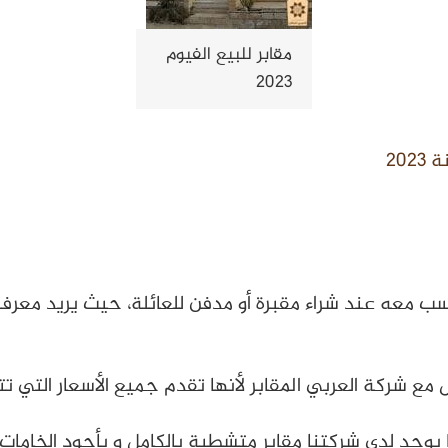
مقابر للبيع الفيوم
2023
20
ب معه عند شراء مقبرة أو مدفن للعائلة، حيث يريد معرفة
 مع شركة العربي المقابر لأنها تقدم جميع الأسعار التي تت
 يوجد لدي شركتنا مقابر متشطبة بالكامل و بأجود الخامات