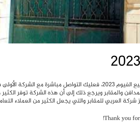
لأولى في مجال تخصصها
مدافن والمقابر ويرجع ذلك إلى أن هذه الشركة توفر الكثير
شركة العربي للمقابر والتي يجعل الكثير من العملاء التعام
Thank you for 