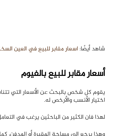
شاهد أيضًا:
اسعار مقابر للبيع في العين السخنة 23
أسعار مقابر للبيع بالفيوم
يقوم كل شخص بالبحث عن الأسعار التي تتناس
اختيار الأنسب والأرخص له.
لهذا فان الكثير من الباحثين يرغب في التعامل
وهذا يرجع الي مساحة المقبرة أو المدفن، كما