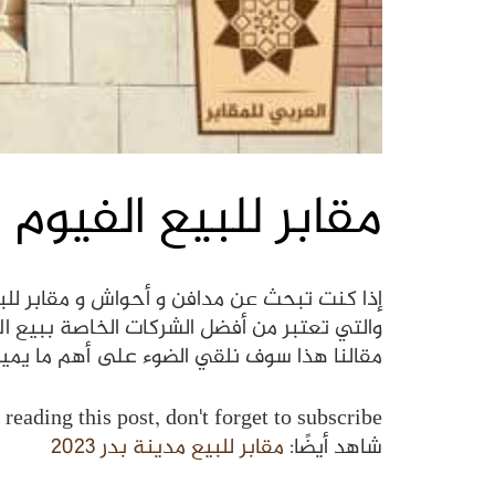
مقابر للبيع الفيوم 2023
إذا كنت تبحث عن مدافن و أحواش و مقابر للبيع الفيوم 2023، فعليك التواصل مباشرة مع الشركة ا
والتي تعتبر من أفضل الشركات الخاصة ببيع ال
مقالنا هذا سوف نلقي الضوء على أهم ما يميز 
reading this post, don't forget to subscribe!
شاهد أيضًا:
مقابر للبيع مدينة بدر 2023