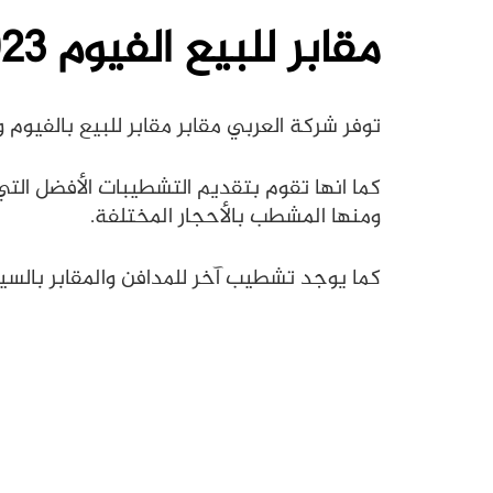
مقابر للبيع الفيوم
23
توفر شركة العربي مقابر مقابر للبيع بالفيوم 
كما انها تقوم بتقديم التشطيبات الأفضل التي
ومنها المشطب بالأحجار المختلفة.
كما يوجد تشطيب آخر للمدافن والمقابر بالس