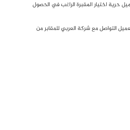
يل حرية اختيار المقبرة الراغب في الحصول
ام الأسبوع، حيث يستطيع العميل التواصل مع شركة العربي للمقابر من