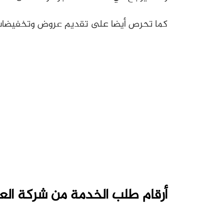
كما تحرص أيضا على تقديم عروض وتخفيضات، 
أرقام طلب الخدمة من شركة العر