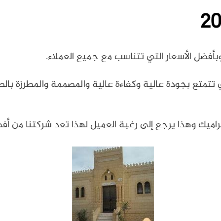
20
وبأفضل الأسعار التي تتناسب مع جميع العملاء.
 تتمتع بجودة عالية وكفاءة عالية والمصممة والمطرزة بالط
يراميك وهذا يرجع إلى رغبة العميل لهذا تعد شركتنا من 