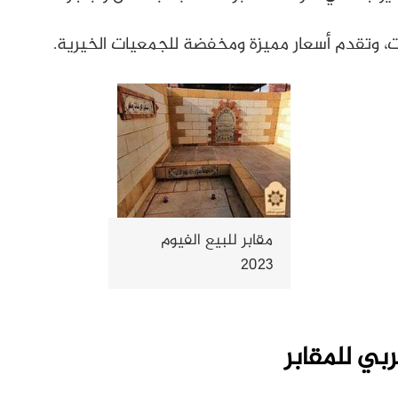
وتقدم أسعار مميزة ومخفضة للجمعيات الخيرية.
مقابر للبيع الفيوم
2023
بي للمقابر