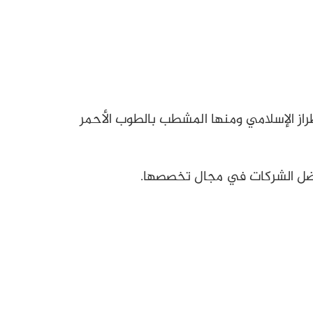
راز الإسلامي ومنها المشطب بالطوب الأحمر
أفضل الشركات في مجال تخصصها.