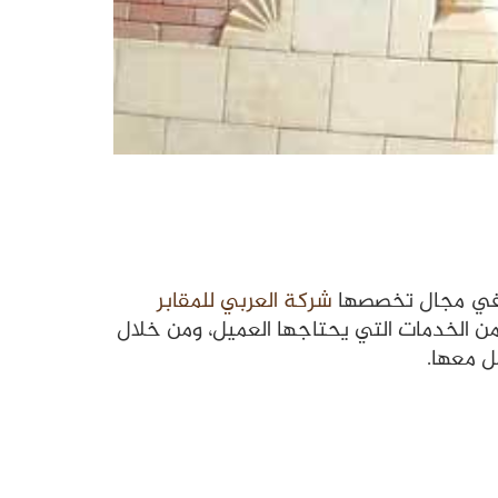
شركة العربي للمقابر
 من الخدمات التي يحتاجها العميل، ومن خلال
ل معها.