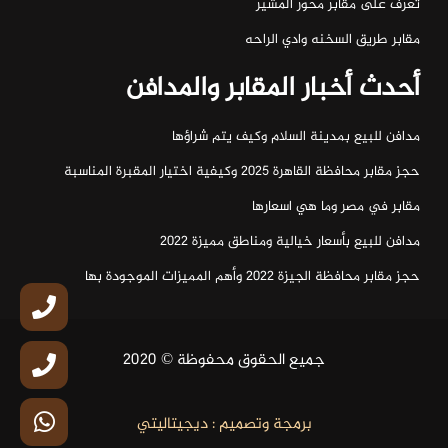
تعرف على مقابر محور المشير
مقابر طريق السخنه وادي الراحه
أحدث أخبار المقابر والمدافن
مدافن للبيع بمدينة السلام وكيف يتم شراؤها
حجز مقابر محافظة القاهرة 2025 وكيفية اختيار المقبرة المناسبة
مقابر في مصر وما هي اسعارها
مدافن للبيع بأسعار خيالية ومناطق مميزة 2022
حجز مقابر محافظة الجيزة 2022 وأهم المميزات الموجودة بها
جميع الحقوق محفوظة © 2020
برمجة وتصميم : ديجيتاليتي