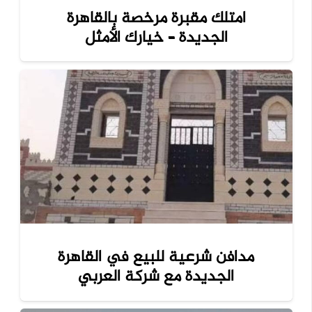
امتلك مقبرة مرخصة بالقاهرة
الجديدة – خيارك الأمثل
مدافن شرعية للبيع في القاهرة
الجديدة مع شركة العربي