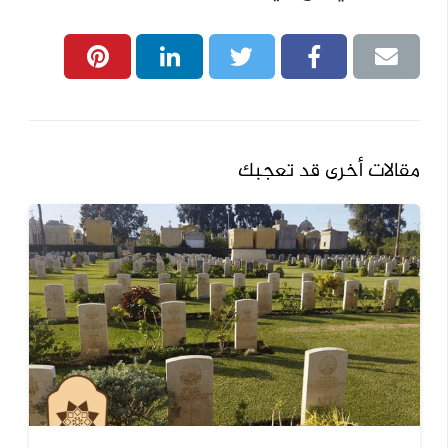
مقالات أخرى قد تعجبك