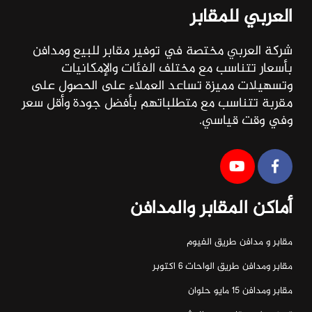
العربي للمقابر
شركة العربي مختصة في توفير مقابر للبيع ومدافن
بأسعار تتناسب مع مختلف الفئات والإمكانيات
وتسهيلات مميزة تساعد العملاء على الحصول على
مقربة تتناسب مع متطلباتهم بأفضل جودة وأقل سعر
وفي وقت قياسي.
أماكن المقابر والمدافن
مقابر و مدافن طريق الفيوم
مقابر ومدافن طريق الواحات ٦ اكتوبر
مقابر ومدافن ١٥ مايو حلوان