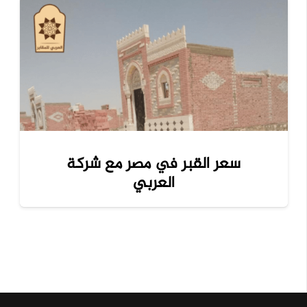
سعر القبر في مصر مع شركة
العربي