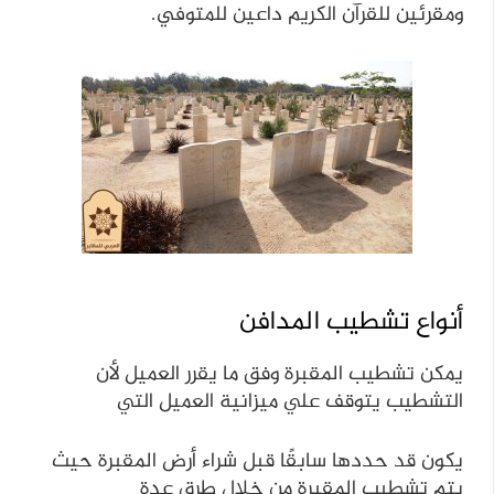
ومقرئين للقرآن الكريم داعين للمتوفي.
أنواع تشطيب المدافن
يمكن تشطيب المقبرة وفق ما يقرر العميل لأن
التشطيب يتوقف علي ميزانية العميل التي
يكون قد حددها سابقًا قبل شراء أرض المقبرة حيث
يتم تشطيب المقبرة من خلال طرق عدة