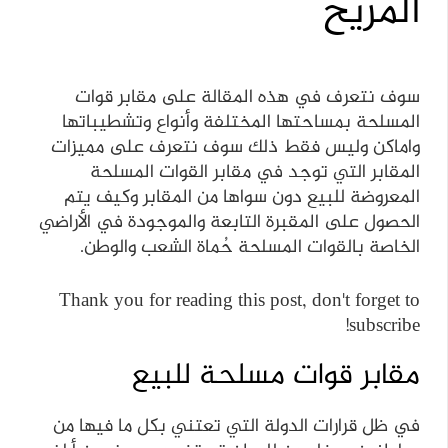
المريح
سوف نتعرف في هذه المقالة على مقابر قوات
المسلحة بمساحتها المختلفة وأنواع وتشطيباتها
واماكن وليس فقط ذلك سوف نتعرف على مميزات
المقابر التي توجد في مقابر القوات المسلحة
المعروضة للبيع دون سواها من المقابر وكيف يتم
الحصول على المقبرة التابعة والموجودة في الأراضي
الخاصة بالقوات المسلحة حُماة الشعب والوطن.
Thank you for reading this post, don't forget to
subscribe!
مقابر قوات مسلحة للبيع
في ظل قرارات الدولة التي تعتني بكل ما فيها من