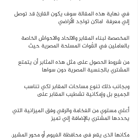
في نهاية هذه المقالة سوف يكون القارئ قد توصل
إلي معرفة اماكن تواجد الأراضي
المخصصة لبناء المقابر والالحاد والاحواش الخاصة
بالعاملين في القُوات المسلحة المصرية حيث
من شروط الحصول على مثل هذه المثابر أن يتمتع
المشتري بالجنسية المصرية دون سواها
وبجانب ذلك تنوع مساحات المقابر لكي تناسب
الجميع بل وإمكانية تشطيب المقابر على
أعلي مستوي من الفخامة والرقي وفق الميزانية التي
يحددها المشتري بالإضافة إلي تميز
مكانها الذي يقع في محافظة الفيوم أو محور المشير.