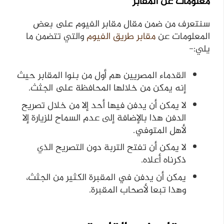
معلومات عن المقابر
سنتعرف من ضمن مقال مقابر الفيوم على بعض
المعلومات عن
مقابر طريق الفيوم
والتي تتضمن ما
يلي:-
القدماء المصريين هم أول من بنوا المقابر حيث
إنه يمكن من خلالها المحافظة على الجثث.
لا يمكن أن يدفن فيها أحد إلا من خلال تصريح
الدفن هذا بالإضافة إلى عدم السماح للزيارة إلا
لأهل المتوفي.
لا يمكن أن تفتح التربة دون التصريح الذي
ذكرناه أعلاه.
يمكن أن يدفن في المقبرة الكثير من الجثث،
وهذا تبعا لأصحاب المقبرة.