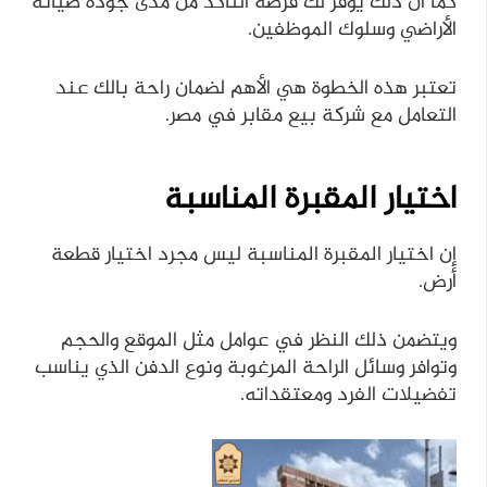
كما أن ذلك يوفر لك فرصة التأكد من مدى جودة صيانة
الأراضي وسلوك الموظفين.
تعتبر هذه الخطوة هي الأهم لضمان راحة بالك عند
التعامل مع شركة بيع مقابر في مصر.
اختيار المقبرة المناسبة
إن اختيار المقبرة المناسبة ليس مجرد اختيار قطعة
أرض.
ويتضمن ذلك النظر في عوامل مثل الموقع والحجم
وتوافر وسائل الراحة المرغوبة ونوع الدفن الذي يناسب
تفضيلات الفرد ومعتقداته.