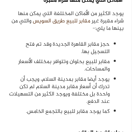
الأماكن التي يمكن منها شراء مقبرة
يوجد الكثير من الأماكن المختلفة التي يمكن منها
شراء مقبرة غير
مقابر للبيع طريق السويس
والتي من
بينها ما يلي:-
حجز مقابر القاهرة الجديدة وقد تم فتح
التسجيل بها.
مقابر للبيع بحلوان وتتوافر بمختلف الأسعار
والمساحات.
يوجد أيضا مقابر بمدينة السلام، ويجب أن
تدرك أن أسعار مقابر مدينة السلام لم تكن
واحدة بل مختلفة ويوجد الكثير من التسهيلات
عند الدفع.
كما يوجد مقابر للبيع بالتجمع الخامس.