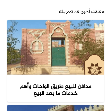
مقالات أخرى قد تعجبك
مدافن للبيع طريق الواحات وأهم
خدمات ما بعد البيع