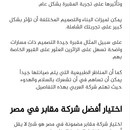
وتأثيرها على تجربة المقبرة بشكل عام.
يمكن لميزات البناء والتصميم المختلفة أن تؤثر بشكل
كبير على تجربتك الشاملة.
على سبيل المثال مقبرة جيدة التصميم ذات مسارات
واضحة تسهل على الزائرين العثور على القبور الخاصة
بهم.
كما أن المناظر الطبيعية التي يتم صيانتها جيداً
يمكن أن تساهم في أن تشعرك بالسلام والهدوء
حيث تهتم شركة العربي بهذه التفاصيل.
اختيار أفضل شركة مقابر في مصر
اختيار شركة مقابر مضمونة في مصر هو شئ لا يقل