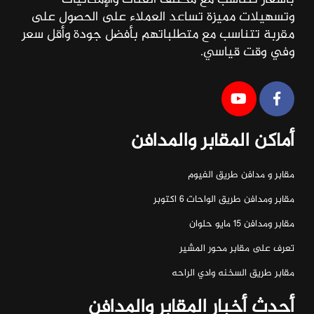
وتسهيلات مميزة تساعد العملاء على الحصول على
مقربة تتناسب مع متطلباتهم بأفضل جودة وأقل سعر
وفي وقت قياسي.
أماكن المقابر والمدافن
مقابر و مدافن طريق الفيوم
مقابر ومدافن طريق الواحات ٦ اكتوبر
مقابر ومدافن ١٥ مايو حلوان
تعرف على مقابر محور المشير
مقابر طريق السخنه وادي الراحه
أحدث أخبار المقابر والمدافن