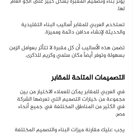
يؤثر بناء وتصميم المقبرة بشكل كبير على الجو العام
لها.
تستخدم العربي للمقابر أساليب البناء التقليدية
والحديثة لإنشاء مدافن دائمة ومميزة.
تضمن هذه الأساليب أن كل مقبرة لا تتأثر بعوامل الزمن
بسهولة وتوفر أيضاً مكان سلمي وكريم للذكرى.
التصميمات المتاحة للمقابر
في العربي للمقابر يمكن للعملاء الاختيار من بين
مجموعة من خيارات التصميم التي تعرضها الشركة
في الكثير من المناطق المختلفة في جميع أنحاء
مصر.
يجب عليك مقارنة ميزات البناء والتصميم المختلفة