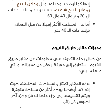
إنها كما أوضحنا مختلفة مثل
مدافن للبيع
ومقابر للبيع شرعية
، حيث يوجد مساحات ذات
ال 20 متر وال 40 وال 60.
أما عن المساحة الأكثر إقبالا من قبل العملاء
فإنها ذات الـ 40 متر
مميزات مقابر طريق الفيوم
من خلال رحلة التعرف على معلومات عن مقابر طريق
الفيوم سنتطرق إلى معرفة بعض من مميزاتها والتي
منها ما يلي:-
هذه المقابر تمتاز بالمساحات المختلفة، حيث
إنه كما أوضحنا يوجد أكثر من مساحة متوفرة
ويتم تقسيمها إلى جزء منها للدفن وجزء آخر
لجلوس كل زائر.