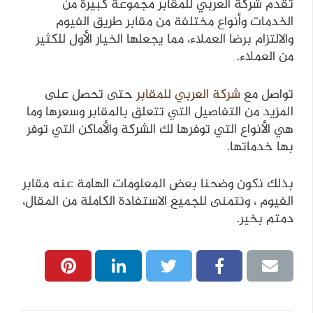
تقدم شركة العربي للمقابر مجموعة كبيرة من
الخدمات وأنواع مختلفة من مقابر طريق الفيوم
والالتزام برضا العملاء، مما يجعلها الخيار الأول للكثير
من العملاء.
تواصل مع
شركة العربي للمقابر
حتى تحصل على
المزيد من التفاصيل التي تتعلق بالمقابر وسعرها وما
هي الأنواع التي توفرها لك الشركة والأماكن التي توفر
بها خدماتها.
بذلك نكون وضحنا بعض المعلومات الهامة عنه مقابر
الفيوم ، ونتمنى للجميع الاستفادة الكاملة من المقال،
دمتم بخير.