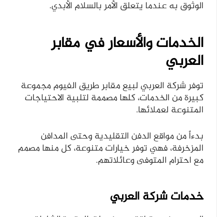
الوثوق به عندما يتعلق الأمر بالسلام الأبدي.
الخدمات والأسعار في مقابر
العربي
توفر شركة العربي لبيع مقابر طريق الفيوم مجموعة
كبيرة من الخدمات، كلها مصممة لتلبية الاحتياجات
المتنوعة لعملائها.
بدءاً من مواقع الدفن التقليدية وحتى المدافن
المزخرفة، فهي توفر خيارات متنوعة، كل منها مصمم
مع احترام المتوفى وعائلاتهم.
خدمات شركة العربي