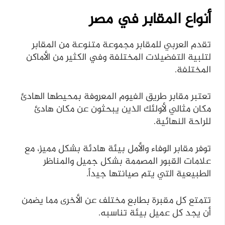
أنواع المقابر في مصر
تقدم العربي للمقابر مجموعة متنوعة من المقابر
لتلبية التفضيلات المختلفة وفي الكثير من الأماكن
المختلفة.
تعتبر مقابر طريق الفيوم المعروفة بمحيطها الهادئ
مكان مثالي لأولئك الذين يبحثون عن مكان هادئ
للراحة النهائية.
توفر مقابر الوفاء والأمل بيئة هادئة بشكل مميز، مع
علامات القبور المصممة بشكل جميل والمناظر
الطبيعية التي يتم صيانتها جيداً.
تتمتع كل مقبرة بطابع مختلف عن الأخرى مما يضمن
أن يجد كل عميل بيئة تناسبه.