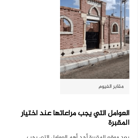
مقابر الفيوم
العوامل التي يجب مراعاتها عند اختيار
المقبرة
يعد موقع المقبرة أحد أهم العوامل التي يجب