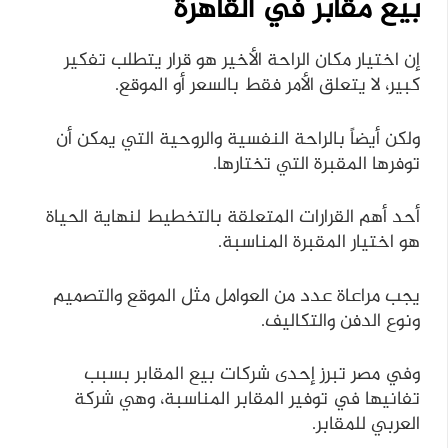
بيع مقابر في القاهرة
إن اختيار مكان الراحة الأخير هو قرار يتطلب تفكير
كبير، لا يتعلق الأمر فقط بالسعر أو الموقع.
ولكن أيضاً بالراحة النفسية والروحية التي يمكن أن
توفرها المقبرة التي تختارها.
أحد أهم القرارات المتعلقة بالتخطيط لنهاية الحياة
هو اختيار المقبرة المناسبة.
يجب مراعاة عدد من العوامل مثل الموقع والتصميم
ونوع الدفن والتكاليف.
وفي مصر تبرز إحدى شركات بيع المقابر بسبب
تفانيها في توفير المقابر المناسبة، وهي شركة
العربي للمقابر.