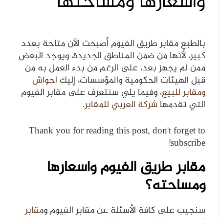
واسعارها ومساحتها
بالطبع مقابر طريق الفيوم أصبحت الآن متاحة بعدد
كبير، لأنها من ضمن المناطق الجديدة، ويوجد البعض
ممن لم يجهز بعد، على الرغم من بدء العمل به من
قبل الهيئات الحكومية والمؤسسات، إليك
احواش
ومقابر للبيع
، وفيما يلي سنتعرف على مقابر الفيوم
التي تقدمها
شركة العربي للمقابر
.
Thank you for reading this post, don't forget to
subscribe!
مقابر طريق الفيوم واسعارها
ومساحته؟
سنجيب على كافة الأسئلة عن مقابر الفيوم و
مقابر