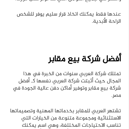
عندها فقط يمكنك اتخاذ قرار سليم يوفر للشخص
الراحة الأبدية.
أفضل شركة بيع مقابر
تمتلك شركة العربي سنوات من الخبرة في هذا
المجال حيث أثبتت شركة العربي نفسها كـ أفضل
شركة بيع مقابر وتوفير أماكن دفن عالية الجودة في
مصر.
تشتهر العربي للمقابر بخدماتها المهنية وتصميماتها
الاستثنائية ومجموعة متنوعة من الخيارات التي
تناسب الاحتياجات المختلفة، وهي اسم يمكنك