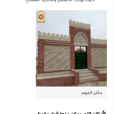
مقابر الفيوم