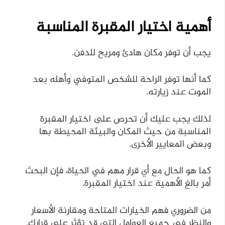
أهمية اختيار المقبرة المناسبة
يجب أن توفر مكان هادئ ومريح للدفن.
كما أنها توفر الراحة للشخص المتوفي وأهله بعد
الموت عند زيارته.
لذلك يجب عليك أن تحرص على اختيار المقبرة
المناسبة من حيث المكان والبيئة المحيطة بها
وبعض المعايير الأخرى.
كما هو الحال مع أي قرار مهم في الحياة، فإن البحث
أمر بالغ الأهمية عند اختيار المقبرة.
من الضروري فهم الخيارات المتاحة ومقارنة الأسعار
والنظر في جميع العوامل التي قد تؤثر على قرارك.