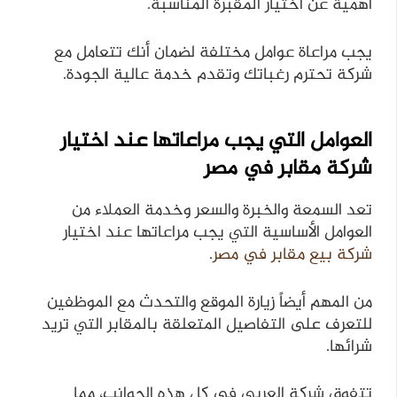
أهمية عن اختيار المقبرة المناسبة.
يجب مراعاة عوامل مختلفة لضمان أنك تتعامل مع
شركة تحترم رغباتك وتقدم خدمة عالية الجودة.
العوامل التي يجب مراعاتها عند اختيار
شركة مقابر في مصر
تعد السمعة والخبرة والسعر وخدمة العملاء من
العوامل الأساسية التي يجب مراعاتها عند اختيار
شركة بيع مقابر في مصر
.
من المهم أيضاً زيارة الموقع والتحدث مع الموظفين
للتعرف على التفاصيل المتعلقة بالمقابر التي تريد
شرائها.
تتفوق شركة العربي في كل هذه الجوانب، مما