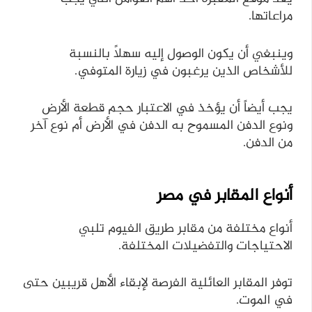
مراعاتها.
وينبغي أن يكون الوصول إليه سهلاً بالنسبة
للأشخاص الذين يرغبون في زيارة المتوفي.
يجب أيضاً أن يؤخذ في الاعتبار حجم قطعة الأرض
ونوع الدفن المسموح به الدفن في الأرض أم نوع آخر
من الدفن.
أنواع المقابر في مصر
أنواع مختلفة من مقابر طريق الفيوم تلبي
الاحتياجات والتفضيلات المختلفة.
توفر المقابر العائلية الفرصة لإبقاء الأهل قريبين حتى
في الموت.