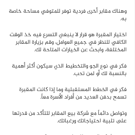
وهناك مقابر أخرى فردية توفر للمتوفي مساحة خاصة
به.
اختيار المقبرة هو قرار لا ينبغي التسرع فيه خذ الوقت
الكافي للنظر في جميع العوامل، وقم بزيارة المقابر
المختلفة، وابحث عن الخيارات المتاحة لك.
فكر في نوع الجو والتخطيط الذي سيكون أكثر أهمية
بالنسبة لك أو لمن تحب.
فكر في الخطط المستقبلية وما إذا كانت المقبرة
تسمح بدفن العديد من أفراد الأسرة معاً.
وتواصل دائماً مع شركة بيع المقابر للتأكد من قدرتها
على تلبية احتياجاتك ورغباتك.