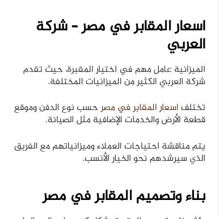
اسعار المقابر في مصر – شركة
العربي
الميزانية عامل مهم في اختيار المقبرة، حيث تقدم
شركة العربي الكثير من الميزانيات المختلفة.
تختلف
اسعار المقابر في مصر
حسب نوع الدفن وموقع
قطعة الأرض والخدمات الإضافية مثل الصيانة.
يتم مناقشة احتياجات العملاء وميزانياتهم مع الفريق
الذي سيرشدهم نحو الخيار الأنسب.
بناء وتصميم المقابر في مصر