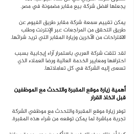
يجعلها افضل شركة بيع مقابر مضمونة في مصر.
يمكن تقييم سمعة شركة مقابر طريق الفيوم عن
طريق التحقق من المراجعات عبر الإنترنت وطلب
الاقتراحات من الآخرين وزيارة المقابر التي تريد شرائها.
لقد تلقت شركة العربي باستمرار آراء إيجابية بسبب
احترافها ومعايير الخدمة العالية ورضا العملاء الذي
تسعى إليه الشركة في كل تعاملاتها.
أهمية زيارة موقع المقبرة والتحدث مع الموظفين
قبل اتخاذ القرار
توفر زيارة موقع المقبرة والتحدث مع موظفي الشركة
تجربة مباشرة لما يمكن توقعه من شراء هذه المقبرة.