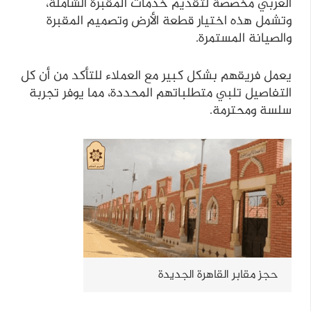
العربي مخصصة لتقديم خدمات المقبرة الشاملة،
وتشمل هذه اختيار قطعة الأرض وتصميم المقبرة
والصيانة المستمرة.
يعمل فريقهم بشكل كبير مع العملاء للتأكد من أن كل
التفاصيل تلبي متطلباتهم المحددة، مما يوفر تجربة
سلسة ومحترمة.
حجز مقابر القاهرة الجديدة