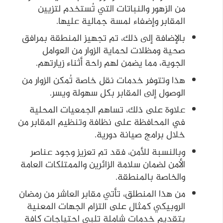
من الزهور والنباتات التي تُستخدم لتزيين
المقابر وإضفاء لمسة جمالية عليها.
بالإضافة إلى ذلك، تم تجهيز المنطقة بمرافق
صحية ومظلات لحماية الزوار من العوامل
الجوية، مما يضمن لهم راحة أثناء زيارتهم.
هذا وتتوفر خدمات نقل خاصة تُمكن الزوار من
الوصول إلى المقابر بكل سهولة ويسر.
علاوة على ذلك، تساهم الجمعيات المحلية
في المحافظة على نظافة وتنظيم المقابر من
خلال برامج صيانة دورية.
وبالنسبة للأمن، فقد تم تعزيز وجود عناصر
الأمن لضمان سلامة الزائرين والممتلكات العامة
والخاصة بالمنطقة.
من هذا المنطلق، تأتي مقابر العاشر من رمضان
الروبيكي كمثال على التزام الجهات المعنية
بتقديم خدمات شاملة تلبي احتياجات كافة