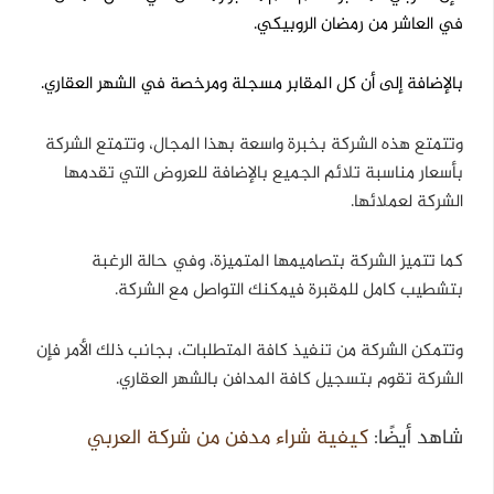
في العاشر من رمضان الروبيكي.
بالإضافة إلى أن كل المقابر مسجلة ومرخصة في الشهر العقاري.
وتتمتع هذه الشركة بخبرة واسعة بهذا المجال، وتتمتع الشركة
بأسعار مناسبة تلائم الجميع بالإضافة للعروض التي تقدمها
الشركة لعملائها.
كما تتميز الشركة بتصاميمها المتميزة، وفي حالة الرغبة
بتشطيب كامل للمقبرة فيمكنك التواصل مع الشركة.
وتتمكن الشركة من تنفيذ كافة المتطلبات، بجانب ذلك الأمر فإن
الشركة تقوم بتسجيل كافة المدافن بالشهر العقاري.
شاهد أيضًا:
كيفية شراء مدفن من شركة العربي