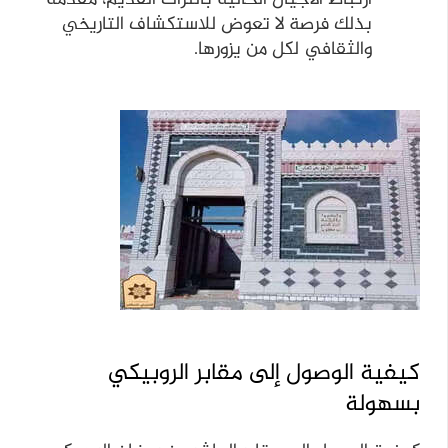
بذلك فرصة لا تعوض للاستكشاف التاريخي
والثقافي لكل من يزورها.
كيفية الوصول إلى مقابر الروبيكي
بسهولة