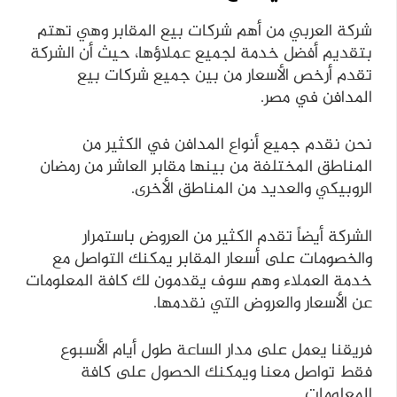
شركة العربي من أهم شركات بيع المقابر وهي تهتم
بتقديم أفضل خدمة لجميع عملاؤها، حيث أن الشركة
تقدم أرخص الأسعار من بين جميع شركات بيع
المدافن في مصر.
نحن نقدم جميع أنواع المدافن في الكثير من
المناطق المختلفة من بينها مقابر العاشر من رمضان
الروبيكي والعديد من المناطق الأخرى.
الشركة أيضاً تقدم الكثير من العروض باستمرار
والخصومات على أسعار المقابر يمكنك التواصل مع
خدمة العملاء وهم سوف يقدمون لك كافة المعلومات
عن الأسعار والعروض التي نقدمها.
فريقنا يعمل على مدار الساعة طول أيام الأسبوع
فقط تواصل معنا ويمكنك الحصول على كافة
المعلومات.