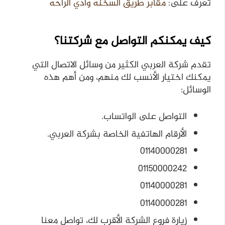
تعرف على:
مقابر طريق السخنه وادي الراحه
كيف يمكنكم التواصل مع شركتنا؟
تقدم شركة العربي الكثير من وسائل الاتصال التي
يمكنك اختيار الأنسب لك منهم، ومن أهم هذه
الوسائل:
التواصل على الواتساب.
الأرقام الهاتفية الخاصة بشركة العربي.
01140000281
01150000242
01140000281
01140000281
زيارة فروع الشركة الأقرب لك، تواصل معنا