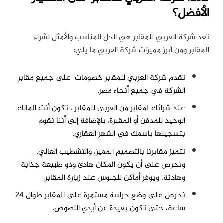
الأفضل؟
تعد شركة العربي للمقابر هي الحل المناسب والأمثل لشراء
المقابر ومن أبرز مميزات شركة
العربي ما يلي:
تقدم شركة العربي للمقابر خصومات على جميع مقابر
الشركة في جميع أنحاء مصر.
عند شرائك لمقابر من العربي للمقابر ، تكون أنت المالك
الوحيد للمدفن أو المقبرة، بالإضافة إلى أننا نقوم
بتسجيلها باسمك في الشهر العقاري.
تتميز مقابرنا بالتصميم المميز، والتشطيب العالي،
ونحرص على أن يكون المكان هادئ وذو طبيعة جذابة
وهادئة، ويوفر أماكن للجلوس عند زيارة المقابر.
نحرص على وضع حراسة مستمرة على المقابر طوال ٢٤
ساعة، حتى تكون بعيدة عن أيدي اللصوص.