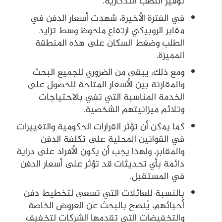
توفير النصب التذكارية.
في الفترة الأخيرة، شهدت أسعار الدفن في
مقابر الروبيكي ارتفاع ملحوظ وسط تزايد
الطلب وضغط السكان على هذه المنطقة
المميزة.
ومع ذلك، يبقى من الضروري للجميع البحث
والمقارنة بين الأسعار المتاحة للحصول على
الخدمة المناسبة التي تفي بالاحتياجات
وتلائم ميزانيتهم الشخصية.
كما يمكن أن تؤثر القرارات الحكومية والتغييرات
في القوانين المحلية على تكلفة الدفن
والمقابر، ولهذا يجب أن يكون الأفراد على دراية
دائمة بأي تحديثات قد تؤثر على أسعار الدفن
في المستقبل.
بالنسبة للعائلات التي تسعى لتخطيط دفن
أحبائهم، يُنصح بالبحث عن العروض الخاصة
والتخفيضات التي تقدمها الشركات لتخفيف