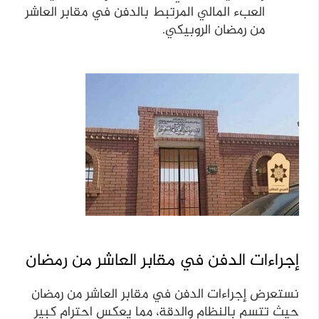
العبء المالي المرتبط بالدفن في مقابر العاشر
من رمضان الروبيكي.
إجراءات الدفن في مقابر العاشر من رمضان
نستعرض إجراءات الدفن في مقابر العاشر من رمضان
حيث تتسم بالنظام والدقة، مما يعكس احترام كبير