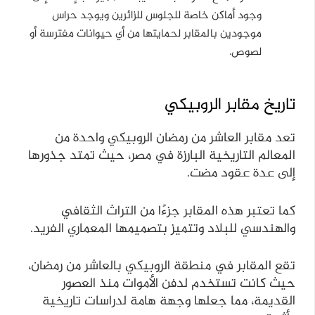
وجود أماكن خاصة للجلوس للزائرين ويوجد حراس
موجودين بالمقابر لحمايتها من أي حيوانات مفترسة أو
لصوص.
تاريخ مقابر الروبيكي
تعد مقابر العاشر من رمضان الروبيكي واحدة من
المعالم التاريخية البارزة في مصر، حيث تمتد جذورها
إلى عدة عقود مضت.
كما تعتبر هذه المقابر جزءًا من التراث الثقافي
والهندسي للبلاد وتتميز بتصميمها المعماري الفريد.
تقع المقابر في منطقة الروبيكي بالعاشر من رمضان،
حيث كانت تستخدم لدفن الأموات منذ العصور
القديمة، مما جعلها وجهة هامة لدراسات تاريخية