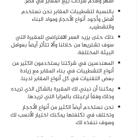
أشهر وأقدم شركات بيع المقابر في مصر.
بالنسبة لتشطيبات المقابر نحن نستخدم
أفضل وأجود أنواع الأحجار ومواد البناء
والتشطيب.
ذلك حتى يزيد العمر الافتراضي للمقبرة التي
سوف تشتريها من خلالنا وألا تتأثر أيضاً بعوامل
البيئة المختلفة.
المهندسين في شركتنا يستخدمون الكثير من
أنواع التشطيبات في بناء المقابر مع زيادة
بعض التقنيات في كل أنواع المقابر لدينا.
يمكننا أن نبني لك المقبرة بالشكل الذي تريده
وذلك وفقاً لرغبتك بالمزايا التي تريدها.
نحن نستخدم أيضاً الكثير من أنواع الأحجار
وتختلف في تكلفتها يمكنك اختيار الأنسب لك
وسوف ننفذه لك.