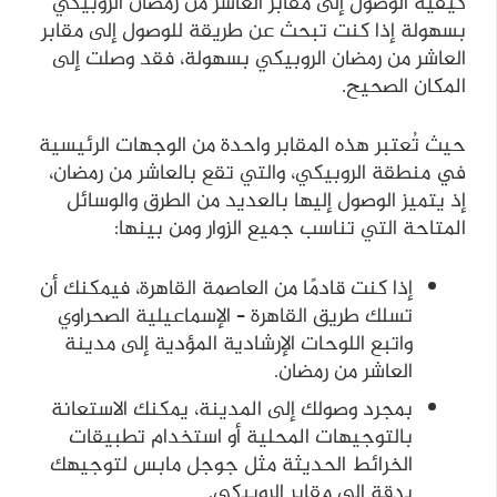
كيفية الوصول إلى مقابر العاشر من رمضان الروبيكي
بسهولة إذا كنت تبحث عن طريقة للوصول إلى مقابر
العاشر من رمضان الروبيكي بسهولة، فقد وصلت إلى
المكان الصحيح.
حيث تُعتبر هذه المقابر واحدة من الوجهات الرئيسية
في منطقة الروبيكي، والتي تقع بالعاشر من رمضان،
إذ يتميز الوصول إليها بالعديد من الطرق والوسائل
المتاحة التي تناسب جميع الزوار ومن بينها:
إذا كنت قادمًا من العاصمة القاهرة، فيمكنك أن
تسلك طريق القاهرة – الإسماعيلية الصحراوي
واتبع اللوحات الإرشادية المؤدية إلى مدينة
العاشر من رمضان.
بمجرد وصولك إلى المدينة، يمكنك الاستعانة
بالتوجيهات المحلية أو استخدام تطبيقات
الخرائط الحديثة مثل جوجل مابس لتوجيهك
بدقة إلى مقابر الروبيكي.