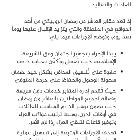
للعادات والتقاليد.
إذ تعد مقابر العاشر من رمضان الروبيكي من أهم
المواقع في المنطقة والتي يتزايد الإقبال عليها يوماً
بعد يوم، ونوضح الإجراءات فيما يلي:
يبدأ الإجراء بتجهيز الجثمان وفق للشريعة
الإسلامية، حيث يُغسل ويُكفَّن بعناية خاصة.
علاوة على تُنسيق المدافن بشكل جيد لضمان
سهولة الوصول والحفاظ على حرمة المتوفى.
حيث تُقدم إدارة المقابر خدمات دفن سريعة
وفعالة لجميع المواطنين بالعاشر من رمضان
حيث تضمن توفير الدعم المناسب للعائلات
في أوقات الحزن، ومنها ترتيب مواكب العزاء
وتوفير قاعات لتلقي العزاء إذا لزم الأمر.
تهدف الإجراءات المتبعة إلى تسهيل عملية