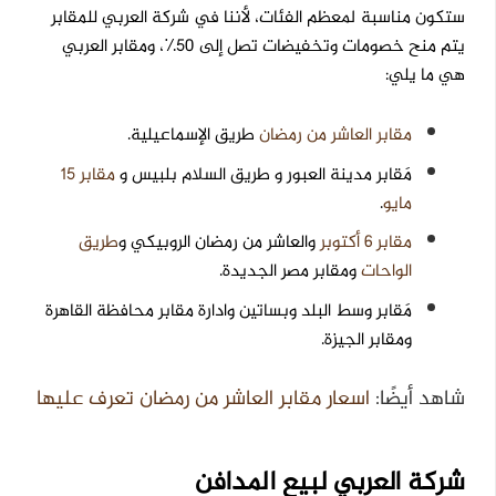
ستكون مناسبة لمعظم الفئات، لأننا في شركة العربي للمقابر
يتم منح خصومات وتخفيضات تصل إلى 50٪، ومقابر العربي
هي ما يلي:
مقابر العاشر من رمضان
طريق الإسماعيلية.
مَقابر مدينة العبور و طريق السلام بلبيس و
مقابر 15
مايو
.
مقابر 6 أكتوبر
والعاشر من رمضان الروبيكي و
طريق
الواحات
ومقابر مصر الجديدة.
مَقابر وسط البلد وبساتين وادارة مقابر محافظة القاهرة
ومقابر الجيزة.
شاهد أيضًا:
اسعار مقابر العاشر من رمضان تعرف عليها
شركة العربي لبيع المدافن