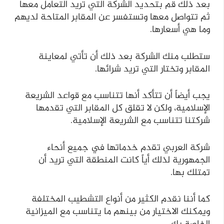
بعد ذلك قم بتحديد الشركة التي تريد التعامل معها
ثم تتواصل معها وتستفسر عن المقابر المتاحة لديهم
وما هي أسعارها.
ستطلب منك الشركة بعد ذلك أن تأتي لمعاينة
المقابر وتختار التي تريد شرائها.
يجب أيضاً أن تتأكد أنها تتناسب مع قواعد الشريعة
الإسلامية، ولكن لا تقلق كل المقابر التي تقدمها
شركتنا تتناسب مع الشريعة الإسلامية.
شركة العربي تقدم خدماتها في جميع أنحاء
الجمهورية لذلك أياً كانت المنطقة التي تريد أن
تمتلك بها.
كما أننا نقدم الكثير من أنواع التشطيب المختلفة
ويمكنك الاختيار من بينهم ما يتناسب مع الميزانية