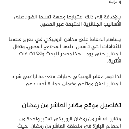
وأثرية.
بالإضافة إلى ذلك اعتبارها وجهة تسلط الضوء على
الأساليب الجنائزية المتبعة عبر العصور.
يساهم الحفاظ على مدافن الروبيكي في تعزيز فهمنا
للثقافات التي تأسس عليها المجتمع المصري، وتظل
المقابر حتى يومنا هذا مصدر للبحث والاكتشافات
الأثرية.
لذا توفر مقابر الروبيكي خيارات متعددة لراغبي شراء
المقابر لدفن موتاهم وضمان حماية أجسادهم.
تفاصيل موقع مقابر العاشر من رمضان
مقابر العاشر من رمضان الروبيكي تعتبر واحدة من
المعالم البارزة في منطقة العاشر من رمضان، حيث