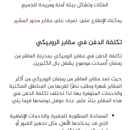
الفئات وتشكل بيئة آمنة ومريحة للجميع.
يمكنك الإطلاع على:
تعرف على مقابر محور المشير
تكلفة الدفن في مقابر الروبيكي
تكلفة الدفن في مقابر الروبيكي بمدينة العاشر من
رمضان أصبحت موضوع يشغل بال الكثيرين.
حيث تعد مقابر العاشر من رمضان الروبيكي من أكثر
المقابر شهرة وطلب نظرًا لقربها من المناطق السكنية
والخدمات المتوفرة بها، لذا تختلف تكلفة الدفن في
هذه المقابر بناءً على عدة عوامل نوضحها فيما يلي:
المساحة المطلوبة للمقبرة، والخدمات الإضافية
التي قد يحتاجها الأهل، مثل تجهيز القبور أو