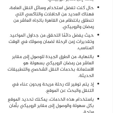
حال كنت تفضل استخدام وسائل النقل العامة،
فهناك العديد من الحافلات والتاكسي التي
تنطلق بانتظام من القاهرة باتجاه العاشر من
رمضان والروبيكي.
حيث يفضل دائمًا التحقق من جداول المواعيد
وتقديرات زمن الرحلة لضمان وصولك في الوقت
المناسب.
بالنهاية، من الطرق الجيدة للوصول إلى مقابر
العاشر من رمضان الروبيكي بسهولة هو
الاستعانة بخدمات النقل الشخصي والتطبيقات
الحديثة.
إذ يتم توفير لك رحلة مريحة وبدون عناء في
التنقل والبحث عن الموقع.
باستخدام هذه الخدمات، يمكنك تحديد الموقع
بكل سهولة والوصول إلى مقابر الروبيكي بأمان
وراحة.