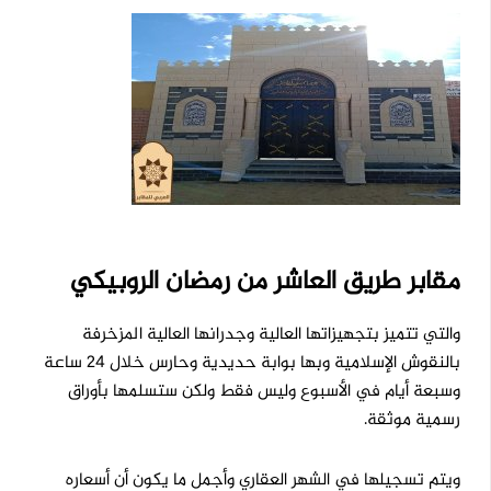
مقابر طريق العاشر من رمضان الروبيكي
والتي تتميز بتجهيزاتها العالية وجدرانها العالية المزخرفة
بالنقوش الإسلامية وبها بوابة حديدية وحارس خلال 24 ساعة
وسبعة أيام في الأسبوع وليس فقط ولكن ستسلمها بأوراق
رسمية موثقة.
ويتم تسجيلها في الشهر العقاري وأجمل ما يكون أن أسعاره