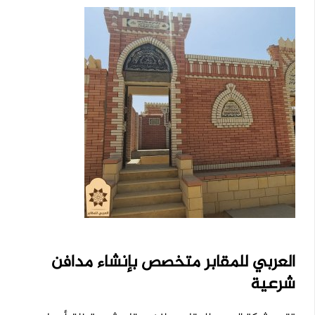
العربي للمقابر متخصص بإنشاء مدافن
شرعية