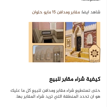
شاهد ايضا:
مقابر ومدافن ١٥ مايو حلوان
كيفية شراء مقابر للبيع
حتى تستطيع شراء مقابر ومدافن للبيع كل ما عليك
هو ان تحدد المنطقة التي تريد شراء المقابر بها.