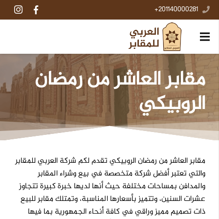
201140000281+
مقابر العاشر من رمضان
الروبيكي
مقابر العاشر من رمضان الروبيكي تقدم لكم شركة العربي للمقابر
والتي تعتبر أفضل شركة متخصصة في بيع وشراء المقابر
والمدافن بمساحات مختلفة حيث أنها لديها خبرة كبيرة تتجاوز
عشرات السنين، وتتميز بأسعارها المناسبة، وتمتلك مقابر للبيع
ذات تصميم مميز وراقي في كافة أنحاء الجمهورية بما فيها