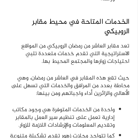
الخدمات المتاحة في محيط مقابر
الروبيكي
تعد مقابر العاشر من رمضان الروبيكي من المواقع
الاستراتيجية التي تقدم خدمات متعددة تلبي
احتياجات زوارها والمجتمع المحيط بها.
حيث تقع هذه المقابر في العاشر من رمضان، وهي
محاطة بعدد من المرافق والخدمات التي تسهل على
الأهالي والزائرين أداء واجباتهم ومن بينها:
واحدة من الخدمات المتوفرة هي وجود مكاتب
إدارية تعمل على تنظيم سير العمل بالمقابر
وتقديم المعلومات والإرشادات اللازمة للزوار.
كما تتواجد محلات زهور تقدم تشكيلة متنوعة