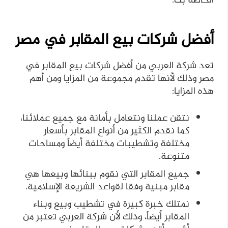
الخاصة بك.
أفضل شركات بيع المقابر في مصر
تعد شركة العربي من أفضل شركات بيع المقابر في
مصر وذلك لأنها تقدم مجموعة من المزايا ومن أهم
هذه المزايا:
نتقن عملنا ونتعامل بأمانة مع جميع عملائنا،
كما نقدم الكثير من أنواع المقابر بأسعار
مختلفة وتشطيبات مختلفة أيضاً ومساحات
متنوعة.
جميع المقابر التي نقوم ببنائها وبيعها هي
مقابر مبنية وفقا لقواعد الشريعة الإسلامية.
نمتلك خبرة كبيرة في تشطيب وبيع وبناء
المقابر أيضاً، وذلك لأن شركة العربي تعتبر من