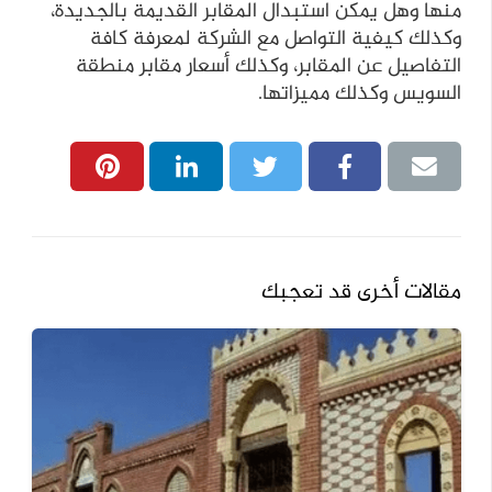
منها وهل يمكن استبدال المقابر القديمة بالجديدة،
وكذلك كيفية التواصل مع الشركة لمعرفة كافة
التفاصيل عن المقابر، وكذلك أسعار مقابر منطقة
السويس وكذلك مميزاتها.
مقالات أخرى قد تعجبك