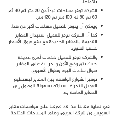
بأكملها.
الشركة توفر مساحات تبدأ من 20 متر ثم 40 ثم
60 ثم 80 ثم 100 متر ثم 120 متر.
ويمكن أن يتوفر للعميل مساحات أكبر من هذا.
كما أن الشركة توفر للعميل استبدال المقابر
القديمة بالمقابر الجديدة مع دفع فروق الأسعار
حسب السوق.
والشركة توفر للعميل خدمات أخرى عديدة
حيث يتم وضع الأمن والحراسة على المقابر
طوال ساعات اليوم وطوال الأسبوع.
توفير الشوارع الواسعة بين المقابر ليستطيع
العميل التحرك بسيارته بسهولة للوصول إلى
المقابر الخاصة به.
في نهاية مقالنا هذا قد تعرفنا على مواصفات مقابر
السويس من شركة العربي، وعلى المساحات المتاحة