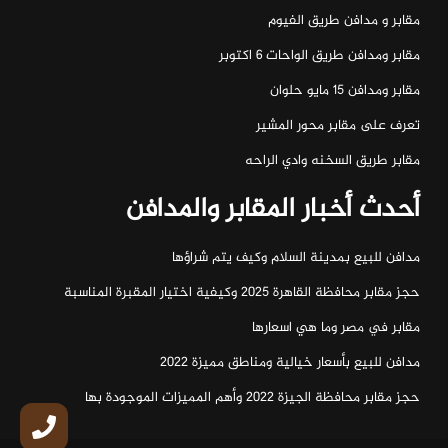
مقابر و مدافن طريق الفيوم
مقابر ومدافن طريق الواحات ٦ اكتوبر
مقابر ومدافن ١٥ مايو حلوان
تعرف على مقابر محور المشير
مقابر طريق السخنه وادي الراحه
أحدث أخبار المقابر والمدافن
مدافن للبيع بمدينة السلام وكيف يتم شراؤها
حجز مقابر محافظة القاهرة 2025 وكيفية اختيار المقبرة المناسبة
مقابر في مصر وما هي اسعارها
مدافن للبيع بأسعار خيالية ومناطق مميزة 2022
حجز مقابر محافظة الجيزة 2022 وأهم المميزات الموجودة بها