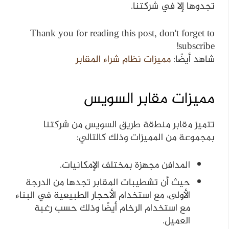
تجدوها إلا في شركتنا.
Thank you for reading this post, don't forget to
subscribe!
شاهد أيضًا:
مميزات نظام شراء المقابر
مميزات مقابر السويس
تتميز مقابر منطقة طريق السويس من شركتنا
بمجموعة من المميزات وذلك كالتالي:
المدافن مجهزة بمختلف الإمكانيات.
حيث أن تشطيبات المقابر تجدها من الدرجة
الأولى، مع استخدام الأحجار الطبيعية في البناء
مع استخدام الرخام أيضًا وذلك حسب رغبة
العميل.