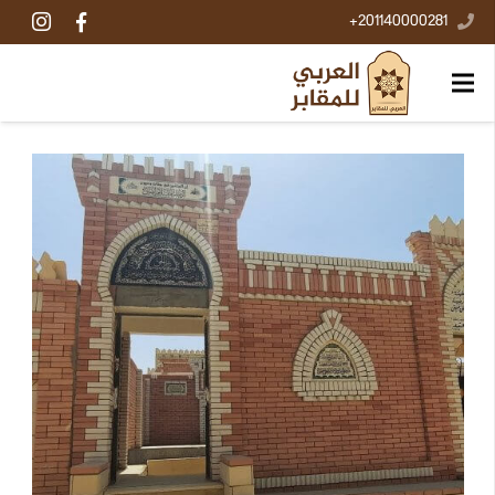
201140000281+