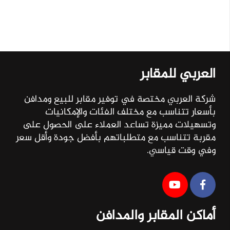
العربي للمقابر
شركة العربي مختصة في توفير مقابر للبيع ومدافن
بأسعار تتناسب مع مختلف الفئات والإمكانيات
وتسهيلات مميزة تساعد العملاء على الحصول على
مقربة تتناسب مع متطلباتهم بأفضل جودة وأقل سعر
وفي وقت قياسي.
أماكن المقابر والمدافن