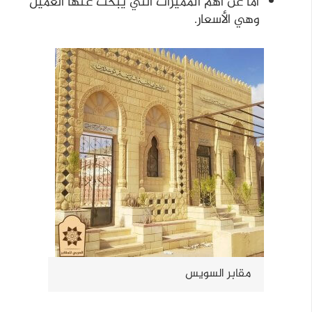
أما عن أهم المميزات التي يبحث عنها العميل
وهي الأسعار.
مقابر السويس