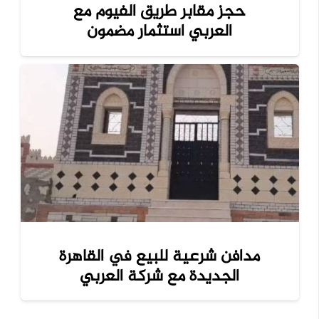
حجز مقابر طريق الفيوم مع
العربي استثمار مضمون
مدافن شرعية للبيع في القاهرة
الجديدة مع شركة العربي