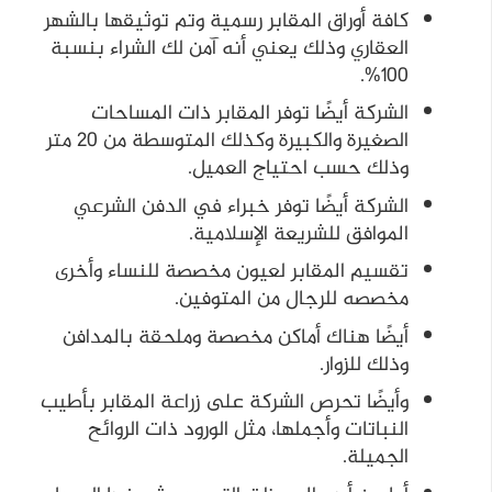
كافة أوراق المقابر رسمية وتم توثيقها بالشهر
العقاري وذلك يعني أنه آمن لك الشراء بنسبة
100%.
الشركة أيضًا توفر المقابر ذات المساحات
الصغيرة والكبيرة وكذلك المتوسطة من 20 متر
وذلك حسب احتياج العميل.
الشركة أيضًا توفر خبراء في الدفن الشرعي
الموافق للشريعة الإسلامية.
تقسيم المقابر لعيون مخصصة للنساء وأخرى
مخصصه للرجال من المتوفين.
أيضًا هناك أماكن مخصصة وملحقة بالمدافن
وذلك للزوار.
وأيضًا تحرص الشركة على زراعة المقابر بأطيب
النباتات وأجملها، مثل الورود ذات الروائح
الجميلة.