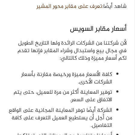
شاهد أيضًا:
تعرف على مقابر محور المشير
أسعار مقابر السويس
لأن شركتنا من الشركات الرائدة ولها التاريخ الطويل
في مجال بيع واستبدال وشراء المقابر فإنها تقدم
لكم أسعار مميزة وذلك كالتالي:
كافة الأسعار مميزة ورخيصة مقارنة بأسعار
الشركات الأخرى.
توفير المعاينة أكثر من مرة للعميل، حتى يتم
الاتفاق على السعر.
الشركة أيضًا توفر المعاينة المجانية على الواقع
من أجل أن يستطيع العميل التعرف على كافة
التفاصيل.