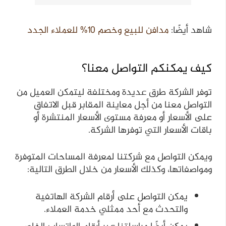
شاهد أيضًا:
مدافن للبيع وخصم 10% للعملاء الجدد
كيف يمكنكم التواصل معنا؟
توفر الشركة طرق عديدة ومختلفة ليتمكن العميل من
التواصل معنا من أجل معاينة المقابر قبل الاتفاق
على الأسعار أو معرفة مستوى الأسعار المنتشرة أو
باقات الأسعار التي توفرها الشركة.
ويمكن التواصل مع شركتنا لمعرفة المساحات المتوفرة
ومواصفاتها، وكذلك الأسعار من خلال الطرق التالية:
يمكن التواصل على أرقام الشركة الهاتفية
والتحدث مع أحد ممثلي خدمة العملاء.