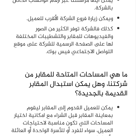
يمكن أيضًا مراسلتنا عبر أرقام الواتساب الخاص
بالشركة.
ويمكن زيارة فروع الشركة الأقرب للعميل.
كذلك فالشركة توفر الكثير من الصور
والفيديوهات للمقابر والتشطيبات المختلفة
لها على الصفحة الرسمية للشركة على موقع
التواصل الاجتماعي فيس بوك.
ما هي المساحات المتاحة للمقابر من
شركتنا، وهل يمكن استبدال المقابر
القديمة بالجديدة؟
يمكن للعميل القدوم إلى المقابر ليقوم
بمعاينة المقابر قبل الشراء مع امكانية اختيار
المساحات التي تكون مناسبة لاحتياجات
العميل، سواء للفرد أو للأسرة الواحدة أو العائلة