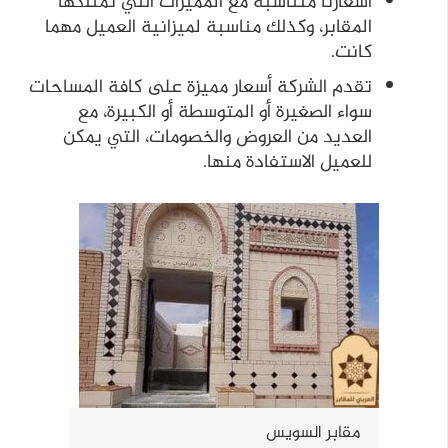
أسعارنا متناسبة مع المميزات التي تمتلكها
المقابر، وكذلك مناسبة لميزانية العميل مهما
كانت.
تقدم الشركة أسعار مميزة على كافة المساحات
سواء الصغيرة أو المتوسطة أو الكبيرة، مع
العديد من العروض والخصومات، التي يمكن
للعميل الاستفادة منها.
مقابر السويس