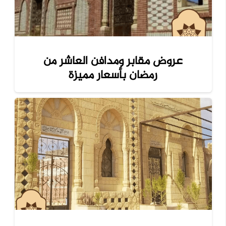
عروض مقابر ومدافن العاشر من
رمضان بأسعار مميزة