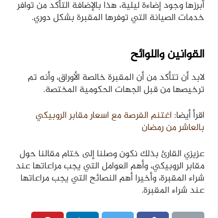
أبرزها وجود إضاءة ليلية، هذا بالإضافة التأكد من توافر
خدمات الصيانة التي توفرها المقبرة بشكل دوري.
القوانين واللوائح
لابد أن تتأكد من أن المقبرة خالصة الأوراق، وأنه تم
ترخيصها من قبل الجهات الحكومية المختصة.
اقرأ أيضا:
اغتنم الفرصة مع اسعار مقابر الروبيكي
بالعاشر من رمضان
عزيزي القارئ بذلك نكون وصلنا إلى ختام مقالنا حول
مقابر الروبيكي، وأهم العوامل التي يجب مراعاتها عند
شراء المقبرة، وأخيرا أهم النصائح التي يجب مراعاتها
عند شراء المقبرة.