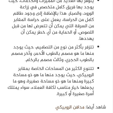
يتوفر بها العديد من المميزات والخدمات، حيث
يوجد بها فريق كامل متخصص في زراعة
الورود، والصبار، هذا بالإضافة إلى وجود طاقم
كامل من الحراسة، يعمل على حراسة المقابر
من السرقة التي يمكن أن تتعرض لها من قبل
اللصوص، أو الحماية من أي خطر يمكن أن
يهددها.
تتزفر بأكثر من نوع من التصاميم، حيث يوجد
منها ما هو مصمم بالطوب الأحمر، وآخر مصمم
بالطوب الحجري، وثالث مصمم بالرخام.
تتنوع الكثير من المساحات الخاصة بمقابر
الروبيكي، حيث يوجد منها ما هو ذو مساحة
كبيرة ومنها ما هو ذو مساحة صغيرة، وهو ما
يجعلها خيار مناسب لكافة العملاء، سواء يمتلك
أسرة صغيرة أو كبيرة.
شاهد أيضا:
مدافن الروبيكي