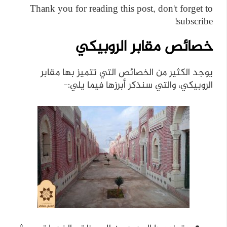
Thank you for reading this post, don't forget to
subscribe!
خصائص مقابر الروبيكي
يوجد الكثير من الخصائص التي تتميز بها مقابر
الروبيكي، والتي سنذكر أبرزها فيما يلي:-