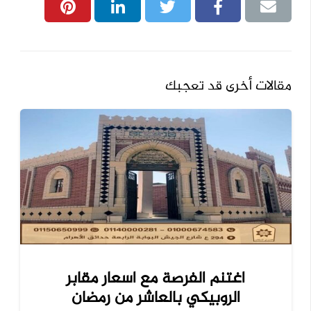
مقالات أخرى قد تعجبك
اغتنم الفرصة مع اسعار مقابر
الروبيكي بالعاشر من رمضان