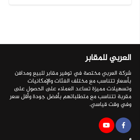
العربي للمقابر
شركة العربي مختصة في توفير مقابر للبيع ومدافن
بأسعار تتناسب مع مختلف الفئات والإمكانيات
وتسهيلات مميزة تساعد العملاء على الحصول على
مقربة تتناسب مع متطلباتهم بأفضل جودة وأقل سعر
وفي وقت قياسي.