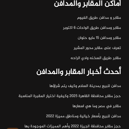
أماكن المقابر والمدافن
مقابر و مدافن طريق الفيوم
مقابر ومدافن طريق الواحات ٦ اكتوبر
مقابر ومدافن ١٥ مايو حلوان
تعرف على مقابر محور المشير
مقابر طريق السخنه وادي الراحه
أحدث أخبار المقابر والمدافن
مدافن للبيع بمدينة السلام وكيف يتم شراؤها
حجز مقابر محافظة القاهرة 2025 وكيفية اختيار المقبرة المناسبة
مقابر في مصر وما هي اسعارها
مدافن للبيع بأسعار خيالية ومناطق مميزة 2022
حجز مقابر محافظة الجيزة 2022 وأهم المميزات الموجودة بها