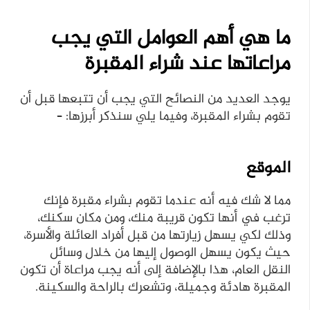
ما هي أهم العوامل التي يجب
مراعاتها عند شراء المقبرة
يوجد العديد من النصائح التي يجب أن تتبعها قبل أن
تقوم بشراء المقبرة، وفيما يلي سنذكر أبرزها: –
الموقع
مما لا شك فيه أنه عندما تقوم بشراء مقبرة فإنك
ترغب في أنها تكون قريبة منك، ومن مكان سكنك،
وذلك لكي يسهل زيارتها من قبل أفراد العائلة والأسرة،
حيث يكون يسهل الوصول إليها من خلال وسائل
النقل العام، هذا بالإضافة إلى أنه يجب مراعاة أن تكون
المقبرة هادئة وجميلة، وتشعرك بالراحة والسكينة.