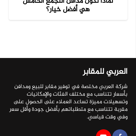
لماذا تكون مدافن التجمع الخامس
هي أفضل خيار؟
العربي للمقابر
شركة العربي مختصة في توفير مقابر للبيع ومدافن
بأسعار تتناسب مع مختلف الفئات والإمكانيات
وتسهيلات مميزة تساعد العملاء على الحصول على
مقربة تتناسب مع متطلباتهم بأفضل جودة وأقل سعر
وفي وقت قياسي.