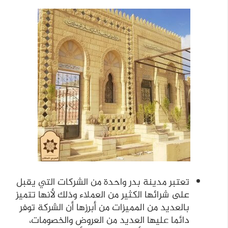
تعتبر مدينة بدر واحدة من الشركات التي يقبل
على شرائها الكثير من العملاء وذلك لأنها تتميز
بالعديد من المميزات من أبرزها أن الشركة توفر
دائما عليها العديد من العروض والخصومات،