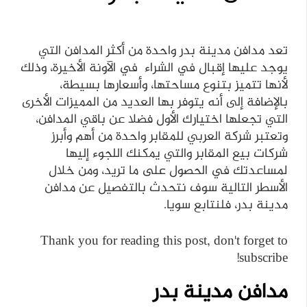
تعد مدافن مدينة بدر واحدة من أكثر المدافن التي
يوجد عليها إقبال في الشراء في الآونة الأخيرة، وذلك
لأنها تتميز بتنوع مساحتها، وأسعارها بسيطة،
بالإضافة إلى أنه يتوفر بها العديد من المميزات الأخرى
التي تجعلها اختيارك الأول فضلا عن باقي المدافن،
وتعتبر شركة العربي للمقابر واحدة من أهم وأبرز
شركات بيع المقابر والتي يمكنك اللجوء إليها
لمساعدتك في الحصول على ما تريد، ومن خلال
الأسطر التالية سوف نتحدث بالتفصيل عن مدافن
مدينة بدر، فلنتابع سويا.
Thank you for reading this post, don't forget to
subscribe!
مدافن مدينة بدر