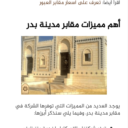
اقرأ أيضا:
تعرف على اسعار مقابر العبور
أهم مميزات مقابر مدينة بدر
يوجد العديد من المميزات التي توفرها الشركة في
مقابر مدينة بدر، وفيما يلي سنذكر أبرزها: