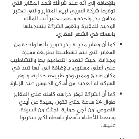
بالإضافة إلى أنه عند شرائك لأحد المقابر التي
توفرها شركة العربي لبيع المقابر والتي تعتبر
مدافن بدر واحدة منهم تعتبر أنت المالك
الوحيد للمقبرة، وتقوم الشركة بتسجيلها
باسمك في الشهر العقاري.
كما أن مقابر مدينة بدر تتميز بأنها واحدة من
المقابر التي يتم تشطيبها بطريقة مميزة
وجذابة، حيث تتعدد التصاميم بها والتشاطيب
على أعلى مستوى، بالإضافة إلى أنها تعد في
مكان هادئ ومميز، وذو طبيعة جذابة، وتوفر
الشركة له العديد من أماكن الجلوس عند الزيارة.
كما أن الشركة توفر حراسة كاملة على المقابر
طوال 24 ساعة حتى تكون بعيدة عن أيدي
اللصوص، من أجل حماية الجثث من السرقة،
وبيعها للأطباء بأسعار باهظة لكي يتدربوا
عليها.