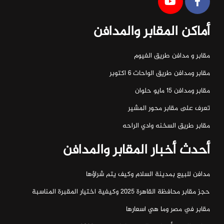
أماكن المقابر والمدافن
مقابر و مدافن طريق الفيوم
مقابر ومدافن طريق الواحات ٦ اكتوبر
مقابر ومدافن ١٥ مايو حلوان
تعرف على مقابر محور المشير
مقابر طريق السخنه وادي الراحه
أحدث أخبار المقابر والمدافن
مدافن للبيع بمدينة السلام وكيف يتم شراؤها
حجز مقابر محافظة القاهرة 2025 وكيفية اختيار المقبرة المناسبة
مقابر في مصر وما هي اسعارها