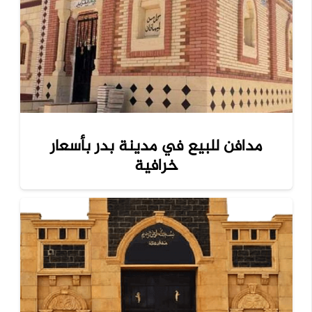
مدافن للبيع في مدينة بدر بأسعار
خرافية