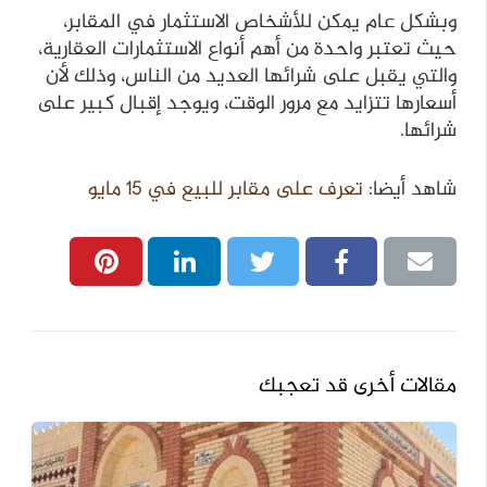
وبشكل عام يمكن للأشخاص الاستثمار في المقابر،
حيث تعتبر واحدة من أهم أنواع الاستثمارات العقارية،
والتي يقبل على شرائها العديد من الناس، وذلك لأن
أسعارها تتزايد مع مرور الوقت، ويوجد إقبال كبير على
شرائها.
شاهد أيضا:
تعرف على مقابر للبيع في 15 مايو
مقالات أخرى قد تعجبك