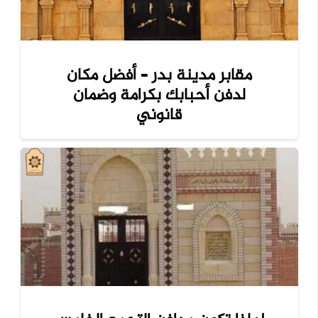
مقابر مدينة بدر – أفضل مكان
لدفن أحبابك بكرامة وضمان
قانوني