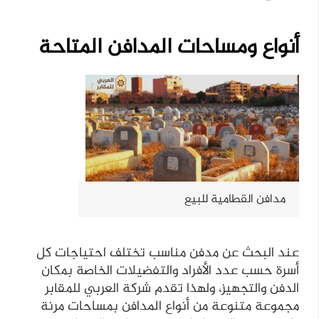
أنواع ومساحات المدافن المتاحة
مدافن القطامية للبيع
عند البحث عن مدفن مناسب تختلف احتياجات كل
أسرة حسب عدد الأفراد والتفضيلات الخاصة بمكان
الدفن والتجهيز، ولهذا تقدم شركة العربي للمقابر
مجموعة متنوعة من أنواع المدافن بمساحات مرنة