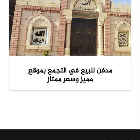
مدفن للبيع في التجمع بموقع
مميز وسعر ممتاز