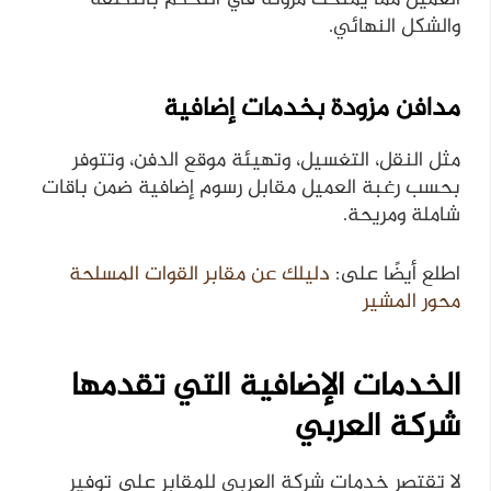
والشكل النهائي.
مدافن مزودة بخدمات إضافية
مثل النقل، التغسيل، وتهيئة موقع الدفن، وتتوفر
بحسب رغبة العميل مقابل رسوم إضافية ضمن باقات
شاملة ومريحة.
اطلع أيضًا على:
دليلك عن مقابر القوات المسلحة
محور المشير
الخدمات الإضافية التي تقدمها
شركة العربي
لا تقتصر خدمات شركة العربي للمقابر على توفير