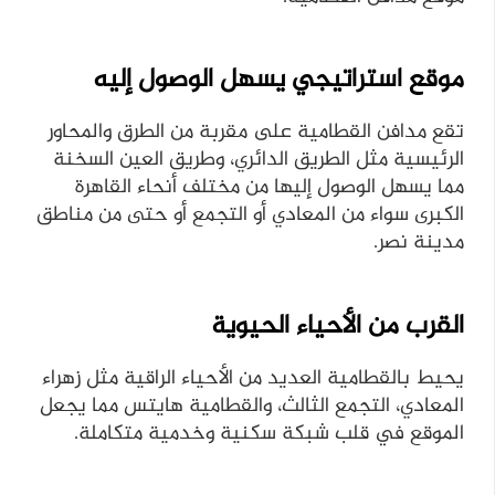
موقع استراتيجي يسهل الوصول إليه
تقع مدافن القطامية على مقربة من الطرق والمحاور
الرئيسية مثل الطريق الدائري، وطريق العين السخنة
مما يسهل الوصول إليها من مختلف أنحاء القاهرة
الكبرى سواء من المعادي أو التجمع أو حتى من مناطق
مدينة نصر.
القرب من الأحياء الحيوية
يحيط بالقطامية العديد من الأحياء الراقية مثل زهراء
المعادي، التجمع الثالث، والقطامية هايتس مما يجعل
الموقع في قلب شبكة سكنية وخدمية متكاملة.