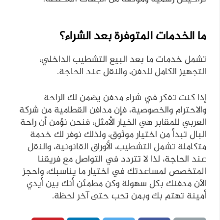
ما الخدمات المتوفرة بعد الشراء؟
تشمل خدمات ما بعد البيع التشطيب الداخلي،
التجهيز الكامل للدفن، والنقل عند الحاجة.
إذا كنت تفكر في شراء مدفن يضمن لك الراحة
والاحترام والخصوصية، فإن مدافن القطامية من شركة
العربي للمقابر هي الخيار الأمثل، فنحن نؤمن أن راحة
البال تبدأ من اختيار موثوق، ولذلك نوفر لك خدمة
متكاملة تشمل التشطيب، الأوراق القانونية، والنقل
عند الحاجة، لذا لا تتردد في التواصل مع فريقنا
المتخصص لمساعدتك في اختيار ما يناسبك، واحجز
الآن مدفنك بكل سهولة وكن مطمئن أنك بين أيدي
أمينة تهتم بك وبمن تحب حتى آخر لحظة.