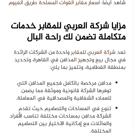
شاهد أيضًا:
اسعار مقابر القوات المسلحة طريق الفيوم
مزايا شركة العربي للمقابر خدمات
متكاملة تضمن لك راحة البال
تعد
شركة العربي للمقابر
واحدة من الشركات الرائدة
في مجال بيع وتجهيز المدافن في القاهرة، وتحديد
بمنطقة القطامية، وتتميز بما يلي:
مدافن مرخصة بالكامل فجميع المدافن التي
توفرها الشركة قانونية وموثقة مما يضمن
للعملاء الشفافية والمصداقية في المعاملة.
تنوع في المساحات والتصاميم حيث تقدم
الشركة مدافن بمساحات مختلفة تناسب الأفراد
والعائلات مع إمكانية الاختيار بين التصاميم
المختلفة.