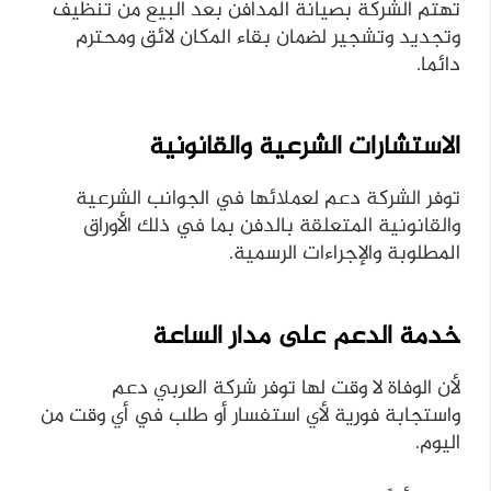
تهتم الشركة بصيانة المدافن بعد البيع من تنظيف
وتجديد وتشجير لضمان بقاء المكان لائق ومحترم
دائما.
الاستشارات الشرعية والقانونية
توفر الشركة دعم لعملائها في الجوانب الشرعية
والقانونية المتعلقة بالدفن بما في ذلك الأوراق
المطلوبة والإجراءات الرسمية.
خدمة الدعم على مدار الساعة
لأن الوفاة لا وقت لها توفر شركة العربي دعم
واستجابة فورية لأي استفسار أو طلب في أي وقت من
اليوم.