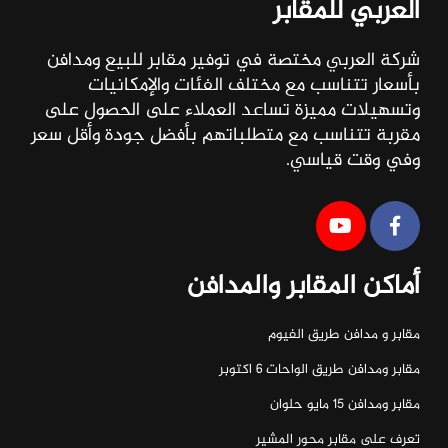
العربي للمقابر
شركة العربي مختصة في توفير مقابر للبيع ومدافن
بأسعار تتناسب مع مختلف الفئات والإمكانيات
وتسهيلات مميزة تساعد العملاء على الحصول على
مقربة تتناسب مع متطلباتهم بأفضل جودة وأقل سعر
وفي وقت قياسي.
أماكن المقابر والمدافن
مقابر و مدافن طريق الفيوم
مقابر ومدافن طريق الواحات ٦ اكتوبر
مقابر ومدافن ١٥ مايو حلوان
تعرف على مقابر محور المشير