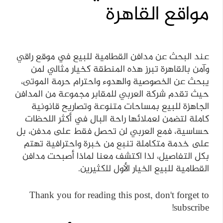
مواقع القاهرة
عند البحث عن مدافن القطامية للبيع في موقع راقي
وآمن بالقاهرة تبرز هذه المنطقة كخيار مثالي لمن
يبحث عن الخصوصية والهدوء واحترام حرمة الموتى،
حيث تقدم شركة العربي للمقابر مجموعة من المدافن
الجاهزة للبيع بمساحات متنوعة وتصاريح قانونية
كاملة لتضمن لعملائها راحة البال في أكثر اللحظات
حساسية، فمع العربي لن تحصل فقط على مدفن، بل
على خدمة متكاملة تنبع من خبرة واحترافية تهتم
بكل التفاصيل، لذا اكتشف معنا لماذا أصبحت مدافن
القطامية للبيع الخيار الأول للكثيرين.
Thank you for reading this post, don't forget to
subscribe!