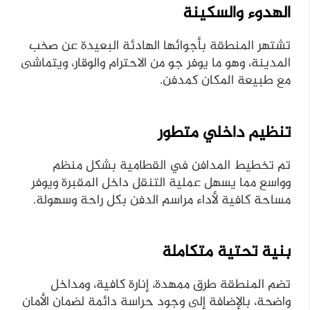
الهدوء والسكينة
تشتهر المنطقة بأجوائها الهادئة البعيدة عن صخب
المدينة، وهو ما يوفر جو من الاحترام والوقار، ويتماشى
مع طبيعة المكان كمدفن.
تنظيم داخلي متطور
تم تخطيط المدافن في القطامية بشكل منظم
وواسع مما يسهل عملية التنقل داخل المقبرة ويوفر
مساحة كافية لأداء مراسم الدفن بكل راحة وسهولة.
بنية تحتية متكاملة
تضم المنطقة طرق ممهدة، إنارة كافية، ومداخل
واضحة، بالإضافة إلى وجود حراسة دائمة لضمان الأمان