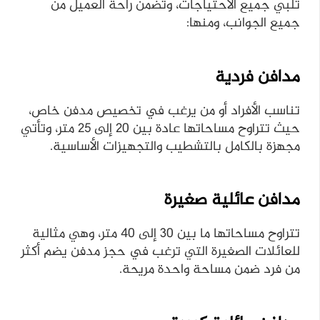
تلبي جميع الاحتياجات، وتضمن راحة العميل من
جميع الجوانب، ومنها:
مدافن فردية
تناسب الأفراد أو من يرغب في تخصيص مدفن خاص،
حيث تتراوح مساحاتها عادة بين 20 إلى 25 متر، وتأتي
مجهزة بالكامل بالتشطيب والتجهيزات الأساسية.
مدافن عائلية صغيرة
تتراوح مساحاتها ما بين 30 إلى 40 متر، وهي مثالية
للعائلات الصغيرة التي ترغب في حجز مدفن يضم أكثر
من فرد ضمن مساحة واحدة مريحة.