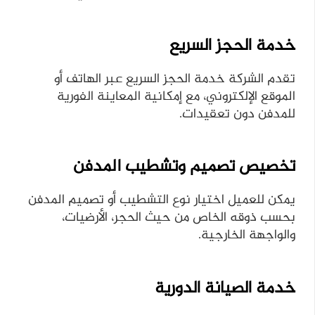
خدمة الحجز السريع
تقدم الشركة خدمة الحجز السريع عبر الهاتف أو
الموقع الإلكتروني، مع إمكانية المعاينة الفورية
للمدفن دون تعقيدات.
تخصيص تصميم وتشطيب المدفن
يمكن للعميل اختيار نوع التشطيب أو تصميم المدفن
بحسب ذوقه الخاص من حيث الحجر، الأرضيات،
والواجهة الخارجية.
خدمة الصيانة الدورية