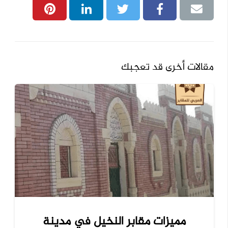
مقالات أخرى قد تعجبك
مميزات مقابر النخيل في مدينة