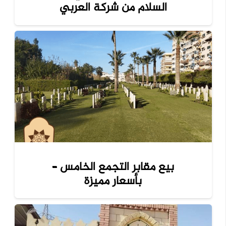
السلام من شركة العربي
بيع مقابر التجمع الخامس –
بأسعار مميزة