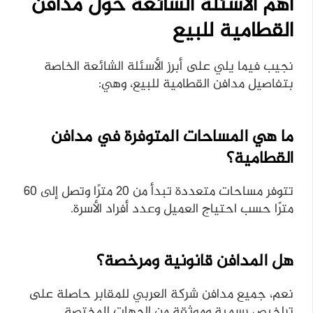
أهم الأسئلة الشائعة حول مدافن
القطامية للبيع
نجيب فيما يلي على أبرز الأسئلة الشائعة الخاصة
بتفاصيل مدافن القطامية للبيع، وهي:
ما هي المساحات المتوفرة في مدافن
القطامية؟
تتوفر مساحات متعددة تبدأ من 20 مترًا وتصل إلى 60
مترًا حسب احتياج العميل وعدد أفراد الأسرة.
هل المدافن قانونية ومرخصة؟
نعم، جميع مدافن شركة العربي للمقابر حاصلة على
تراخيص رسمية وموثقة من الجهات المختصة.