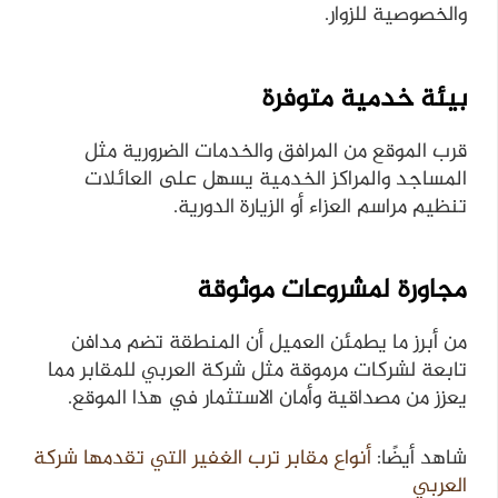
والخصوصية للزوار.
بيئة خدمية متوفرة
قرب الموقع من المرافق والخدمات الضرورية مثل
المساجد والمراكز الخدمية يسهل على العائلات
تنظيم مراسم العزاء أو الزيارة الدورية.
مجاورة لمشروعات موثوقة
من أبرز ما يطمئن العميل أن المنطقة تضم مدافن
تابعة لشركات مرموقة مثل شركة العربي للمقابر مما
يعزز من مصداقية وأمان الاستثمار في هذا الموقع.
شاهد أيضًا:
أنواع مقابر ترب الغفير التي تقدمها شركة
العربي