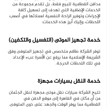
مدافن القطامية للبيع فقط، بل تقدم مجموعة من
الخدمات الإضافية التي تهدف إلى تسهيل كافة
الإجراءات وتوفير الراحة النفسية لعملائها في أصعب
اللحظات، وإليك أبرز هذه الخدمات:
خدمة تجهيز الموتى (التغسيل والتكفين)
توفر الشركة طاقم متخصص في تجهيز المتوفى وفق
الشريعة الإسلامية مما يرفع عن الأسرة عبء الإعداد
في تلك اللحظات الحرجة.
خدمة النقل بسيارات مجهزة
تتيح الشركة سيارات نقل موتى مجهزة لنقل الجثمان
من أي مكان في القاهرة إلى موقع الدفن في
القطامية مما يوفر الوقت والجهد على ذوي المتوفى.