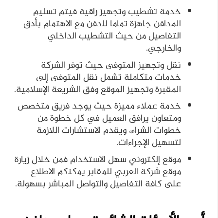
خدمة تشطيب وتجهيز راقية فيتم تسليم
المدافن جاهزة تماما للدفن مع الاهتمام بأدق
التفاصيل من حيث التشطيب الداخلي
والخارجي.
نقل وتجهيز المتوفى حيث توفر الشركة
خدمات متكاملة تشمل نقل المتوفى إلى
المقبرة وتجهيز الموقع وفق الشريعة الإسلامية.
خدمة عملاء مميزة حيث يوجد فريق متخصص
ومتعاون يرافق العميل في كل خطوة من
خطوات الشراء، ويقدم الاستشارات اللازمة
لتسهيل الإجراءات.
موقع إلكتروني سهل الاستخدام فمن خلال زيارة
موقع شركة العربي للمقابر يمكنكم الاطلاع
على كافة التفاصيل والتواصل المباشر بسهولة.