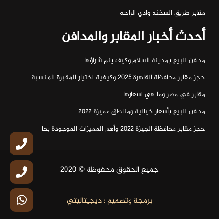
مقابر طريق السخنه وادي الراحه
أحدث أخبار المقابر والمدافن
مدافن للبيع بمدينة السلام وكيف يتم شراؤها
حجز مقابر محافظة القاهرة 2025 وكيفية اختيار المقبرة المناسبة
مقابر في مصر وما هي اسعارها
مدافن للبيع بأسعار خيالية ومناطق مميزة 2022
حجز مقابر محافظة الجيزة 2022 وأهم المميزات الموجودة بها
جميع الحقوق محفوظة © 2020
برمجة وتصميم : ديجيتاليتي