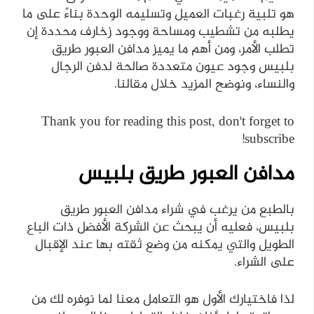
هو تلبية رغبات العميل وتسليمه الوحدة بناءً على ما
يطلبه من تشطيب ومساحة ووجود زخارف محددة إن
تطلب الأمر، ومن أهم ما يميز مدافن العبور طريق
بلبيس وجود عيون متعددة صالحة لدفن الرجال
والنساء، ونوضح المزيد خلال مقالنا.
Thank you for reading this post, don't forget to
subscribe!
مدافن العبور طريق بلبيس
بالطبع من يرغب في شراء مدافن العبور طريق
بلبيس، فعليه أن يبحث عن الشركة الأفضل ذات الباع
الطويل والتي يمكنه من وضع ثقته بها عند الإقبال
على الشراء.
لذا فاختيارك الأول هو التعامل معنا لما نوفره لك من