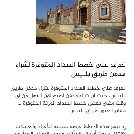
تعرف على خطط السداد المتوفرة لشراء
مدفن طريق بلبيس
تعرف على خطط السداد المتوفرة لشراء مدفن طريق
بلبيس، حيث أن شراء مدفن أصبح الآن أسهل من أي
وقت مضى بفضل خطط السداد المرنة المتوفرة لـ
مقابر العبور طريق بلبيس.
إذ توفر هذه الخطط فرصة ذهبية للأفراد والعائلات