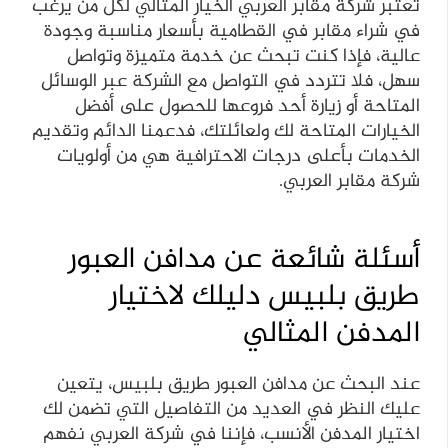
تعتبر شركة مقابر العربي الخيار المثالي لكل من يرغب
في شراء مقابر في القطامية بأسعار مناسبة وجودة
عالية، فإذا كنت تبحث عن خدمة متميزة وتواصل
سهل، فلا تتردد في التواصل مع الشركة عبر الوسائل
المتاحة أو زيارة أحد فروعها للحصول على أفضل
الخيارات المتاحة لك ولعائلتك، فدعمنا الدائم وتقديم
الخدمات بأعلى درجات الاحترافية هي من أولويات
شركة مقابر العربي.
أسئلة شائعة عن مدافن العبور
طريق بلبيس دليلك لاختيار
المدفن المثالي
عند البحث عن مدافن العبور طريق بلبيس، يتعين
عليك النظر في العديد من التفاصيل التي تضمن لك
اختيار المدفن الأنسب، فإننا في شركة العربي نفهم