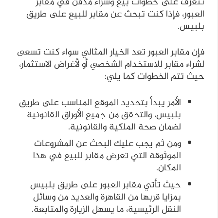
نتعرف على خطوات بيع وشراء مدفن في مقابر
العبور، فإذا كنت تبحث عن مقابر للبيع على طريق
بلبيس.
فإن مقابر العبور تعد الخيار المثالي سواء كنت تسعى
لشراء مقابر للاستخدام الشخصي أو لأغراض الاستثمار،
حيث تتم الخطوات كما يلي:
الأمر يبدأ بتحديد الموقع المناسب على طريق
بلبيس، والتحقق من جميع الأوراق القانونية
لضمان صحة الملكية والقانونية.
ومن ثم يجب عليك البحث عن المشروعات
الموثوقة التي تعرض مقابر للبيع في هذا
المكان.
حيث تأتي مقابر العبور على طريق بلبيس
بمزايا قربها من القاهرة والعديد من وسائل
النقل الرئيسية، ما يسهل الزيارة والمتابعة.