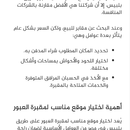
بلبيس، إلا أن شركتنا هي الأفضل مقارنة بالشركات
المنافسة.
وعند البحث عن مقابر للبيع، ولكن السعر بشكل عام
يتأثر بعدة عوامل وهي:
تحديد المكان المطلوب شراء المدفن به.
اختيار اللحود والأحواش بمساحات وأشكال
مختلفة.
مع الأخذ في الحسبان المرافق المتوفرة
والخدمات المتاحة بالمقبرة.
أهمية اختيار موقع مناسب لمقبرة العبور
يُعد اختيار موقع مناسب لمقبرة العبور على طريق
بلبيس في مصر من العوامل الأساسية لضمان راحة