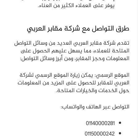
يوفر على العملاء الكثير من العناء.
طرق التواصل مع شركة مقابر العربي
تقدم شركة مقابر العربي العديد من وسائل التواصل
المتاحة للعملاء، مما يسهل عليهم الحصول على
المعلومات وحجز المقابر، ومن أبرز وسائل التواصل:
الموقع الرسمي: يمكن زيارة الموقع الرسمي لشركة
العربي للمقابر للحصول على المزيد من المعلومات
حول الخدمات والخيارات المتاحة.
التواصل عبر الهاتف والواتساب:
01140000281
01150000242