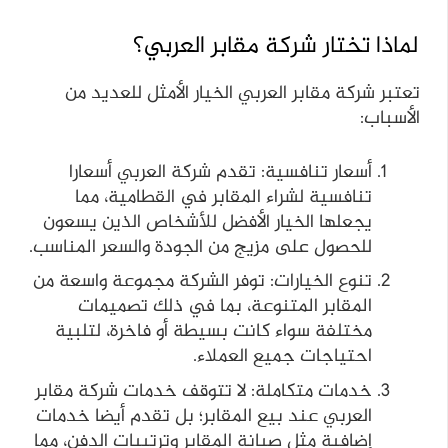
لماذا تختار شركة مقابر العربي؟
تعتبر شركة مقابر العربي الخيار الأمثل للعديد من
الأسباب:
أسعار تنافسية: تقدم شركة العربي أسعارا
تنافسية لشراء المقابر في القطامية، مما
يجعلها الخيار الأفضل للأشخاص الذين يسعون
للحصول على مزيج من الجودة والسعر المناسب.
تنوع الخيارات: توفر الشركة مجموعة واسعة من
المقابر المتنوعة، بما في ذلك تصميمات
مختلفة سواء كانت بسيطة أو فاخرة، لتلبية
احتياجات جميع العملاء.
خدمات متكاملة: لا تتوقف خدمات شركة مقابر
العربي عند بيع المقابر؛ بل تقدم أيضا خدمات
إضافية مثل صيانة المقابر وترتيبات الدفن، مما