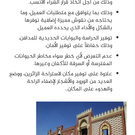
وذلك من أجل اتخاذ قرار الشراء الأنسب.
وذلك بما يتوافق مع متطلبات العميل، وما
يحتاجه من نقوش مميزة إضافية نوفرها
بالشكل والأداء الذي يحدده العميل.
توفير الحراسة والبوابات الحديدية للمدافن،
وذلك حفاظاً على توفير الأمان.
عدم التعرض لأي خطر سواء مخاطر الحيوانات
المفترسة أو السرقة للأكفان وغيرها.
علاوة على توفير مكان لاستراحة الزائرين، ووضع
العديد من الورود والأشجار لإضفاء الراحة
والهدوء على المكان..