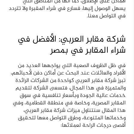
الأماكن على الإطلاق، كما أنها من المناطق التي
يسهل الوصول إليها، فسارع في شراء المقبرة ولا تتردد
في التواصل معنا.
شركة مقابر العربي: الأفضل في
شراء المقابر في بمصر
في ظل الظروف الصعبة التي يواجهها العديد من
الأفراد والعائلات عند البحث عن أماكن دفن لأحبائهم،
تبرز شركة مقابر العربي كواحدة من الشركات الرائدة
والمتميزة في هذا المجال، فتسعى الشركة لتقديم
خدمات عالية الجودة وبأسعار تنافسية في سوق
المقابر المصرية، وخاصة في منطقة القطامية، وفي
هذا المقال سنتناول ميزات شركة مقابر العربي،
وخدماتها المتنوعة، وطرق التواصل معها لتحقيق
أقصى درجات الراحة لعملائها: