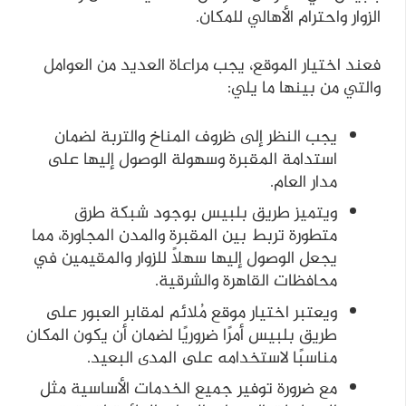
الزوار واحترام الأهالي للمكان.
فعند اختيار الموقع، يجب مراعاة العديد من العوامل
والتي من بينها ما يلي:
يجب النظر إلى ظروف المناخ والتربة لضمان
استدامة المقبرة وسهولة الوصول إليها على
مدار العام.
ويتميز طريق بلبيس بوجود شبكة طرق
متطورة تربط بين المقبرة والمدن المجاورة، مما
يجعل الوصول إليها سهلاً للزوار والمقيمين في
محافظات القاهرة والشرقية.
ويعتبر اختيار موقع مُلائم لمقابر العبور على
طريق بلبيس أمرًا ضروريًا لضمان أن يكون المكان
مناسبًا لاستخدامه على المدى البعيد.
مع ضرورة توفير جميع الخدمات الأساسية مثل