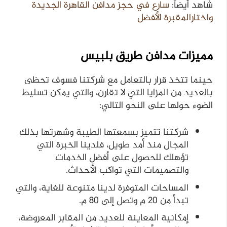
شاهد أيضاً:
سارع في حجز مدافن القاهرة الجديدة
واختارالمقبرة الأفضل
مميزات مدافن طريق بلبيس
حينما تتخذ قرار بالتعامل مع شركتنا فسوف تحظى
بالعديد من المزايا التي لا تقارن، والتي يمكن تسليط
الضوء حولها على النحو التالي:
شركتنا تتميز بسمعتها الطيبة وشهرتها بذلك
المجال منذ أمد طويل، فلدينا الخبرة التي
تؤهلك للحصول على أفضل الخدمات
والتصميمات التي تواكب الأحداث.
المساحات المتوفرة لدينا متنوعة للغاية، والتي
تبدأ من 20 م وتصل إلى 80 م.
إمكانية المعاينة للعديد من المقابر المعروضة،