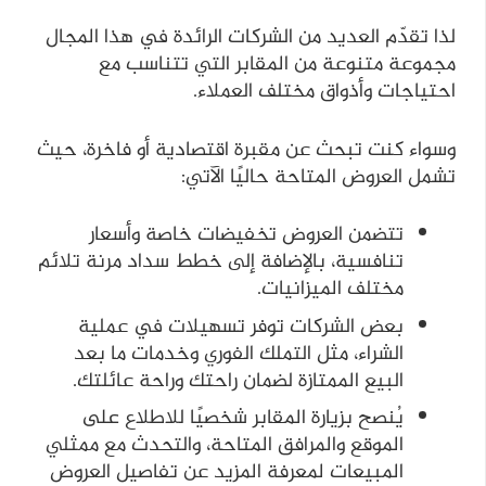
لذا تقدّم العديد من الشركات الرائدة في هذا المجال
مجموعة متنوعة من المقابر التي تتناسب مع
احتياجات وأذواق مختلف العملاء.
وسواء كنت تبحث عن مقبرة اقتصادية أو فاخرة، حيث
تشمل العروض المتاحة حاليًا الآتي:
تتضمن العروض تخفيضات خاصة وأسعار
تنافسية، بالإضافة إلى خطط سداد مرنة تلائم
مختلف الميزانيات.
بعض الشركات توفر تسهيلات في عملية
الشراء، مثل التملك الفوري وخدمات ما بعد
البيع الممتازة لضمان راحتك وراحة عائلتك.
يُنصح بزيارة المقابر شخصيًا للاطلاع على
الموقع والمرافق المتاحة، والتحدث مع ممثلي
المبيعات لمعرفة المزيد عن تفاصيل العروض