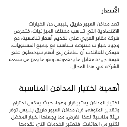
الأسعار
تعد مدافن العبور طريق بلبيس من الخيارات
الاقتصادية التي تناسب مختلف الميزانيات، فتحرص
شركة مقابر العربي على تقديم أسعار تنافسية، مع
وجود خيارات متنوعة تتناسب مع جميع المستويات،
فيمكن للعائلات أن تطمئن إلى أنهم سيحصلون على
قيمة جيدة مقابل ما يدفعونه، وهو ما يعزز من سمعة
الشركة في هذا المجال.
أهمية اختيار المدافن المناسبة
اختيار المدافن يعتبر قرارا مهما، حيث يعكس احترام
وتقدير المتوفى، فإن مدافن العبور طريق بلبيس توفر
بيئة مناسبة لهذا الغرض، مما يجعلها الخيار المفضل
لكثير من العائلات، فتعتبر الخدمات التي تقدمها