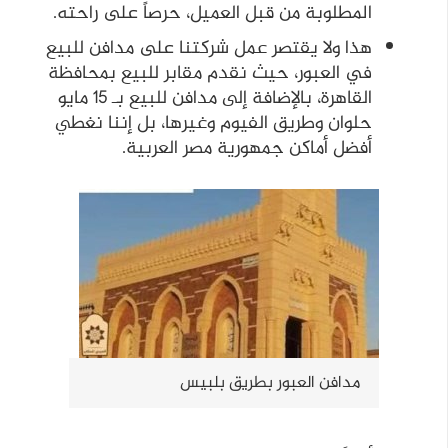
المطلوبة من قبل العميل، حرصاً على راحته.
هذا ولا يقتصر عمل شركتنا على مدافن للبيع
في العبور، حيث نقدم مقابر للبيع بمحافظة
القاهرة، بالإضافة إلى مدافن للبيع بـ 15 مايو
حلوان وطريق الفيوم وغيرها، بل إننا نغطي
أفضل أماكن جمهورية مصر العربية.
مدافن العبور بطريق بلبيس