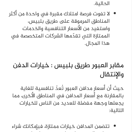
الحالية.
لا تفوت فرصة امتلاك مقبرة في واحدة من أكثر
المناطق المرموقة على طريق بلبيس،
واستفيد من الأسعار التنافسية والخدمات
الممتازة التي تقدّمها الشركات المتخصصة في
هذا المجال.
مقابر العبور طريق بلبيس : خيارات الدفن
والإنتقال
حيث أن أسعار مدافن العبور تُعدّ تنافسية للغاية
بالمقارنة مع أسعار المدافن في المناطق الأخرى، مما
يجعلها وجهة مفضلة للعديد من الناس للخيارات
التالية:
تتضمن المدافن خيارات ممتازة، فبإمكانك شراء