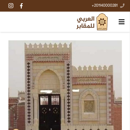
201140000281+