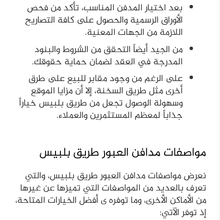
بعد اختيار المدفن المناسب، تأكد من فحص
الأوراق الرسمية والحصول على كافة التصاريح
اللازمة من الجهات المعنية.
من الجيد أيضاً التحقق من الشروط والبنود
المدرجة في العقد لضمان حماية حقوقك.
على الرغم من وجود مقابر للبيع على طرق
أخرى مثل طريق السخنة، إلا أن مزايا الموقع
وسهولة الوصول تجعل من طريق بلبيس خياراً
جذاباً لمعظم المستثمرين والعملاء.
مواصفات مدافن العبور طريق بلبيس
نعرض مواصفات مدافن العبور طريق بلبيس، والتي
تعرف بالعديد من المواصفات التي تميزها عن غيرها
من الأماكن الأخرى، وما توفره ى أفضل الخيارات المتاحة،
إذ توفر الآتي: