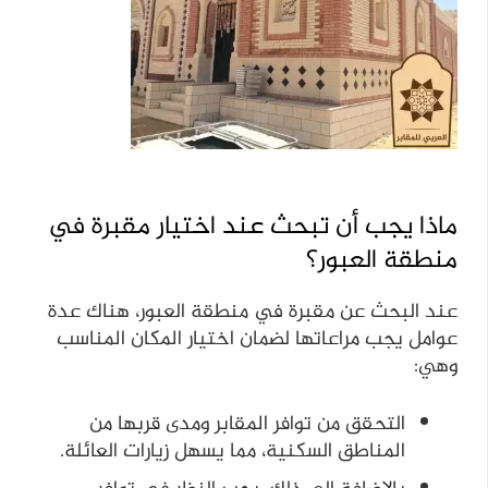
ماذا يجب أن تبحث عند اختيار مقبرة في
منطقة العبور؟
عند البحث عن مقبرة في منطقة العبور، هناك عدة
عوامل يجب مراعاتها لضمان اختيار المكان المناسب
وهي:
التحقق من توافر المقابر ومدى قربها من
المناطق السكنية، مما يسهل زيارات العائلة.