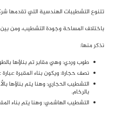
تتنوع التشطيبات الهندسية التي تقدمها شركت
باختلاف المساحة وجودة التشطيب، ومن بين أ
نذكر منها:
طوب وردي: وهي مقابر تم بناؤها بالطو
نصف حجارة: ويكون بناء المقبرة عبارة 
التشطيب الحجاري: وهنا يتم بناؤها بال
بالرخام.
التشطيب الهاشمي: وهنا يتم بناء المقب