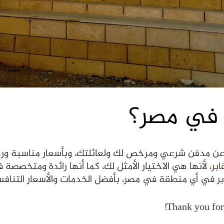
 في مصر؟
عن مدفن شرعي ومرخص لك ولعائلتك، وبأسعار مناسبة ورخ
ابر
، لأنها هي الاختيار الأمثل لك، كما أنها رائدة ومتخصصة
ر في أي منطقة في مصر، بأفضل الخدمات والأسعار التنافس
Thank you for 