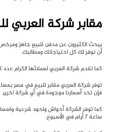
مقابر شركة العربي ل
يبحث الكثيرون عن مدفن للبيع جاهز ومرخص 
أن توفر لك كل احتياجاتك ومطالبك.
كما تقدم شركة العربي لعملائها الكرام عدد 
توفر شركة العربي مقابر للبيع في مصر بمسا
فإن تحد أسعارنا موجودة في أي شركة اخرى
ساعة 7 أيام في الأسبوع.