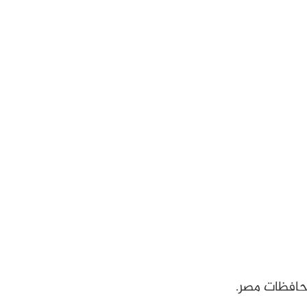
حافظات مصر.