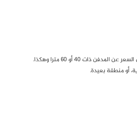
، أو منطقة بعيدة.