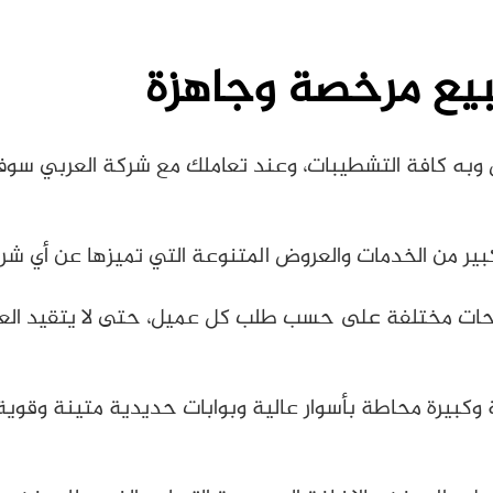
لبيع مرخصة وجاهزة
وبه كافة التشطيبات، وعند تعاملك مع شركة العربي سوف
كبير من الخدمات والعروض المتنوعة التي تميزها عن أي شر
حات مختلفة على حسب طلب كل عميل، حتى لا يتقيد العميل