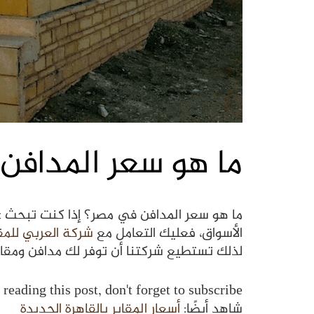
ما هو سعر المدافن
ما هو سعر المدافن في مصر؟ إذا كنت تبحث 
الأسواق، فعليك التعامل مع
شركة العربي للمق
لذلك تستطيع شركتنا أن توفر لك مدافن ومقاب
reading this post, don't forget to subscribe!
شاهد أيضًا:
أسعار المقابر بالقاهرة الجديدة