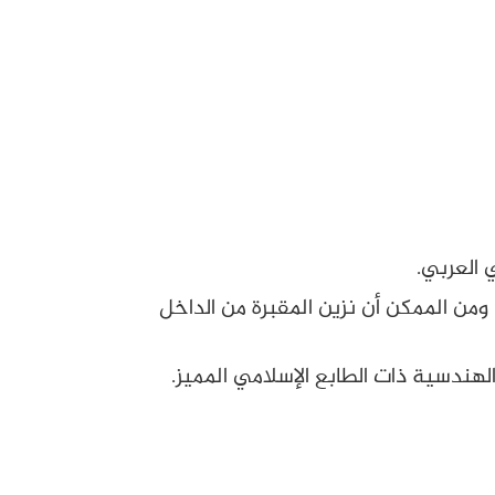
 العربي.
ومن الممكن أن نزين المقبرة من الداخل
لهندسية ذات الطابع الإسلامي المميز.