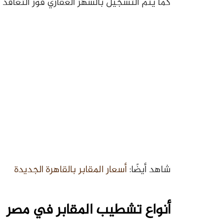
كما يتم التسجيل بالشهر العقاري فور التعاقد 
شاهد أيضًا:
أسعار المقابر بالقاهرة الجديدة
أنواع تشطيب المقابر في مصر