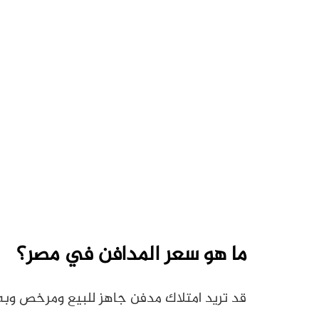
ما هو سعر المدافن في مصر؟
قد تريد امتلاك مدفن جاهز للبيع ومرخص وبه