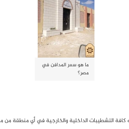
ما هو سعر المدافن في
مصر؟
 كافة التشطيبات الداخلية والخارجية في أي منطقة من م