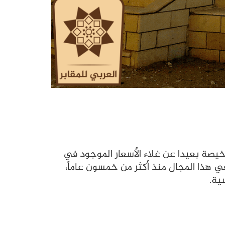
يصة بعيدا عن غلاء الأسعار الموجود في
 في هذا المجال منذ أكثر من خمسون عاماً،
ية.